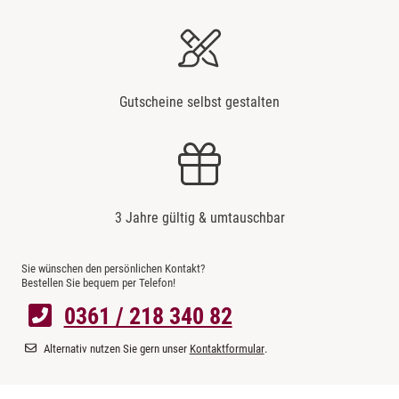
Gutscheine selbst gestalten
3 Jahre gültig & umtauschbar
Sie wünschen den persönlichen Kontakt?
Bestellen Sie bequem per Telefon!
0361 / 218 340 82
Alternativ nutzen Sie gern unser
Kontaktformular
.