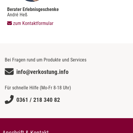
Berater Erlebnisgeschenke
André Heß
zum Kontaktformular
Bei Fragen rund um Produkte und Services
info@verkostung.info
Für schnelle Hilfe (Mo-Fr 8-18 Uhr)
0361 / 218 340 82
Anschrift & Kontakt