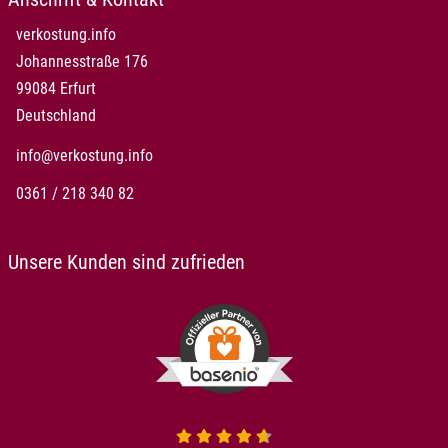
verkostung.info
Johannesstraße 176
99084 Erfurt
Deutschland
info@verkostung.info
0361 / 218 340 82
Unsere Kunden sind zufrieden
4.7 von 5