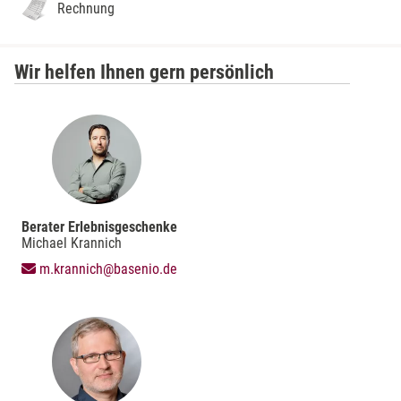
Rechnung
Wir helfen Ihnen gern persönlich
Berater Erlebnisgeschenke
Michael Krannich
m.krannich@basenio.de