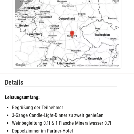
Details
Leistungsumfang:
Begrüßung der Teilnehmer
3-Gänge Candle-Light-Dinner zu zweit genießen
Weinbegleitung 0,1l & 1 Flasche Mineralwasser 0,7l
Doppelzimmer im Partner-Hotel