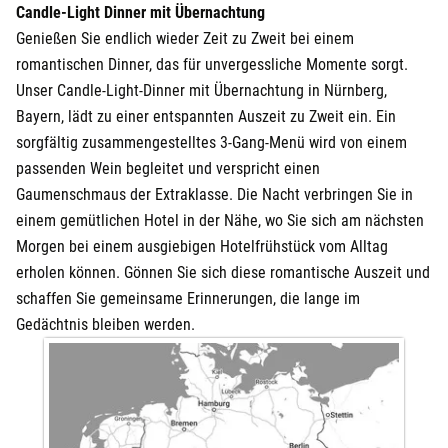
Candle-Light Dinner mit Übernachtung
Genießen Sie endlich wieder Zeit zu Zweit bei einem
romantischen Dinner, das für unvergessliche Momente sorgt.
Unser Candle-Light-Dinner mit Übernachtung in Nürnberg,
Bayern, lädt zu einer entspannten Auszeit zu Zweit ein. Ein
sorgfältig zusammengestelltes 3-Gang-Menü wird von einem
passenden Wein begleitet und verspricht einen
Gaumenschmaus der Extraklasse. Die Nacht verbringen Sie in
einem gemütlichen Hotel in der Nähe, wo Sie sich am nächsten
Morgen bei einem ausgiebigen Hotelfrühstück vom Alltag
erholen können. Gönnen Sie sich diese romantische Auszeit und
schaffen Sie gemeinsame Erinnerungen, die lange im
Gedächtnis bleiben werden.