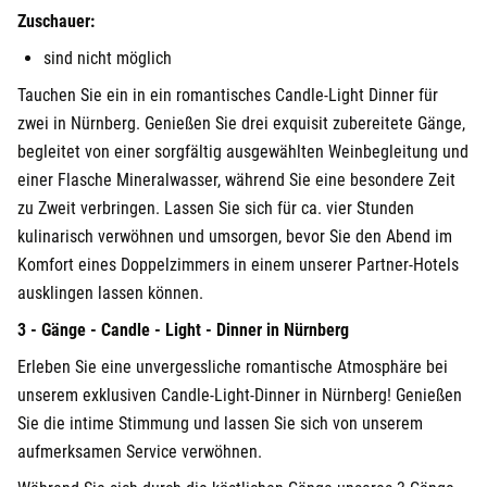
Zuschauer:
sind nicht möglich
Tauchen Sie ein in ein romantisches Candle-Light Dinner für
zwei in Nürnberg. Genießen Sie drei exquisit zubereitete Gänge,
begleitet von einer sorgfältig ausgewählten Weinbegleitung und
einer Flasche Mineralwasser, während Sie eine besondere Zeit
zu Zweit verbringen. Lassen Sie sich für ca. vier Stunden
kulinarisch verwöhnen und umsorgen, bevor Sie den Abend im
Komfort eines Doppelzimmers in einem unserer Partner-Hotels
ausklingen lassen können.
3 - Gänge - Candle - Light - Dinner in Nürnberg
Erleben Sie eine unvergessliche romantische Atmosphäre bei
unserem exklusiven Candle-Light-Dinner in Nürnberg! Genießen
Sie die intime Stimmung und lassen Sie sich von unserem
aufmerksamen Service verwöhnen.