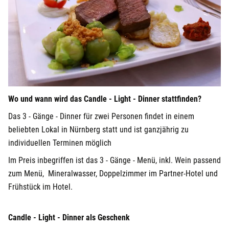
Wo und wann wird das Candle - Light - Dinner stattfinden?
Das 3 - Gänge - Dinner für zwei Personen findet in einem
beliebten Lokal in Nürnberg statt und ist ganzjährig zu
individuellen Terminen möglich
Im Preis inbegriffen ist das 3 - Gänge - Menü, inkl.
Wein passend
zum Menü, Mineralwasser, Doppelzimmer im Partner-Hotel und
Frühstück im Hotel.
Candle - Light - Dinner als Geschenk