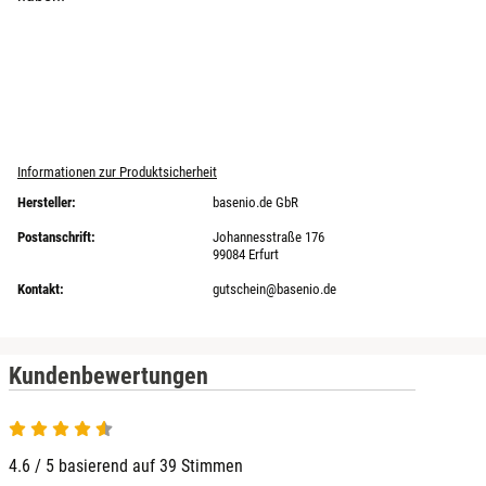
Informationen zur Produktsicherheit
Hersteller:
basenio.de GbR
Postanschrift:
Johannesstraße 176
99084 Erfurt
Kontakt:
gutschein@basenio.de
Kundenbewertungen
4.6 von 5
4.6 / 5 basierend auf 39 Stimmen