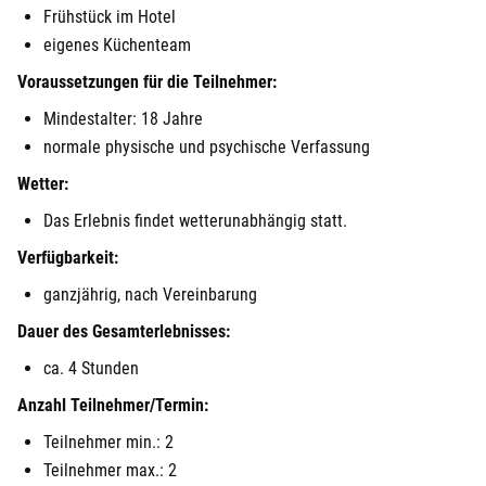
Frühstück im Hotel
eigenes Küchenteam
Voraussetzungen für die Teilnehmer:
Mindestalter: 18 Jahre
normale physische und psychische Verfassung
Wetter:
Das Erlebnis findet wetterunabhängig statt.
Verfügbarkeit:
ganzjährig, nach Vereinbarung
Dauer des Gesamterlebnisses:
ca. 4 Stunden
Anzahl Teilnehmer/Termin:
Teilnehmer min.: 2
Teilnehmer max.: 2