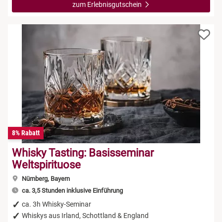
zum Erlebnisgutschein
8% Rabatt
Whisky Tasting: Basisseminar
Weltspirituose
Nürnberg, Bayern
ca. 3,5 Stunden inklusive Einführung
ca. 3h Whisky-Seminar
Whiskys aus Irland, Schottland & England