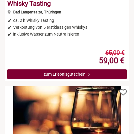
Whisky Tasting
Bad Langensalza, Thüringen
ca. 2 h Whisky Tasting
Verkostung von 5 erstklassigen Whiskys
inklusive Wasser zum Neutralisieren
65,00 €
59,00 €
zum Erlebnisgutschein