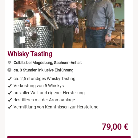
Whisky Tasting
Colbitz bei Magdeburg, Sachsen-Anhalt
ca. 3 Stunden inklusive Einführung
ca. 2,5 stündiges Whisky Tasting
Verkostung von 5 Whiskys
aus aller Welt und eigener Herstellung
destillieren mit der Aromaanlage
Vermittlung von Kenntnissen zur Herstellung
79,00 €