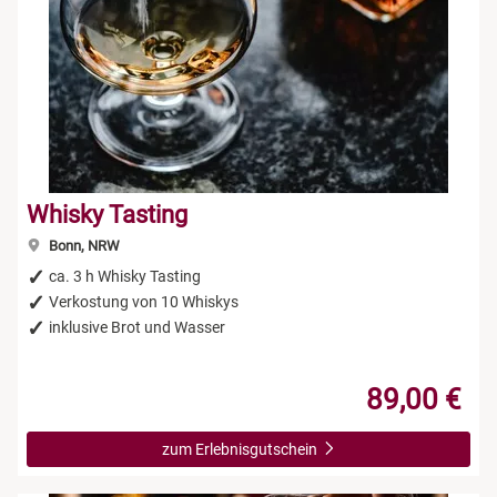
Whisky Tasting
Bonn, NRW
ca. 3 h Whisky Tasting
Verkostung von 10 Whiskys
inklusive Brot und Wasser
89,00 €
zum Erlebnisgutschein