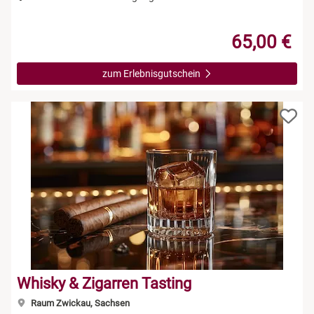
65,00 €
zum Erlebnisgutschein
Whisky & Zigarren Tasting
Raum Zwickau, Sachsen