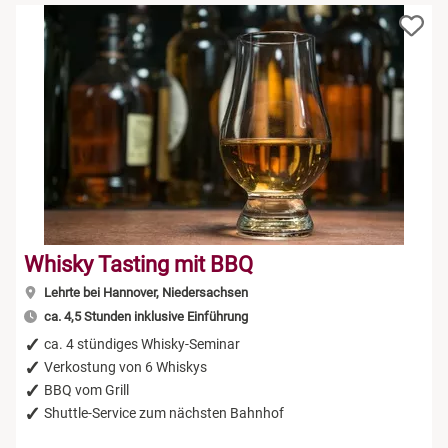
Whisky Tasting mit BBQ
Lehrte bei Hannover, Niedersachsen
ca. 4,5 Stunden inklusive Einführung
ca. 4 stündiges Whisky-Seminar
Verkostung von 6 Whiskys
BBQ vom Grill
Shuttle-Service zum nächsten Bahnhof