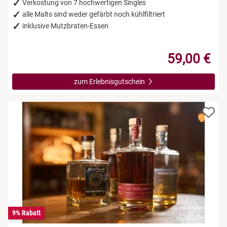
Verkostung von 7 hochwertigen Singles
alle Malts sind weder gefärbt noch kühlfiltriert
inklusive Mutzbraten-Essen
59,00 €
zum Erlebnisgutschein
9% Rabatt