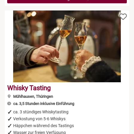
Whisky Tasting
Mühlhausen, Thüringen
ca. 3,5 Stunden inklusive Einführung
ca. 3 stündiges Whiskytasting
Verkostung von 5-6 Whiskys
Häppchen während des Tastings
Wasser zur freien Verfügung