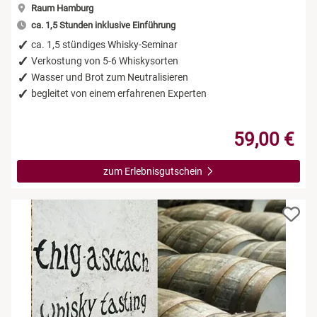
Raum Hamburg
ca. 1,5 Stunden inklusive Einführung
ca. 1,5 stündiges Whisky-Seminar
Verkostung von 5-6 Whiskysorten
Wasser und Brot zum Neutralisieren
begleitet von einem erfahrenen Experten
59,00 €
zum Erlebnisgutschein