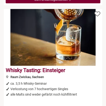
Whisky Tasting: Einsteiger
Raum Zwickau, Sachsen
ca. 3,5 h Whisky-Seminar
Verkostung von 7 hochwertigen Singles
alle Malts sind weder gefärbt noch kühlfiltriert