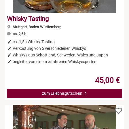
Whisky Tasting
Stuttgart, Baden-Württemberg
ca. 2,5 h
ca. 1,5h Whisky-Tasting
Verkostung von 5 verschiedenen Whiskys
Whiskys aus Schottland, Schweden, Wales und Japan
begleitet von einem erfahrenen Whiskyexperten
45,00 €
zum Erlebnisgutschein