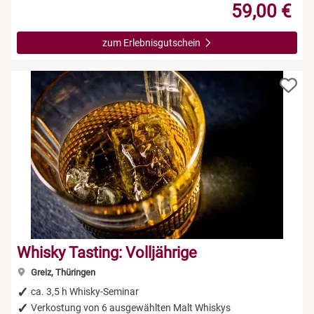
59,00 €
zum Erlebnisgutschein
Whisky Tasting: Volljährige
Greiz, Thüringen
ca. 3,5 h Whisky-Seminar
Verkostung von 6 ausgewählten Malt Whiskys