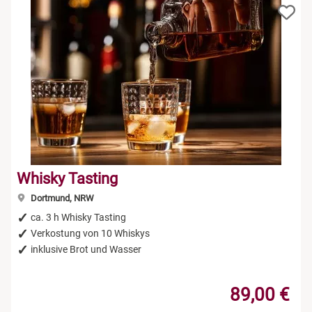
Whisky Tasting
Dortmund, NRW
ca. 3 h Whisky Tasting
Verkostung von 10 Whiskys
inklusive Brot und Wasser
89,00 €