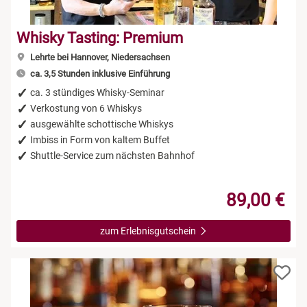
Whisky Tasting: Premium
Lehrte bei Hannover, Niedersachsen
ca. 3,5 Stunden inklusive Einführung
ca. 3 stündiges Whisky-Seminar
Verkostung von 6 Whiskys
ausgewählte schottische Whiskys
Imbiss in Form von kaltem Buffet
Shuttle-Service zum nächsten Bahnhof
89,00 €
zum Erlebnisgutschein