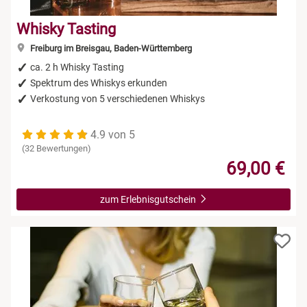
Whisky Tasting
Freiburg im Breisgau, Baden-Württemberg
ca. 2 h Whisky Tasting
Spektrum des Whiskys erkunden
Verkostung von 5 verschiedenen Whiskys
4.9 von 5
(32 Bewertungen)
69,00 €
zum Erlebnisgutschein