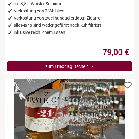
ca. 3,5 h Whisky-Seminar
Verkostung von 7 Whiskys
Verkostung von zwei handgefertigten Zigarren
alle Malts sind weder gefärbt noch kühlfiltriert
inklusive reichlichem Essen
79,00 €
zum Erlebnisgutschein