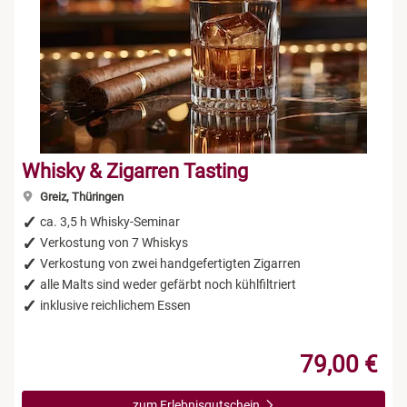
Whisky & Zigarren Tasting
Greiz, Thüringen
ca. 3,5 h Whisky-Seminar
Verkostung von 7 Whiskys
Verkostung von zwei handgefertigten Zigarren
alle Malts sind weder gefärbt noch kühlfiltriert
inklusive reichlichem Essen
79,00 €
zum Erlebnisgutschein