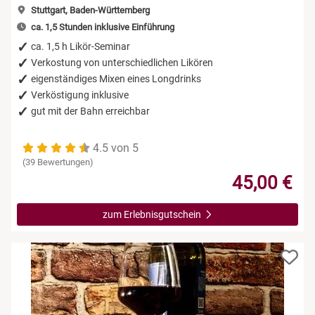
Stuttgart, Baden-Württemberg
ca. 1,5 Stunden inklusive Einführung
ca. 1,5 h Likör-Seminar
Verkostung von unterschiedlichen Likören
eigenständiges Mixen eines Longdrinks
Verköstigung inklusive
gut mit der Bahn erreichbar
4.5 von 5
(39 Bewertungen)
45,00 €
zum Erlebnisgutschein