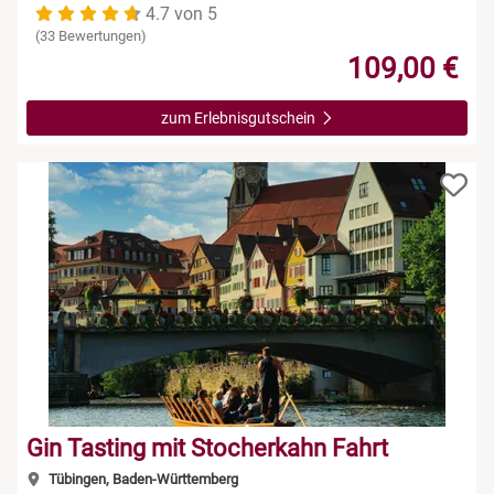
4.7 von 5
(33 Bewertungen)
109,00 €
zum Erlebnisgutschein
Gin Tasting mit Stocherkahn Fahrt
Tübingen, Baden-Württemberg