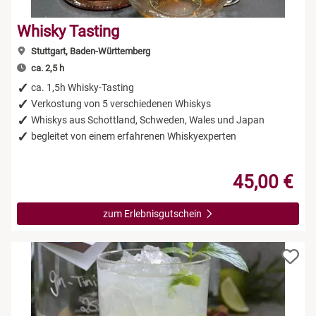
Whisky Tasting
Stuttgart, Baden-Württemberg
ca. 2,5 h
ca. 1,5h Whisky-Tasting
Verkostung von 5 verschiedenen Whiskys
Whiskys aus Schottland, Schweden, Wales und Japan
begleitet von einem erfahrenen Whiskyexperten
45,00 €
zum Erlebnisgutschein