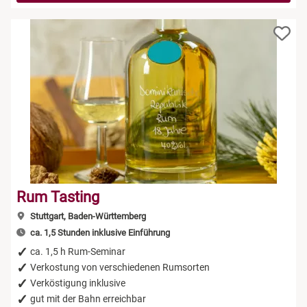
Rum Tasting
Stuttgart, Baden-Württemberg
ca. 1,5 Stunden inklusive Einführung
ca. 1,5 h Rum-Seminar
Verkostung von verschiedenen Rumsorten
Verköstigung inklusive
gut mit der Bahn erreichbar