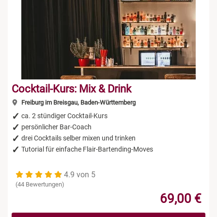
Cocktail-Kurs: Mix & Drink
Freiburg im Breisgau, Baden-Württemberg
ca. 2 stündiger Cocktail-Kurs
persönlicher Bar-Coach
drei Cocktails selber mixen und trinken
Tutorial für einfache Flair-Bartending-Moves
4.9 von 5
(44 Bewertungen)
69,00 €