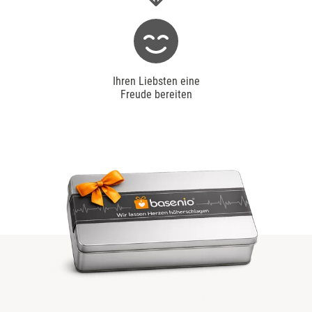
Ihren Liebsten eine
Freude bereiten