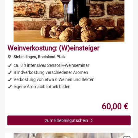
Weinverkostung: (W)einsteiger
Siebeldingen, Rheinland-Pfalz
ca. 3 h intensives Sensorik-Weinseminar
Blindverkostung verschiedener Aromen
Verkostung von etwa 6 Weinen und Sekten
eigene Aromabibliothek bilden
60,00 €
zum Erlebnisgutschein