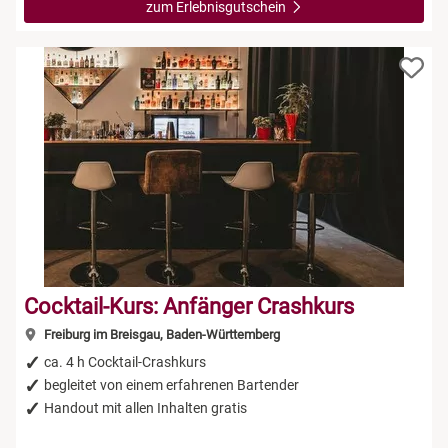
zum Erlebnisgutschein
Cocktail-Kurs: Anfänger Crashkurs
Freiburg im Breisgau, Baden-Württemberg
ca. 4 h Cocktail-Crashkurs
begleitet von einem erfahrenen Bartender
Handout mit allen Inhalten gratis