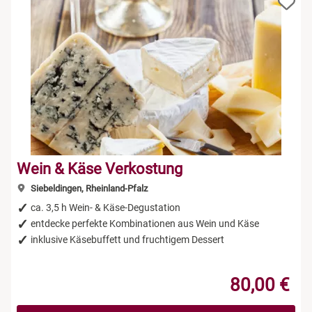
Wein & Käse Verkostung
Siebeldingen, Rheinland-Pfalz
ca. 3,5 h Wein- & Käse-Degustation
entdecke perfekte Kombinationen aus Wein und Käse
inklusive Käsebuffett und fruchtigem Dessert
80,00 €