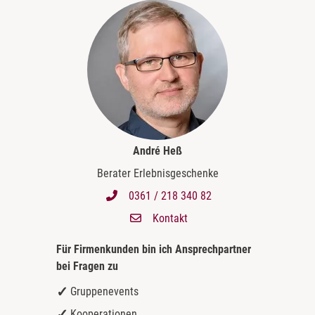
André Heß
Berater Erlebnisgeschenke
0361 / 218 340 82
Kontakt
Für Firmenkunden bin ich
Ansprechpartner
bei Fragen zu
Gruppenevents
Kooperationen