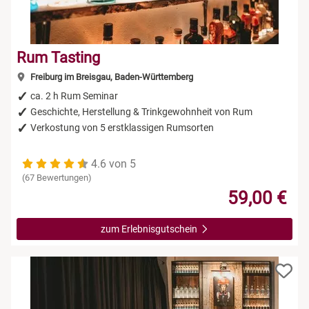
Rum Tasting
Freiburg im Breisgau, Baden-Württemberg
ca. 2 h Rum Seminar
Geschichte, Herstellung & Trinkgewohnheit von Rum
Verkostung von 5 erstklassigen Rumsorten
4.6 von 5
(67 Bewertungen)
59,00 €
zum Erlebnisgutschein