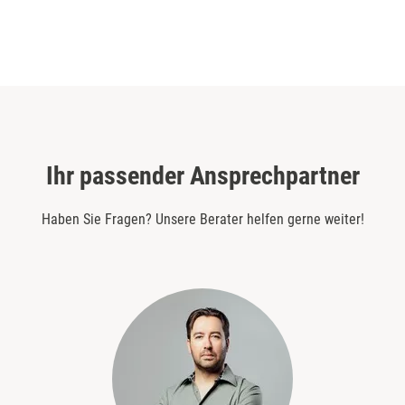
Ihr passender Ansprechpartner
Haben Sie Fragen? Unsere Berater helfen gerne weiter!