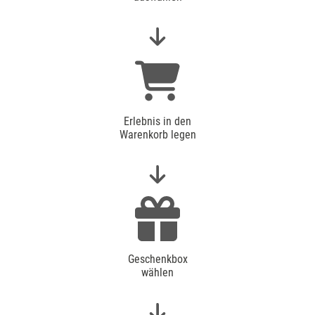
Erlebnis in den
Warenkorb legen
Geschenkbox
wählen