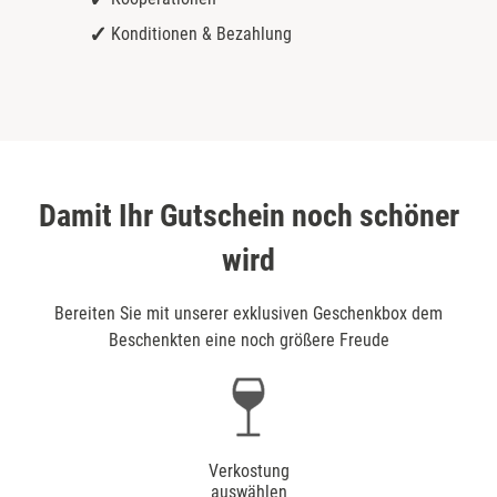
Konditionen & Bezahlung
Damit Ihr Gutschein noch schöner
wird
Bereiten Sie mit unserer exklusiven Geschenkbox dem
Beschenkten eine noch größere Freude
Verkostung
auswählen