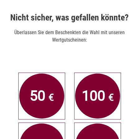
Nicht sicher, was gefallen könnte?
Überlassen Sie dem Beschenkten die Wahl mit unseren
Wertgutscheinen:
50
100
€
€