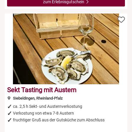
zum Erlebnisgutschein
Sekt Tasting mit Austern
Siebeldingen, Rheinland-Pfalz
ca. 2,5 h Sekt- und Austernverkostung
Verkostung von etwa 7-8 Austern
fruchtiger Gruß aus der Gutsküche zum Abschluss