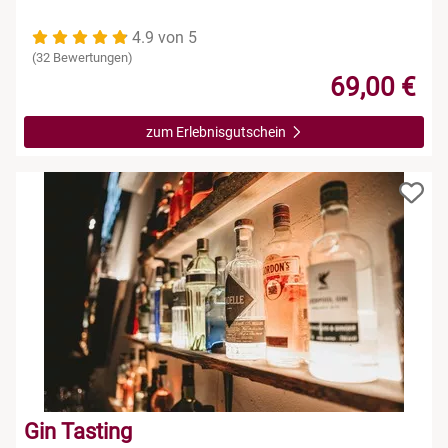
4.9 von 5
(32 Bewertungen)
69,00 €
zum Erlebnisgutschein
Gin Tasting