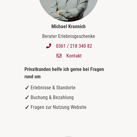
Michael Krannich
Berater Erlebnisgeschenke
0361 / 218 340 82
Kontakt
Privatkunden helfe ich gerne bei
Fragen
rund um
Erlebnisse & Standorte
Buchung & Bezahlung
Fragen zur Nutzung Website