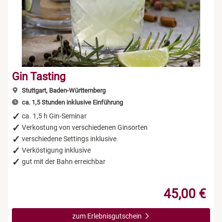
Gin Tasting
Stuttgart, Baden-Württemberg
ca. 1,5 Stunden inklusive Einführung
ca. 1,5 h Gin-Seminar
Verkostung von verschiedenen Ginsorten
verschiedene Settings inklusive
Verköstigung inklusive
gut mit der Bahn erreichbar
45,00 €
zum Erlebnisgutschein