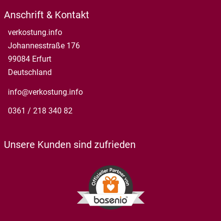
Anschrift & Kontakt
verkostung.info
Johannesstraße 176
99084 Erfurt
Deutschland
info@verkostung.info
0361 / 218 340 82
Unsere Kunden sind zufrieden