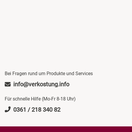
Bei Fragen rund um Produkte und Services
info@verkostung.info
Für schnelle Hilfe (Mo-Fr 8-18 Uhr)
0361 / 218 340 82