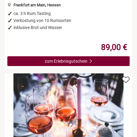
Frankfurt am Main, Hessen
ca. 3 h Rum Tasting
Verkostung von 10 Rumsorten
inklusive Brot und Wasser
89,00 €
zum Erlebnisgutschein