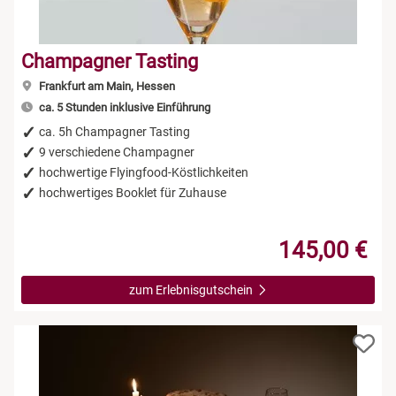
Champagner Tasting
Frankfurt am Main, Hessen
ca. 5 Stunden inklusive Einführung
ca. 5h Champagner Tasting
9 verschiedene Champagner
hochwertige Flyingfood-Köstlichkeiten
hochwertiges Booklet für Zuhause
145,00 €
zum Erlebnisgutschein