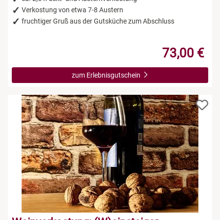
Verkostung von etwa 7-8 Austern
fruchtiger Gruß aus der Gutsküche zum Abschluss
73,00 €
zum Erlebnisgutschein