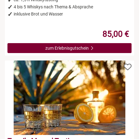
4 bis 5 Whiskys nach Thema & Absprache
inklusive Brot und Wasser
85,00 €
zum Erlebnisgutschein