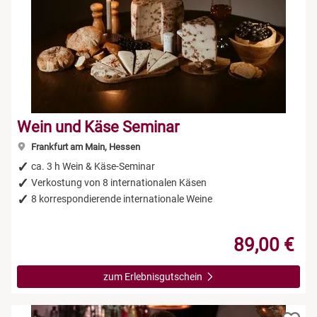
Wein und Käse Seminar
Frankfurt am Main, Hessen
ca. 3 h Wein & Käse-Seminar
Verkostung von 8 internationalen Käsen
8 korrespondierende internationale Weine
89,00 €
zum Erlebnisgutschein