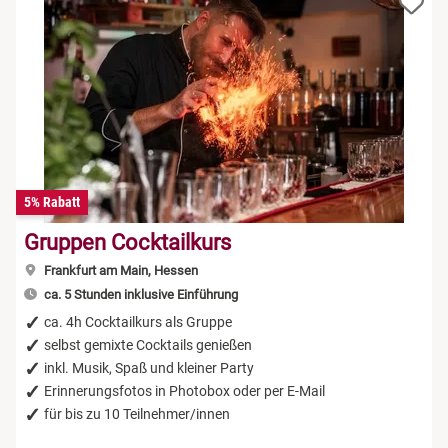
5% Rabatt
Gruppen Cocktailkurs
Frankfurt am Main, Hessen
ca. 5 Stunden inklusive Einführung
ca. 4h Cocktailkurs als Gruppe
selbst gemixte Cocktails genießen
inkl. Musik, Spaß und kleiner Party
Erinnerungsfotos in Photobox oder per E-Mail
für bis zu 10 Teilnehmer/innen