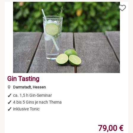
Gin Tasting
Darmstadt, Hessen
ca. 1,5 h Gin-Seminar
4 bis 5 Gins je nach Thema
inklusive Tonic
79,00 €