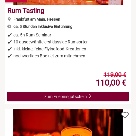
Rum Tasting
Frankfurt am Main, Hessen
ca. 5 Stunden inklusive Einführung
ca. 5h Rum-Seminar
10 ausgewählte erstklassige Rumsorten
inkl. kleine, feine Flyingfood-Kreationen
hochwertiges Booklet zum mitnehmen
119,00 €
110,00 €
zum Erlebnisgutschein