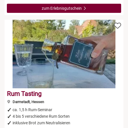
zum Erlebnisgutschein
Rum Tasting
Darmstadt, Hessen
ca. 1,5 h Rum-Seminar
4 bis 5 verschiedene Rum Sorten
inklusive Brot zum Neutralisieren