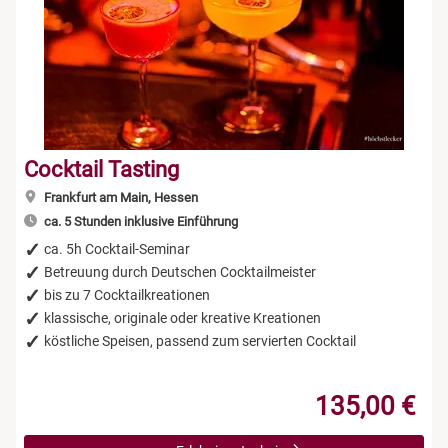
Cocktail Tasting
Frankfurt am Main, Hessen
ca. 5 Stunden inklusive Einführung
ca. 5h Cocktail-Seminar
Betreuung durch Deutschen Cocktailmeister
bis zu 7 Cocktailkreationen
klassische, originale oder kreative Kreationen
köstliche Speisen, passend zum servierten Cocktail
135,00 €