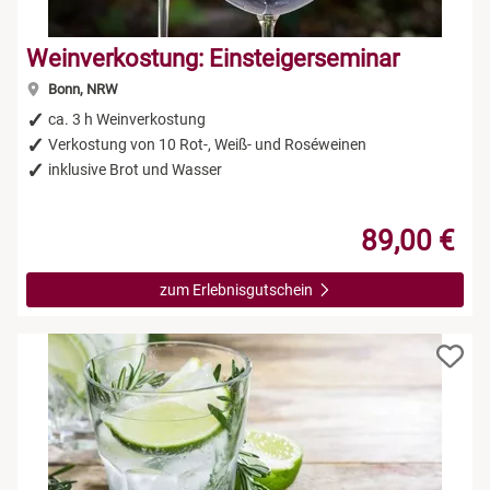
Weinverkostung: Einsteigerseminar
Bonn, NRW
ca. 3 h Weinverkostung
Verkostung von 10 Rot-, Weiß- und Roséweinen
inklusive Brot und Wasser
89,00 €
zum Erlebnisgutschein