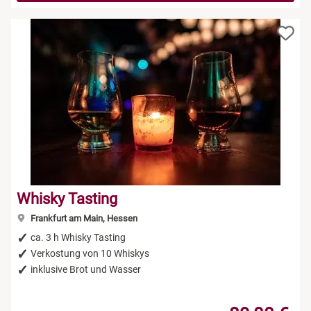
Whisky Tasting
Frankfurt am Main, Hessen
ca. 3 h Whisky Tasting
Verkostung von 10 Whiskys
inklusive Brot und Wasser