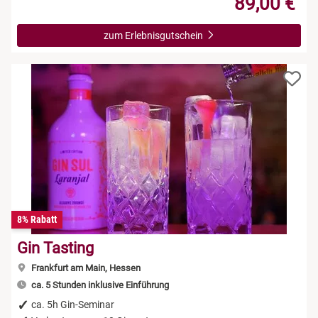
89,00 €
zum Erlebnisgutschein
8% Rabatt
Gin Tasting
Frankfurt am Main, Hessen
ca. 5 Stunden inklusive Einführung
ca. 5h Gin-Seminar