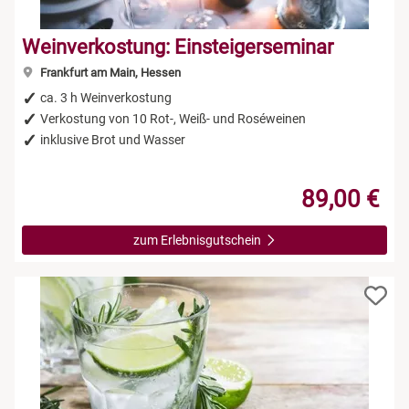
Weinverkostung: Einsteigerseminar
Frankfurt am Main, Hessen
ca. 3 h Weinverkostung
Verkostung von 10 Rot-, Weiß- und Roséweinen
inklusive Brot und Wasser
89,00 €
zum Erlebnisgutschein