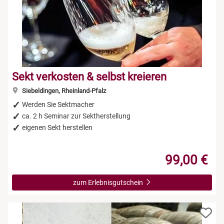
Sekt verkosten & selbst kreieren
Siebeldingen, Rheinland-Pfalz
Werden Sie Sektmacher
ca. 2 h Seminar zur Sektherstellung
eigenen Sekt herstellen
99,00 €
zum Erlebnisgutschein