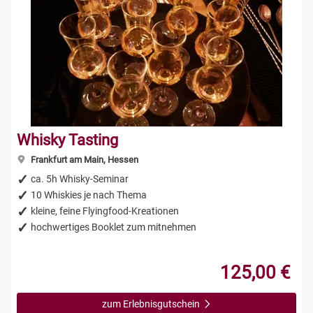
Whisky Tasting
Frankfurt am Main, Hessen
ca. 5h Whisky-Seminar
10 Whiskies je nach Thema
kleine, feine Flyingfood-Kreationen
hochwertiges Booklet zum mitnehmen
125,00 €
zum Erlebnisgutschein