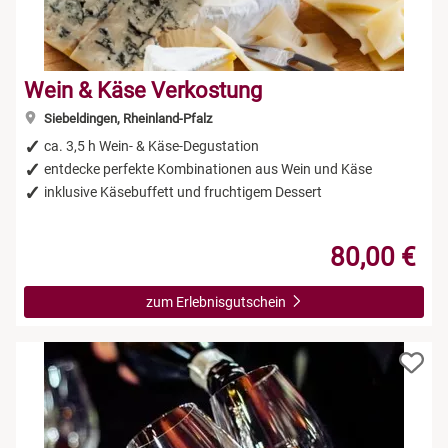
Wein & Käse Verkostung
Siebeldingen, Rheinland-Pfalz
ca. 3,5 h Wein- & Käse-Degustation
entdecke perfekte Kombinationen aus Wein und Käse
inklusive Käsebuffett und fruchtigem Dessert
80,00 €
zum Erlebnisgutschein