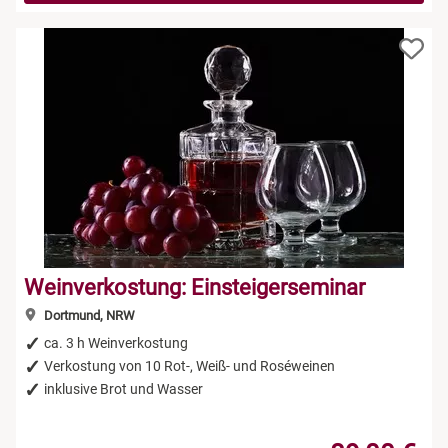
Weinverkostung: Einsteigerseminar
Dortmund, NRW
ca. 3 h Weinverkostung
Verkostung von 10 Rot-, Weiß- und Roséweinen
inklusive Brot und Wasser