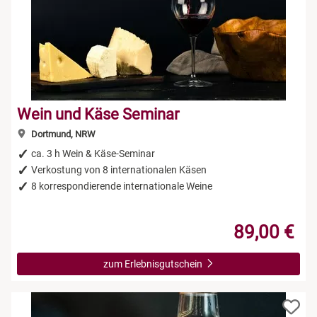
Wein und Käse Seminar
Dortmund, NRW
ca. 3 h Wein & Käse-Seminar
Verkostung von 8 internationalen Käsen
8 korrespondierende internationale Weine
89,00 €
zum Erlebnisgutschein