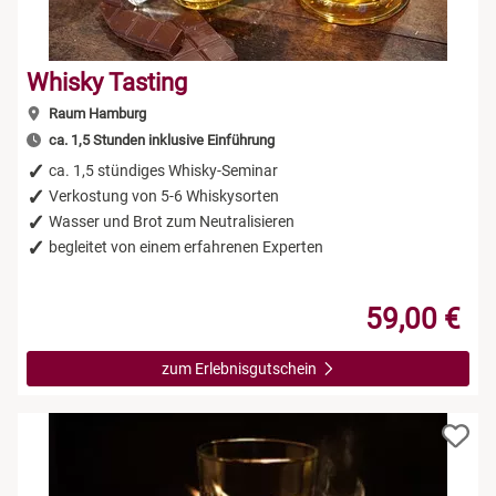
Whisky Tasting
Raum Hamburg
ca. 1,5 Stunden inklusive Einführung
ca. 1,5 stündiges Whisky-Seminar
Verkostung von 5-6 Whiskysorten
Wasser und Brot zum Neutralisieren
begleitet von einem erfahrenen Experten
59,00 €
zum Erlebnisgutschein