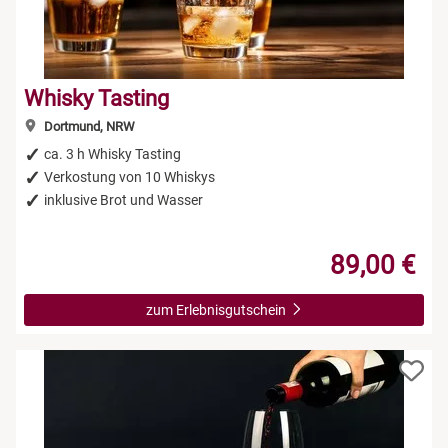
Whisky Tasting
Dortmund, NRW
ca. 3 h Whisky Tasting
Verkostung von 10 Whiskys
inklusive Brot und Wasser
89,00 €
zum Erlebnisgutschein