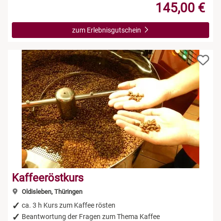
145,00 €
zum Erlebnisgutschein
Kaffeeröstkurs
Oldisleben, Thüringen
ca. 3 h Kurs zum Kaffee rösten
Beantwortung der Fragen zum Thema Kaffee