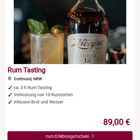
Rum Tasting
Dortmund, NRW
ca. 3 h Rum Tasting
Verkostung von 10 Rumsorten
inklusive Brot und Wasser
89,00 €
zum Erlebnisgutschein