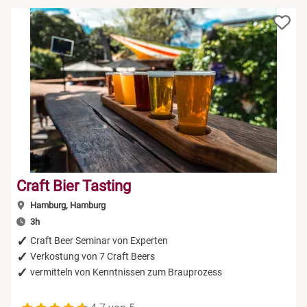
Craft Bier Tasting
Hamburg, Hamburg
3h
Craft Beer Seminar von Experten
Verkostung von 7 Craft Beers
vermitteln von Kenntnissen zum Brauprozess