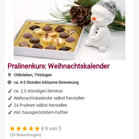
Pralinenkurs: Weihnachtskalender
Oldisleben, Thüringen
ca. 4-5 Stunden inklusive Einweisung
ca. 2,5 stündiges Seminar
Weihnachtskalender selbst herstellen
24 Pralinen selbst herstellen
inkl. hausgeröstetem Kaffee
4.9 von 5
(53 Bewertungen)