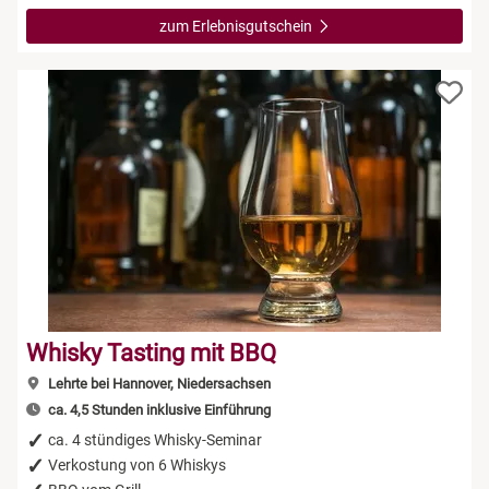
zum Erlebnisgutschein
Whisky Tasting mit BBQ
Lehrte bei Hannover, Niedersachsen
ca. 4,5 Stunden inklusive Einführung
ca. 4 stündiges Whisky-Seminar
Verkostung von 6 Whiskys