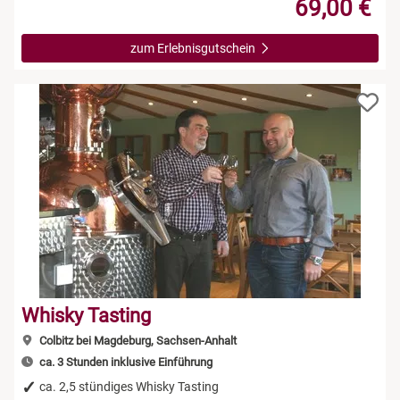
69,00 €
zum Erlebnisgutschein
Whisky Tasting
Colbitz bei Magdeburg, Sachsen-Anhalt
ca. 3 Stunden inklusive Einführung
ca. 2,5 stündiges Whisky Tasting