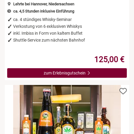
Lehrte bei Hannover, Niedersachsen
ca. 4,5 Stunden inklusive Einführung
ca. 4 stündiges Whisky-Seminar
Verkostung von 6 exklusiven Whiskys
inkl. Imbiss in Form von kaltem Buffet
Shuttle-Service zum nächsten Bahnhof
125,00 €
zum Erlebnisgutschein