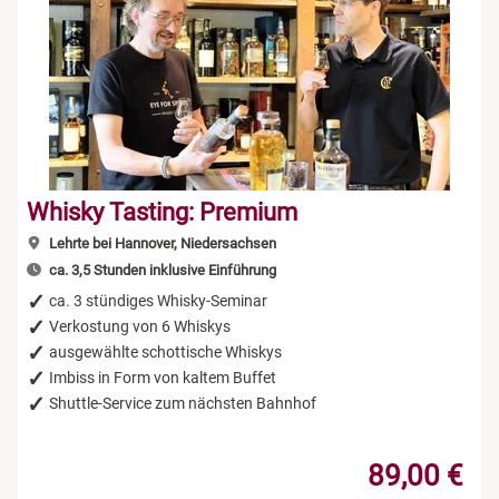
Whisky Tasting: Premium
Lehrte bei Hannover, Niedersachsen
ca. 3,5 Stunden inklusive Einführung
ca. 3 stündiges Whisky-Seminar
Verkostung von 6 Whiskys
ausgewählte schottische Whiskys
Imbiss in Form von kaltem Buffet
Shuttle-Service zum nächsten Bahnhof
89,00 €