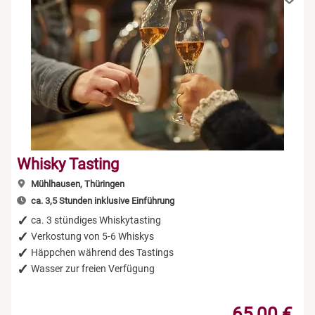
Whisky Tasting
Mühlhausen, Thüringen
ca. 3,5 Stunden inklusive Einführung
ca. 3 stündiges Whiskytasting
Verkostung von 5-6 Whiskys
Häppchen während des Tastings
Wasser zur freien Verfügung
65,00 €