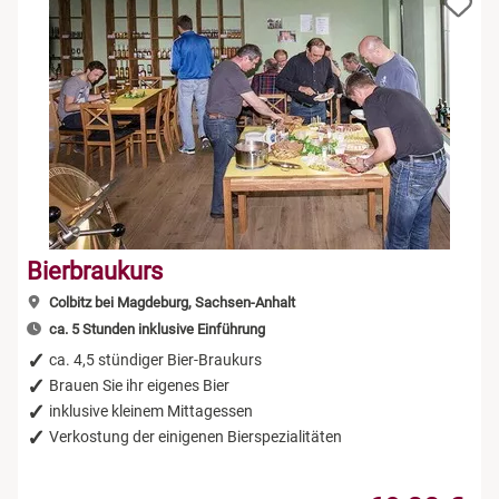
Bierbraukurs
Colbitz bei Magdeburg, Sachsen-Anhalt
ca. 5 Stunden inklusive Einführung
ca. 4,5 stündiger Bier-Braukurs
Brauen Sie ihr eigenes Bier
inklusive kleinem Mittagessen
Verkostung der einigenen Bierspezialitäten