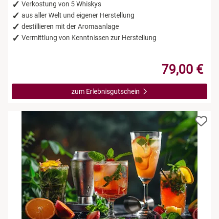
Verkostung von 5 Whiskys
aus aller Welt und eigener Herstellung
destillieren mit der Aromaanlage
Vermittlung von Kenntnissen zur Herstellung
79,00 €
zum Erlebnisgutschein