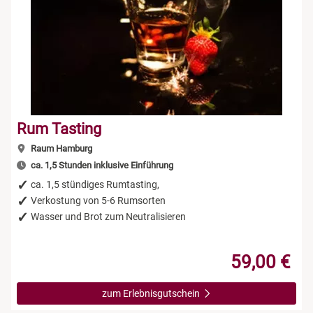
Rum Tasting
Raum Hamburg
ca. 1,5 Stunden inklusive Einführung
ca. 1,5 stündiges Rumtasting,
Verkostung von 5-6 Rumsorten
Wasser und Brot zum Neutralisieren
59,00 €
zum Erlebnisgutschein