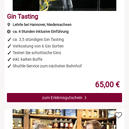
Gin Tasting
Lehrte bei Hannover, Niedersachsen
ca. 4 Stunden inklusive Einführung
ca. 3,5 stündiges Gin Tasting
Verkostung von 6 Gin Sorten
Testen Sie schottische Gins
inkl. kalten Buffe
Shuttle-Service zum nächsten Bahnhof
65,00 €
zum Erlebnisgutschein