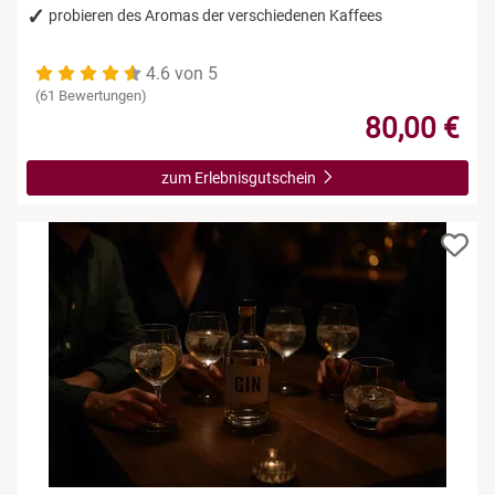
probieren des Aromas der verschiedenen Kaffees
4.6 von 5
(61 Bewertungen)
80,00 €
zum Erlebnisgutschein