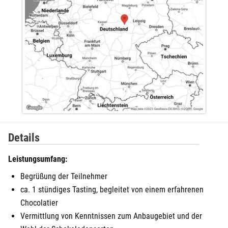
Details
Leistungsumfang:
Begrüßung der Teilnehmer
ca. 1 stündiges Tasting, begleitet von einem erfahrenen
Chocolatier
Vermittlung von Kenntnissen zum Anbaugebiet und der