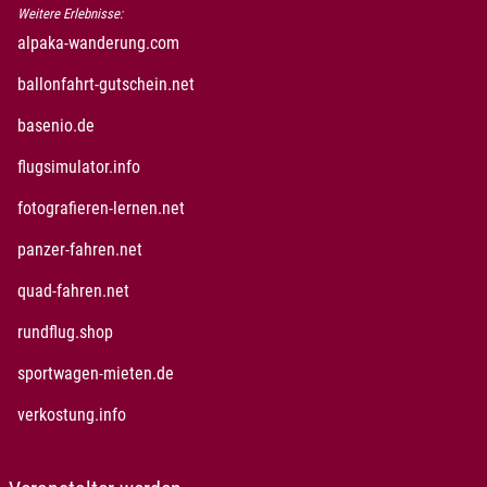
Weitere Erlebnisse:
alpaka-wanderung.com
ballonfahrt-gutschein.net
basenio.de
flugsimulator.info
fotografieren-lernen.net
panzer-fahren.net
quad-fahren.net
rundflug.shop
sportwagen-mieten.de
verkostung.info