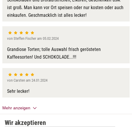
ist groß. Man kann vor Ort speisen oder nur kosten oder auch
einkaufen. Geschmacklich ist alles lecker!
von Steffen Fischer am 05.02.2024
Grandiose Torten; tolle Auswahl frisch gerösteten
Kaffeesorten! Und SCHOKOLADE...!!!
von Carsten am 24.01.2024
Sehr lecker!
Mehr anzeigen
Wir akzeptieren