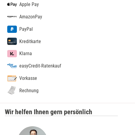
Apple Pay
AmazonPay
PayPal
Kreditkarte
Klarna
easyCredit-Ratenkauf
Vorkasse
Rechnung
Wir helfen Ihnen gern persönlich