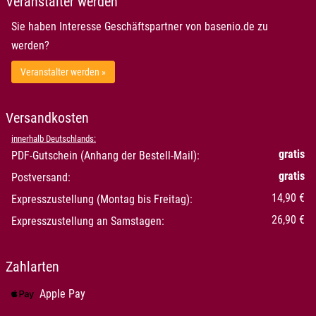
Veranstalter werden
Sie haben Interesse Geschäftspartner von basenio.de zu
werden?
Veranstalter werden »
Versandkosten
innerhalb Deutschlands:
gratis
PDF-Gutschein (Anhang der Bestell-Mail):
gratis
Postversand:
14,90 €
Expresszustellung (Montag bis Freitag):
26,90 €
Expresszustellung an Samstagen:
Zahlarten
Apple Pay