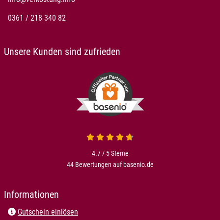
0361 / 218 340 82
Unsere Kunden sind zufrieden
4.7 / 5
Sterne
44 Bewertungen auf basenio.de
Informationen
Gutschein einlösen