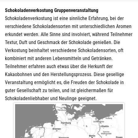
Schokoladenverkostung Gruppenveranstaltung
Schokoladenverkostung ist eine sinnliche Erfahrung, bei der
verschiedene Schokoladensorten mit unterschiedlichen Aromen
erkundet werden. Alle Sinne sind involviert, während Teilnehmer
Textur, Duft und Geschmack der Schokolade genießen. Die
Verkostung beinhaltet verschiedene Schokoladensorten, oft
kombiniert mit anderen Lebensmitteln und Getränken.
Teilnehmer erfahren auch etwas über die Herkunft der
Kakaobohnen und den Herstellungsprozess. Diese gesellige
Veranstaltung ermöglicht es, die Freuden der Schokolade in
guter Gesellschaft zu teilen, und ist gleichermaßen für
Schokoladenliebhaber und Neulinge geeignet.