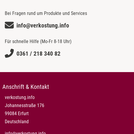
Bei Fragen rund um Produkte und Services
info@verkostung.info
Für schnelle Hilfe (Mo-Fr 8-18 Uhr)
0361 / 218 340 82
Anschrift & Kontakt
verkostung.info
Johannesstraße 176
99084 Erfurt
Deutschland
info@verkostung.info