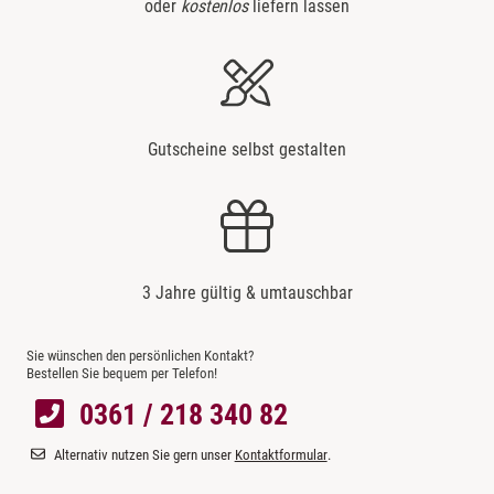
oder
kostenlos
liefern lassen
Gutscheine selbst gestalten
3 Jahre gültig & umtauschbar
Sie wünschen den persönlichen Kontakt?
Bestellen Sie bequem per Telefon!
0361 / 218 340 82
Alternativ nutzen Sie gern unser
Kontaktformular
.