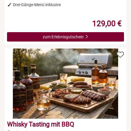
Drei-Gänge-Menü inklusive
129,00 €
zum Erlebnisgutschein
Whisky Tasting mit BBQ