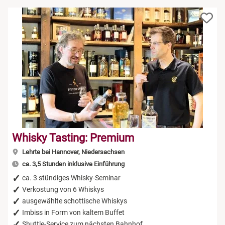
Whisky Tasting: Premium
Lehrte bei Hannover, Niedersachsen
ca. 3,5 Stunden inklusive Einführung
ca. 3 stündiges Whisky-Seminar
Verkostung von 6 Whiskys
ausgewählte schottische Whiskys
Imbiss in Form von kaltem Buffet
Shuttle-Service zum nächsten Bahnhof