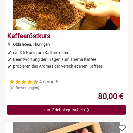
Kaffeeröstkurs
Oldisleben, Thüringen
ca. 3 h Kurs zum Kaffee rösten
Beantwortung der Fragen zum Thema Kaffee
probieren des Aromas der verschiedenen Kaffees
4.6 von 5
(61 Bewertungen)
80,00 €
zum Erlebnisgutschein