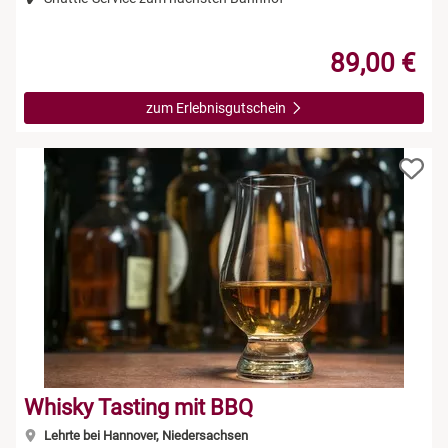
89,00 €
zum Erlebnisgutschein
Whisky Tasting mit BBQ
Lehrte bei Hannover, Niedersachsen