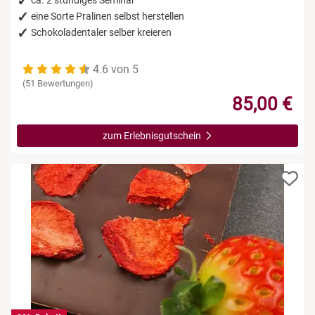
eine Sorte Pralinen selbst herstellen
Schokoladentaler selber kreieren
4.6 von 5
(51 Bewertungen)
85,00 €
zum Erlebnisgutschein