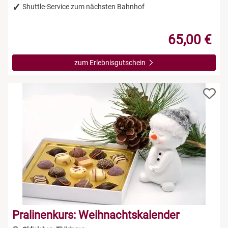
Shuttle-Service zum nächsten Bahnhof
65,00 €
zum Erlebnisgutschein
Pralinenkurs: Weihnachtskalender