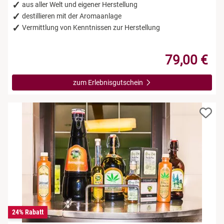
aus aller Welt und eigener Herstellung
destillieren mit der Aromaanlage
Vermittlung von Kenntnissen zur Herstellung
79,00 €
zum Erlebnisgutschein
24% Rabatt