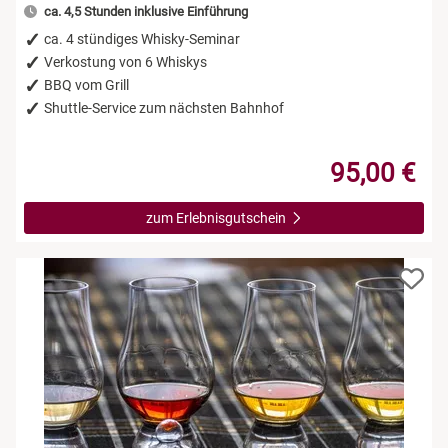
ca. 4,5 Stunden inklusive Einführung
ca. 4 stündiges Whisky-Seminar
Verkostung von 6 Whiskys
BBQ vom Grill
Shuttle-Service zum nächsten Bahnhof
95,00 €
zum Erlebnisgutschein