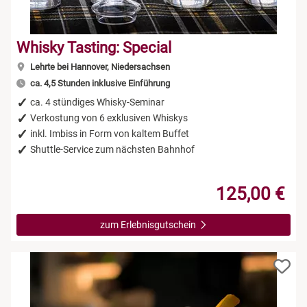
Whisky Tasting: Special
Lehrte bei Hannover, Niedersachsen
ca. 4,5 Stunden inklusive Einführung
ca. 4 stündiges Whisky-Seminar
Verkostung von 6 exklusiven Whiskys
inkl. Imbiss in Form von kaltem Buffet
Shuttle-Service zum nächsten Bahnhof
125,00 €
zum Erlebnisgutschein