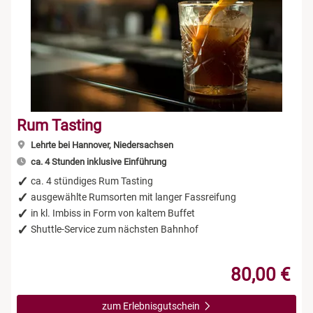
Rum Tasting
Lehrte bei Hannover, Niedersachsen
ca. 4 Stunden inklusive Einführung
ca. 4 stündiges Rum Tasting
ausgewählte Rumsorten mit langer Fassreifung
in kl. Imbiss in Form von kaltem Buffet
Shuttle-Service zum nächsten Bahnhof
80,00 €
zum Erlebnisgutschein