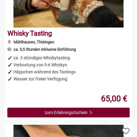
Whisky Tasting
Mühlhausen, Thüringen
ca. 3,5 Stunden inklusive Einführung
ca. 3 stündiges Whiskytasting
Verkostung von 5-6 Whiskys
Häppchen während des Tastings
Wasser zur freien Verfügung
65,00 €
zum Erlebnisgutschein