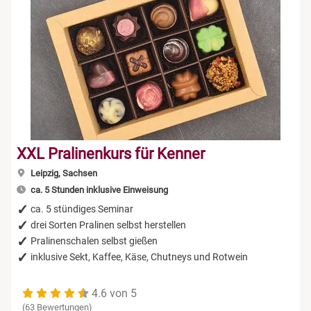
XXL Pralinenkurs für Kenner
Leipzig, Sachsen
ca. 5 Stunden inklusive Einweisung
ca. 5 stündiges Seminar
drei Sorten Pralinen selbst herstellen
Pralinenschalen selbst gießen
inklusive Sekt, Kaffee, Käse, Chutneys und Rotwein
4.6 von 5
(63 Bewertungen)