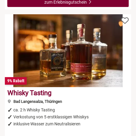
zum Erlebnisgutschein
9% Rabatt
Whisky Tasting
Bad Langensalza, Thüringen
ca. 2 h Whisky Tasting
Verkostung von 5 erstklassigen Whiskys
inklusive Wasser zum Neutralisieren