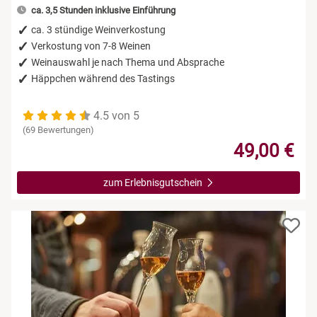
ca. 3,5 Stunden inklusive Einführung
ca. 3 stündige Weinverkostung
Verkostung von 7-8 Weinen
Weinauswahl je nach Thema und Absprache
Häppchen während des Tastings
4.5 von 5
(69 Bewertungen)
49,00 €
zum Erlebnisgutschein