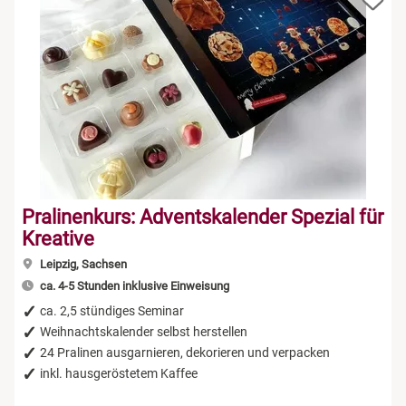
Pralinenkurs: Adventskalender Spezial für
Kreative
Leipzig, Sachsen
ca. 4-5 Stunden inklusive Einweisung
ca. 2,5 stündiges Seminar
Weihnachtskalender selbst herstellen
24 Pralinen ausgarnieren, dekorieren und verpacken
inkl. hausgeröstetem Kaffee