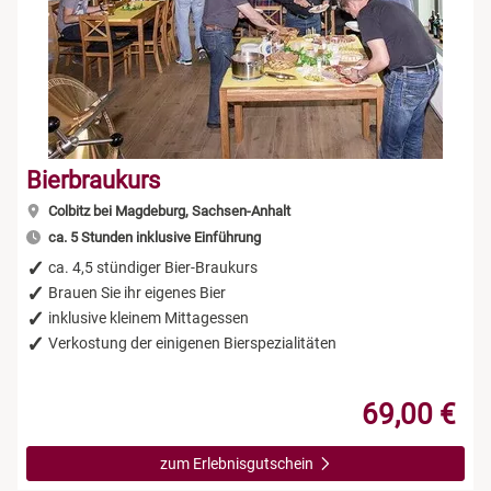
Bierbraukurs
Colbitz bei Magdeburg, Sachsen-Anhalt
ca. 5 Stunden inklusive Einführung
ca. 4,5 stündiger Bier-Braukurs
Brauen Sie ihr eigenes Bier
inklusive kleinem Mittagessen
Verkostung der einigenen Bierspezialitäten
69,00 €
zum Erlebnisgutschein