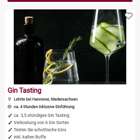
Gin Tasting
Lehrte bei Hannover, Niedersachsen
ca. 4 Stunden inklusive Einführung
ca. 3,5 stündiges Gin Tasting
Verkostung von 6 Gin Sorten
Testen Sie schottische Gins
inkl. kalten Buffe