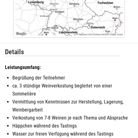
Details
Leistungsumfang:
Begrüßung der Teilnehmer
ca. 3 stündige Weinverkostung begleitet von einer
Sommelière
Vermittlung von Kenntnissen zur Herstellung, Lagerung,
Weinbergarbeit
Verkostung von 7-8 Weinen je nach Thema und Absprache
Häppchen während des Tastings
Wasser zur freien Verfügung während des Tastings