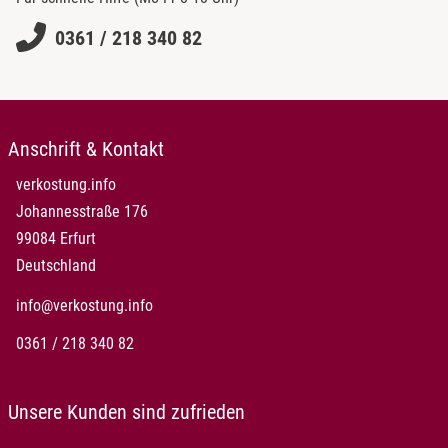
0361 / 218 340 82
Anschrift & Kontakt
verkostung.info
Johannesstraße 176
99084 Erfurt
Deutschland
info@verkostung.info
0361 / 218 340 82
Unsere Kunden sind zufrieden