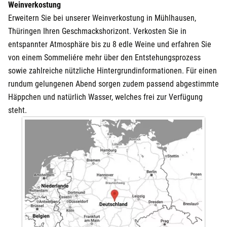
Weinverkostung
Erweitern Sie bei unserer Weinverkostung in Mühlhausen,
Thüringen Ihren Geschmackshorizont. Verkosten Sie in
entspannter Atmosphäre bis zu 8 edle Weine und erfahren Sie
von einem Sommeliére mehr über den Entstehungsprozess
sowie zahlreiche nützliche Hintergrundinformationen. Für einen
rundum gelungenen Abend sorgen zudem passend abgestimmte
Häppchen und natürlich Wasser, welches frei zur Verfügung
steht.