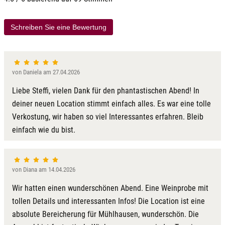
Schreiben Sie eine Bewertung
von Daniela am 27.04.2026
Liebe Steffi, vielen Dank für den phantastischen Abend! In
deiner neuen Location stimmt einfach alles. Es war eine tolle
Verkostung, wir haben so viel Interessantes erfahren. Bleib
einfach wie du bist.
von Diana am 14.04.2026
Wir hatten einen wunderschönen Abend. Eine Weinprobe mit
tollen Details und interessanten Infos! Die Location ist eine
absolute Bereicherung für Mühlhausen, wunderschön. Die