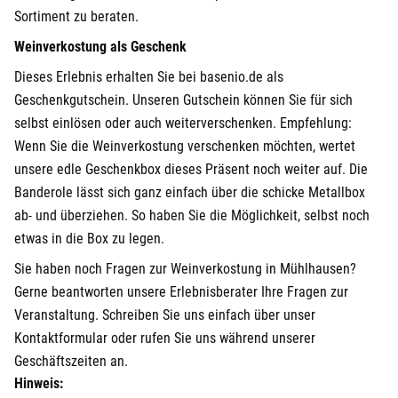
Sortiment zu beraten.
Weinverkostung als Geschenk
Dieses Erlebnis erhalten Sie bei basenio.de als
Geschenkgutschein. Unseren Gutschein können Sie für sich
selbst einlösen oder auch weiterverschenken. Empfehlung:
Wenn Sie die Weinverkostung verschenken möchten, wertet
unsere edle Geschenkbox dieses Präsent noch weiter auf. Die
Banderole lässt sich ganz einfach über die schicke Metallbox
ab- und überziehen. So haben Sie die Möglichkeit, selbst noch
etwas in die Box zu legen.
Sie haben noch Fragen zur Weinverkostung in Mühlhausen?
Gerne beantworten unsere Erlebnisberater Ihre Fragen zur
Veranstaltung. Schreiben Sie uns einfach über unser
Kontaktformular oder rufen Sie uns während unserer
Geschäftszeiten an.
Hinweis: