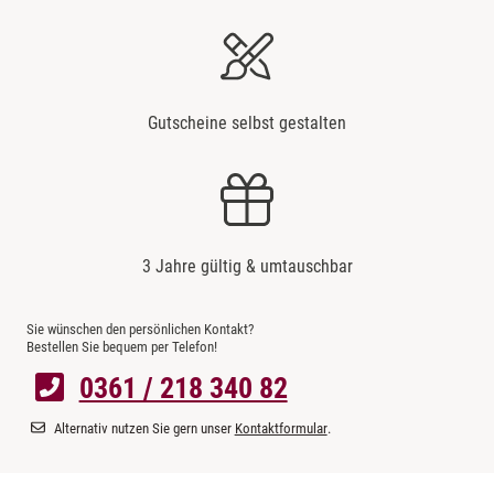
Gutscheine selbst gestalten
3 Jahre gültig & umtauschbar
Sie wünschen den persönlichen Kontakt?
Bestellen Sie bequem per Telefon!
0361 / 218 340 82
Alternativ nutzen Sie gern unser
Kontaktformular
.