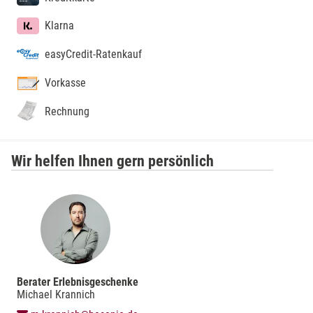
Klarna
easyCredit-Ratenkauf
Vorkasse
Rechnung
Wir helfen Ihnen gern persönlich
Berater Erlebnisgeschenke
Michael Krannich