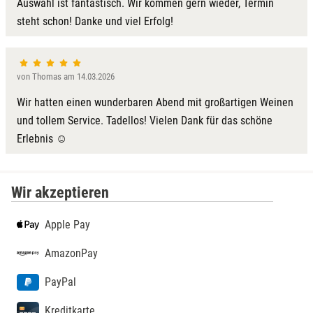
Auswahl ist fantastisch. Wir kommen gern wieder, Termin
steht schon! Danke und viel Erfolg!
von Thomas am 14.03.2026
Wir hatten einen wunderbaren Abend mit großartigen Weinen
und tollem Service. Tadellos! Vielen Dank für das schöne
Erlebnis ☺️
Wir akzeptieren
Apple Pay
AmazonPay
PayPal
Kreditkarte