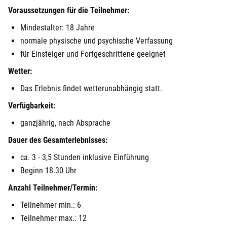
Voraussetzungen für die Teilnehmer:
Mindestalter: 18 Jahre
normale physische und psychische Verfassung
für Einsteiger und Fortgeschrittene geeignet
Wetter:
Das Erlebnis findet wetterunabhängig statt.
Verfügbarkeit:
ganzjährig, nach Absprache
Dauer des Gesamterlebnisses:
ca. 3 - 3,5 Stunden inklusive Einführung
Beginn 18.30 Uhr
Anzahl Teilnehmer/Termin:
Teilnehmer min.: 6
Teilnehmer max.: 12