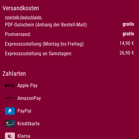
Versandkosten
innerhalb Deutschlands:
gratis
PDF-Gutschein (Anhang der Bestell-Mail):
gratis
Postversand:
14,90 €
Expresszustellung (Montag bis Freitag):
26,90 €
Expresszustellung an Samstagen:
Zahlarten
Apple Pay
AmazonPay
PayPal
Kreditkarte
Klarna