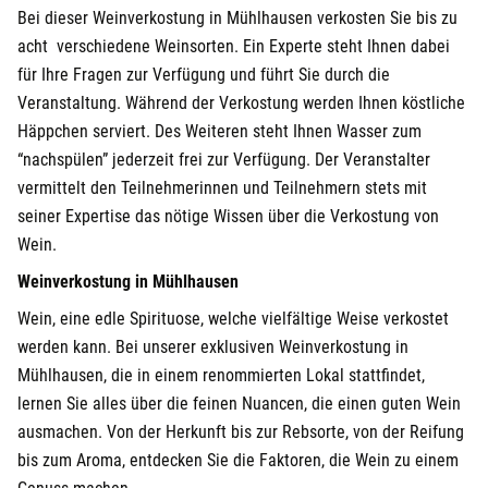
Bei dieser Weinverkostung in Mühlhausen verkosten Sie bis zu
acht verschiedene Weinsorten. Ein Experte steht Ihnen dabei
für Ihre Fragen zur Verfügung und führt Sie durch die
Veranstaltung. Während der Verkostung werden Ihnen köstliche
Häppchen serviert. Des Weiteren steht Ihnen Wasser zum
“nachspülen” jederzeit frei zur Verfügung. Der Veranstalter
vermittelt den Teilnehmerinnen und Teilnehmern stets mit
seiner Expertise das nötige Wissen über die Verkostung von
Wein.
Weinverkostung in Mühlhausen
Wein, eine edle Spirituose, welche vielfältige Weise verkostet
werden kann. Bei unserer exklusiven Weinverkostung in
Mühlhausen, die in einem renommierten Lokal stattfindet,
lernen Sie alles über die feinen Nuancen, die einen guten Wein
ausmachen. Von der Herkunft bis zur Rebsorte, von der Reifung
bis zum Aroma, entdecken Sie die Faktoren, die Wein zu einem