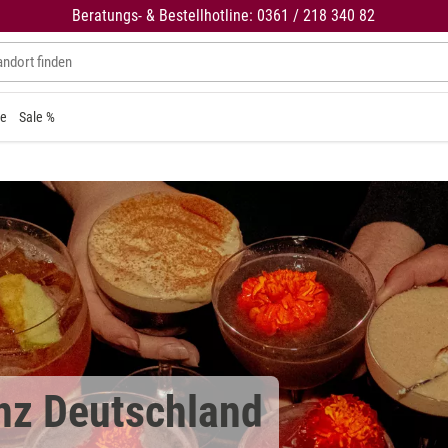
Beratungs- & Bestellhotline: 0361 / 218 340 82
ne
Sale %
nz Deutschland