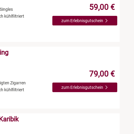
59,00 €
Singles
 kühlfiltriert
zum Erlebnisgutschein
ing
79,00 €
igten Zigarren
zum Erlebnisgutschein
 kühlfiltriert
Karibik