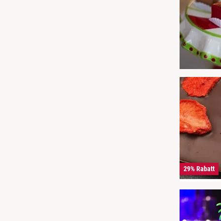
29% Rabatt