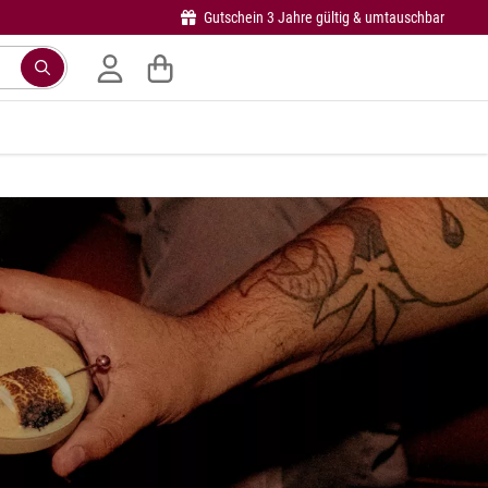
Gutschein 3 Jahre gültig & umtauschbar