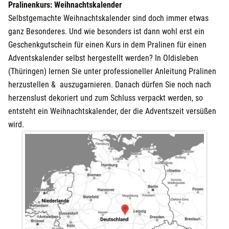
Pralinenkurs: Weihnachtskalender
Selbstgemachte Weihnachtskalender sind doch immer etwas
ganz Besonderes. Und wie besonders ist dann wohl erst ein
Geschenkgutschein für einen Kurs in dem Pralinen für einen
Adventskalender selbst hergestellt werden? In Oldisleben
(Thüringen) lernen Sie unter professioneller Anleitung Pralinen
herzustellen & auszugarnieren. Danach dürfen Sie noch nach
herzenslust dekoriert und zum Schluss verpackt werden, so
entsteht ein Weihnachtskalender, der die Adventszeit versüßen
wird.