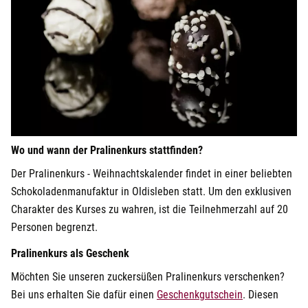
Wo und wann der Pralinenkurs stattfinden?
Der Pralinenkurs - Weihnachtskalender findet in einer beliebten
Schokoladenmanufaktur in Oldisleben statt. Um den exklusiven
Charakter des Kurses zu wahren, ist die Teilnehmerzahl auf 20
Personen begrenzt.
Pralinenkurs als Geschenk
Möchten Sie unseren zuckersüßen Pralinenkurs verschenken?
Bei uns erhalten Sie dafür einen
Geschenkgutschein
. Diesen