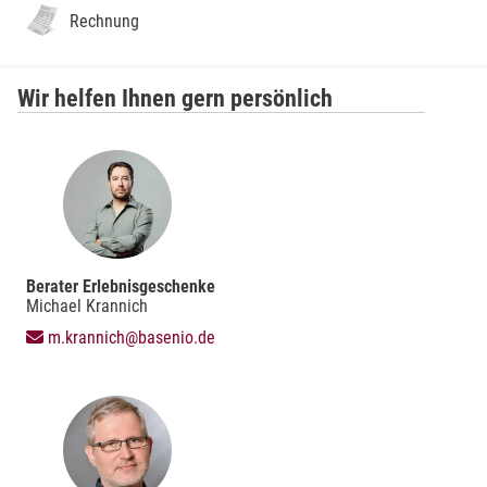
Rechnung
Wir helfen Ihnen gern persönlich
Berater Erlebnisgeschenke
Michael Krannich
m.krannich@basenio.de