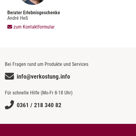
Berater Erlebnisgeschenke
André Heß
zum Kontaktformular
Bei Fragen rund um Produkte und Services
info@verkostung.info
Für schnelle Hilfe (Mo-Fr 8-18 Uhr)
0361 / 218 340 82