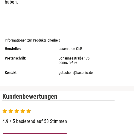
haben.
Informationen zur Produktsicherheit
Hersteller:
basenio.de GbR
Postanschrift:
Johannesstraße 176
99084 Erfurt
Kontakt:
gutschein@basenio.de
Kundenbewertungen
4.9 von 5
4.9 / 5 basierend auf 53 Stimmen