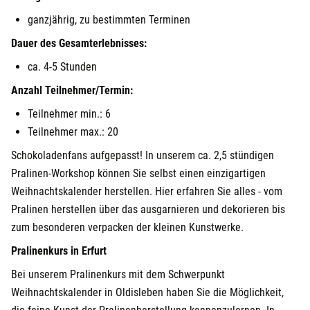
ganzjährig, zu bestimmten Terminen
Dauer des Gesamterlebnisses:
ca. 4-5 Stunden
Anzahl Teilnehmer/Termin:
Teilnehmer min.: 6
Teilnehmer max.: 20
Schokoladenfans aufgepasst! In unserem ca. 2,5 stündigen
Pralinen-Workshop können Sie selbst einen einzigartigen
Weihnachtskalender herstellen. Hier erfahren Sie alles - vom
Pralinen herstellen über das ausgarnieren und dekorieren bis
zum besonderen verpacken der kleinen Kunstwerke.
Pralinenkurs in Erfurt
Bei unserem Pralinenkurs mit dem Schwerpunkt
Weihnachtskalender in Oldisleben haben Sie die Möglichkeit,