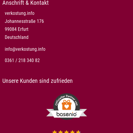
Anschrift & Kontakt
verkostung.info
Johannesstraße 176
99084 Erfurt
Deutschland
info@verkostung.info
0361 / 218 340 82
Unsere Kunden sind zufrieden
4.7 von 5