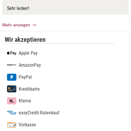
Sehr lecker!
Mehr anzeigen
Wir akzeptieren
Apple Pay
AmazonPay
PayPal
Kreditkarte
Klarna
easyCredit-Ratenkauf
Vorkasse