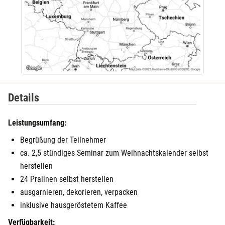
Details
Leistungsumfang:
Begrüßung der Teilnehmer
ca. 2,5 stündiges Seminar zum Weihnachtskalender selbst
herstellen
24 Pralinen selbst herstellen
ausgarnieren, dekorieren, verpacken
inklusive hausgeröstetem Kaffee
Verfügbarkeit: