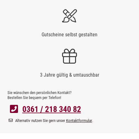
Gutscheine selbst gestalten
3 Jahre gültig & umtauschbar
Sie wünschen den persönlichen Kontakt?
Bestellen Sie bequem per Telefon!
0361 / 218 340 82
Alternativ nutzen Sie gern unser
Kontaktformular
.