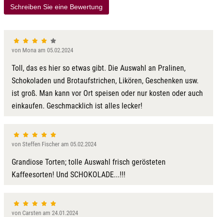
Schreiben Sie eine Bewertung
von Mona am 05.02.2024
Toll, das es hier so etwas gibt. Die Auswahl an Pralinen,
Schokoladen und Brotaufstrichen, Likören, Geschenken usw.
ist groß. Man kann vor Ort speisen oder nur kosten oder auch
einkaufen. Geschmacklich ist alles lecker!
von Steffen Fischer am 05.02.2024
Grandiose Torten; tolle Auswahl frisch gerösteten
Kaffeesorten! Und SCHOKOLADE...!!!
von Carsten am 24.01.2024