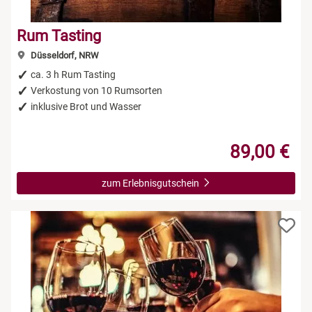
Rum Tasting
Düsseldorf, NRW
ca. 3 h Rum Tasting
Verkostung von 10 Rumsorten
inklusive Brot und Wasser
89,00 €
zum Erlebnisgutschein