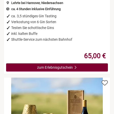
Lehrte bei Hannover, Niedersachsen
ca. 4 Stunden inklusive Einführung
ca. 3,5 stündiges Gin Tasting
Verkostung von 6 Gin Sorten
Testen Sie schottische Gins
inkl. kalten Buffe
Shuttle-Service zum nächsten Bahnhof
65,00 €
zum Erlebnisgutschein