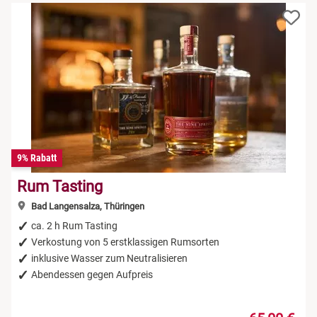
9% Rabatt
Rum Tasting
Bad Langensalza, Thüringen
ca. 2 h Rum Tasting
Verkostung von 5 erstklassigen Rumsorten
inklusive Wasser zum Neutralisieren
Abendessen gegen Aufpreis