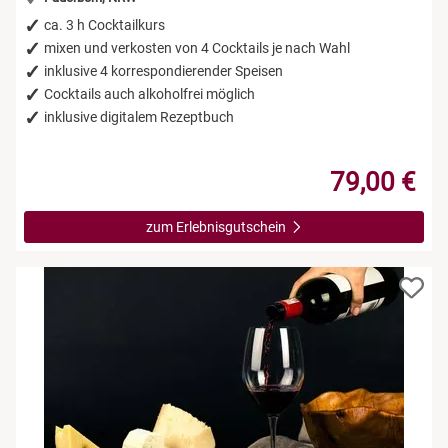
ca. 3 h Cocktailkurs
mixen und verkosten von 4 Cocktails je nach Wahl
inklusive 4 korrespondierender Speisen
Cocktails auch alkoholfrei möglich
inklusive digitalem Rezeptbuch
79,00 €
zum Erlebnisgutschein