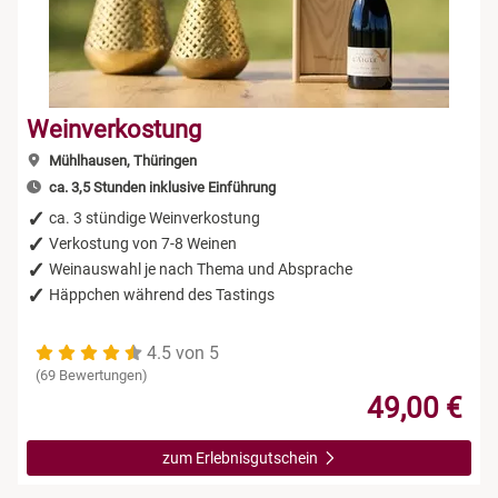
Weinverkostung
Mühlhausen, Thüringen
ca. 3,5 Stunden inklusive Einführung
ca. 3 stündige Weinverkostung
Verkostung von 7-8 Weinen
Weinauswahl je nach Thema und Absprache
Häppchen während des Tastings
4.5 von 5
(69 Bewertungen)
49,00 €
zum Erlebnisgutschein