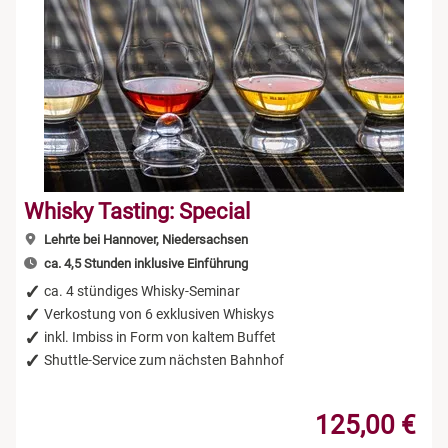
Whisky Tasting: Special
Lehrte bei Hannover, Niedersachsen
ca. 4,5 Stunden inklusive Einführung
ca. 4 stündiges Whisky-Seminar
Verkostung von 6 exklusiven Whiskys
inkl. Imbiss in Form von kaltem Buffet
Shuttle-Service zum nächsten Bahnhof
125,00 €