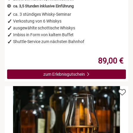
ca. 3,5 Stunden inklusive Einführung
ca. 3 stündiges Whisky-Seminar
Verkostung von 6 Whiskys
ausgewählte schottische Whiskys
Imbiss in Form von kaltem Buffet
Shuttle-Service zum nächsten Bahnhof
89,00 €
zum Erlebnisgutschein