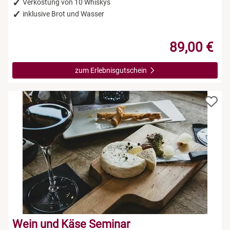
Verkostung von 10 Whiskys
inklusive Brot und Wasser
89,00 €
zum Erlebnisgutschein
Wein und Käse Seminar