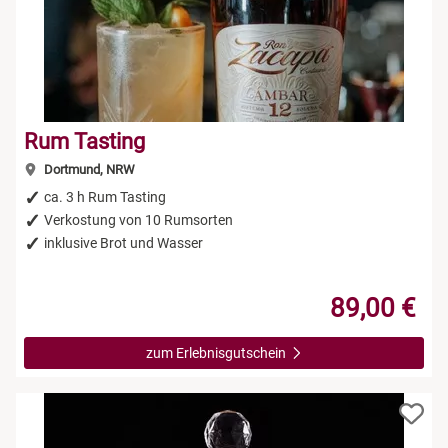
Rum Tasting
Dortmund, NRW
ca. 3 h Rum Tasting
Verkostung von 10 Rumsorten
inklusive Brot und Wasser
89,00 €
zum Erlebnisgutschein