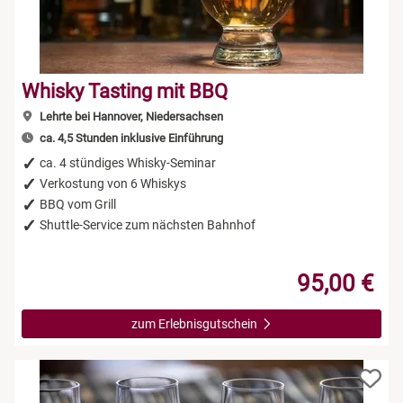
Whisky Tasting mit BBQ
Lehrte bei Hannover, Niedersachsen
ca. 4,5 Stunden inklusive Einführung
ca. 4 stündiges Whisky-Seminar
Verkostung von 6 Whiskys
BBQ vom Grill
Shuttle-Service zum nächsten Bahnhof
95,00 €
zum Erlebnisgutschein