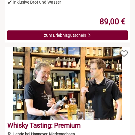
inklusive Brot und Wasser
89,00 €
zum Erlebnisgutschein
Whisky Tasting: Premium
Lehrte bei Hannover, Niedersachsen