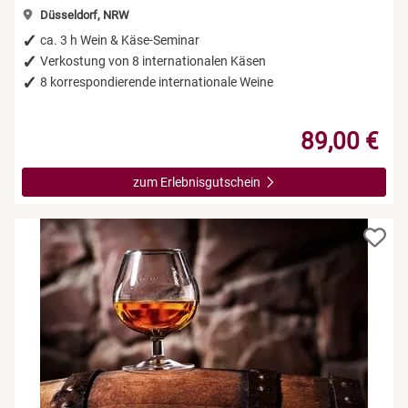
Düsseldorf, NRW
ca. 3 h Wein & Käse-Seminar
Verkostung von 8 internationalen Käsen
8 korrespondierende internationale Weine
89,00 €
zum Erlebnisgutschein