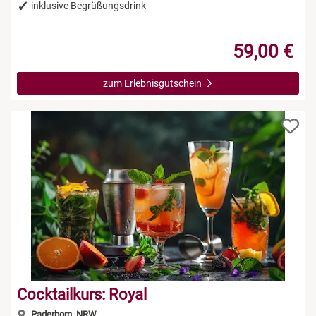
inklusive Begrüßungsdrink
59,00 €
zum Erlebnisgutschein
Cocktailkurs: Royal
Paderborn, NRW