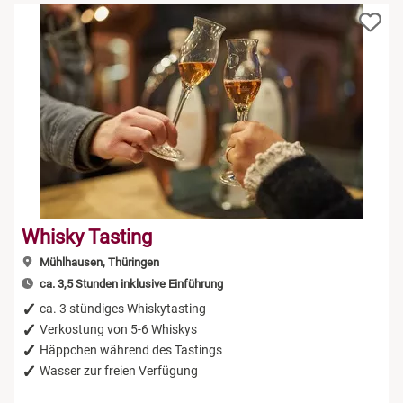
Whisky Tasting
Mühlhausen, Thüringen
ca. 3,5 Stunden inklusive Einführung
ca. 3 stündiges Whiskytasting
Verkostung von 5-6 Whiskys
Häppchen während des Tastings
Wasser zur freien Verfügung