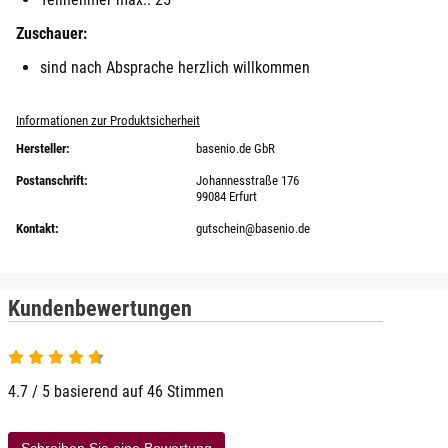
Zuschauer:
sind nach Absprache herzlich willkommen
Informationen zur Produktsicherheit
Hersteller:
basenio.de GbR
Postanschrift:
Johannesstraße 176
99084 Erfurt
Kontakt:
gutschein@basenio.de
Kundenbewertungen
4.7 von 5
4.7 / 5 basierend auf 46 Stimmen