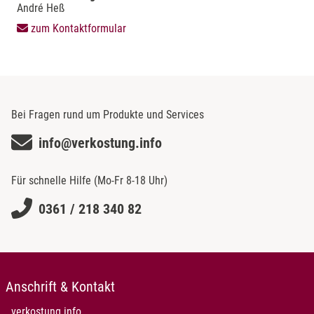
André Heß
zum Kontaktformular
Bei Fragen rund um Produkte und Services
info@verkostung.info
Für schnelle Hilfe (Mo-Fr 8-18 Uhr)
0361 / 218 340 82
Anschrift & Kontakt
verkostung.info