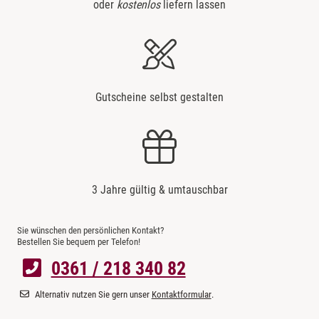
oder
kostenlos
liefern lassen
Gutscheine selbst gestalten
3 Jahre gültig & umtauschbar
Sie wünschen den persönlichen Kontakt?
Bestellen Sie bequem per Telefon!
0361 / 218 340 82
Alternativ nutzen Sie gern unser
Kontaktformular
.