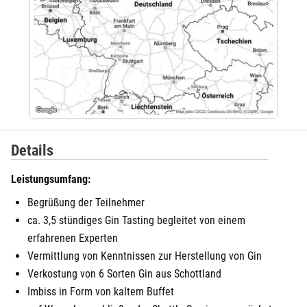
Details
Leistungsumfang:
Begrüßung der Teilnehmer
ca. 3,5 stündiges Gin Tasting begleitet von einem
erfahrenen Experten
Vermittlung von Kenntnissen zur Herstellung von Gin
Verkostung von 6 Sorten Gin aus Schottland
Imbiss in Form von kaltem Buffet