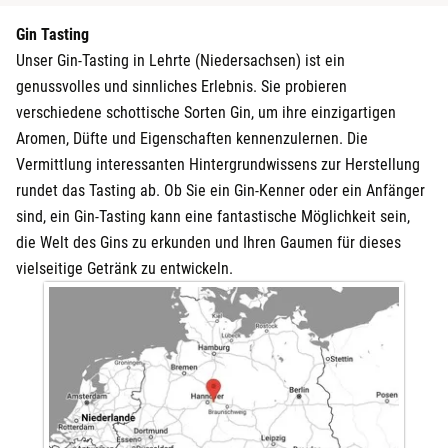
Gin Tasting
Unser Gin-Tasting in Lehrte (Niedersachsen) ist ein
genussvolles und sinnliches Erlebnis. Sie probieren
verschiedene schottische Sorten Gin, um ihre einzigartigen
Aromen, Düfte und Eigenschaften kennenzulernen. Die
Vermittlung interessanten Hintergrundwissens zur Herstellung
rundet das Tasting ab. Ob Sie ein Gin-Kenner oder ein Anfänger
sind, ein Gin-Tasting kann eine fantastische Möglichkeit sein,
die Welt des Gins zu erkunden und Ihren Gaumen für dieses
vielseitige Getränk zu entwickeln.