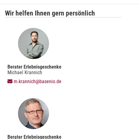
Wir helfen Ihnen gern persönlich
Berater Erlebnisgeschenke
Michael Krannich
m.krannich@basenio.de
Berater Erlebnisgeschenke