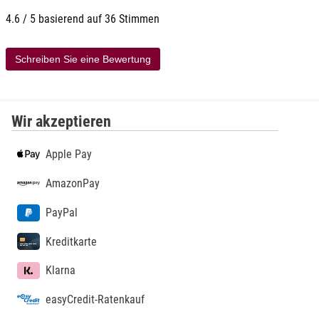
4.6 / 5 basierend auf 36 Stimmen
Schreiben Sie eine Bewertung
Wir akzeptieren
Apple Pay
AmazonPay
PayPal
Kreditkarte
Klarna
easyCredit-Ratenkauf