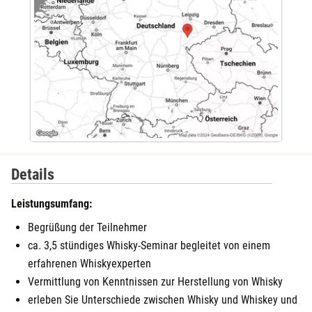
Details
Leistungsumfang:
Begrüßung der Teilnehmer
ca. 3,5 stündiges Whisky-Seminar begleitet von einem
erfahrenen Whiskyexperten
Vermittlung von Kenntnissen zur Herstellung von Whisky
erleben Sie Unterschiede zwischen Whisky und Whiskey und