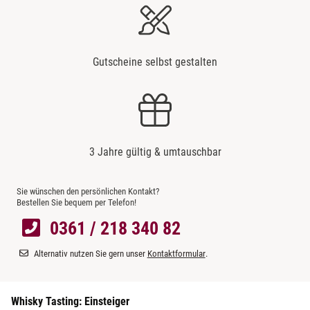
Gutscheine selbst gestalten
3 Jahre gültig & umtauschbar
Sie wünschen den persönlichen Kontakt?
Bestellen Sie bequem per Telefon!
0361 / 218 340 82
Alternativ nutzen Sie gern unser
Kontaktformular
.
Whisky Tasting: Einsteiger