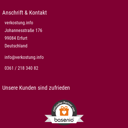
Anschrift & Kontakt
verkostung.info
Johannesstraße 176
99084 Erfurt
Deutschland
info@verkostung.info
0361 / 218 340 82
Unsere Kunden sind zufrieden