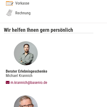
Vorkasse
Rechnung
Wir helfen Ihnen gern persönlich
Berater Erlebnisgeschenke
Michael Krannich
m.krannich@basenio.de