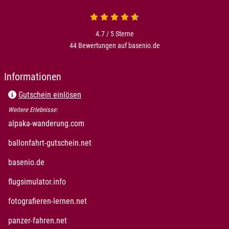
4.7 / 5
Sterne
44 Bewertungen auf basenio.de
Informationen
Gutschein einlösen
Weitere Erlebnisse:
alpaka-wanderung.com
ballonfahrt-gutschein.net
basenio.de
flugsimulator.info
fotografieren-lernen.net
panzer-fahren.net