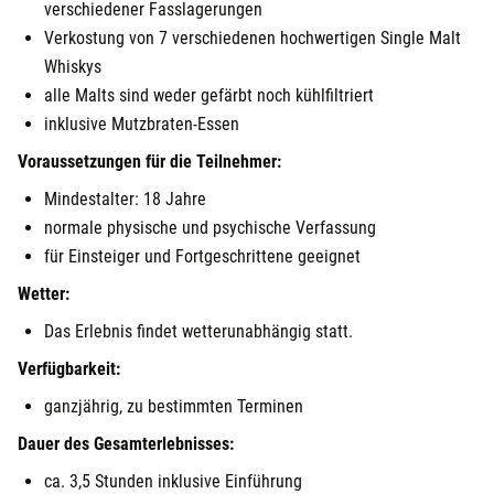
verschiedener Fasslagerungen
Verkostung von 7 verschiedenen hochwertigen Single Malt
Whiskys
alle Malts sind weder gefärbt noch kühlfiltriert
inklusive Mutzbraten-Essen
Voraussetzungen für die Teilnehmer:
Mindestalter: 18 Jahre
normale physische und psychische Verfassung
für Einsteiger und Fortgeschrittene geeignet
Wetter:
Das Erlebnis findet wetterunabhängig statt.
Verfügbarkeit:
ganzjährig, zu bestimmten Terminen
Dauer des Gesamterlebnisses:
ca. 3,5 Stunden inklusive Einführung