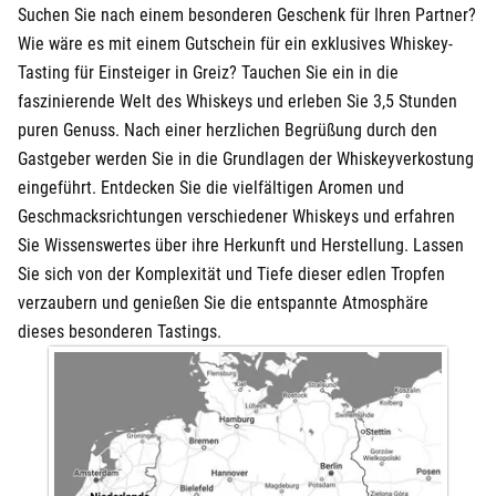
Suchen Sie nach einem besonderen Geschenk für Ihren Partner?
Wie wäre es mit einem Gutschein für ein exklusives Whiskey-
Tasting für Einsteiger in Greiz? Tauchen Sie ein in die
faszinierende Welt des Whiskeys und erleben Sie 3,5 Stunden
puren Genuss. Nach einer herzlichen Begrüßung durch den
Gastgeber werden Sie in die Grundlagen der Whiskeyverkostung
eingeführt. Entdecken Sie die vielfältigen Aromen und
Geschmacksrichtungen verschiedener Whiskeys und erfahren
Sie Wissenswertes über ihre Herkunft und Herstellung. Lassen
Sie sich von der Komplexität und Tiefe dieser edlen Tropfen
verzaubern und genießen Sie die entspannte Atmosphäre
dieses besonderen Tastings.