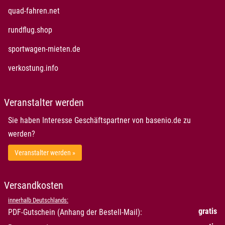
quad-fahren.net
rundflug.shop
sportwagen-mieten.de
verkostung.info
Veranstalter werden
Sie haben Interesse Geschäftspartner von basenio.de zu
werden?
Veranstalter werden »
Versandkosten
innerhalb Deutschlands:
gratis
PDF-Gutschein (Anhang der Bestell-Mail):