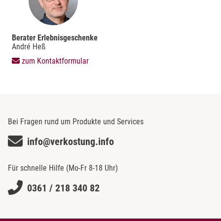
Berater Erlebnisgeschenke
André Heß
zum Kontaktformular
Bei Fragen rund um Produkte und Services
info@verkostung.info
Für schnelle Hilfe (Mo-Fr 8-18 Uhr)
0361 / 218 340 82