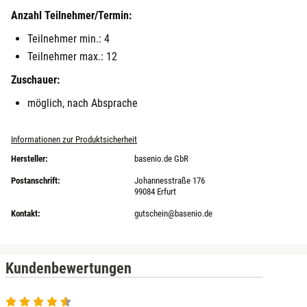
Anzahl Teilnehmer/Termin:
Teilnehmer min.: 4
Teilnehmer max.: 12
Zuschauer:
möglich, nach Absprache
Informationen zur Produktsicherheit
Hersteller:
basenio.de GbR
Postanschrift:
Johannesstraße 176
99084 Erfurt
Kontakt:
gutschein@basenio.de
Kundenbewertungen