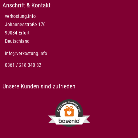
Anschrift & Kontakt
verkostung.info
Johannesstraße 176
99084 Erfurt
Deutschland
info@verkostung.info
0361 / 218 340 82
Unsere Kunden sind zufrieden