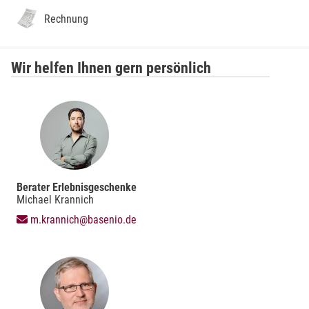
Rechnung
Wir helfen Ihnen gern persönlich
Berater Erlebnisgeschenke
Michael Krannich
m.krannich@basenio.de