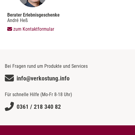
Berater Erlebnisgeschenke
André Heß
zum Kontaktformular
Bei Fragen rund um Produkte und Services
info@verkostung.info
Für schnelle Hilfe (Mo-Fr 8-18 Uhr)
0361 / 218 340 82