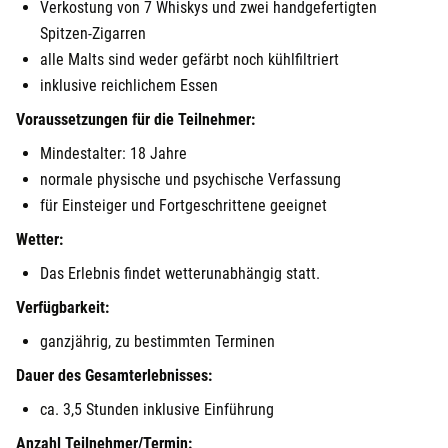
Verkostung von 7 Whiskys und zwei handgefertigten
Spitzen-Zigarren
alle Malts sind weder gefärbt noch kühlfiltriert
inklusive reichlichem Essen
Voraussetzungen für die Teilnehmer:
Mindestalter: 18 Jahre
normale physische und psychische Verfassung
für Einsteiger und Fortgeschrittene geeignet
Wetter:
Das Erlebnis findet wetterunabhängig statt.
Verfügbarkeit:
ganzjährig, zu bestimmten Terminen
Dauer des Gesamterlebnisses:
ca. 3,5 Stunden inklusive Einführung
Anzahl Teilnehmer/Termin: