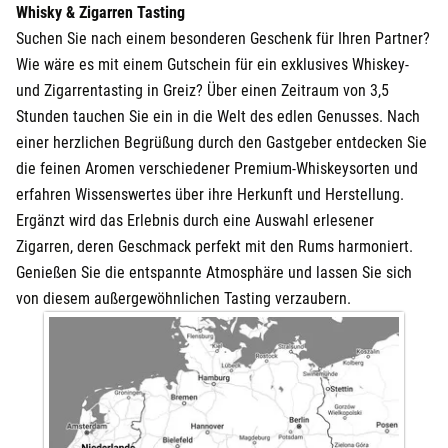
Whisky & Zigarren Tasting
Suchen Sie nach einem besonderen Geschenk für Ihren Partner?
Wie wäre es mit einem Gutschein für ein exklusives Whiskey-
und Zigarrentasting in Greiz? Über einen Zeitraum von 3,5
Stunden tauchen Sie ein in die Welt des edlen Genusses. Nach
einer herzlichen Begrüßung durch den Gastgeber entdecken Sie
die feinen Aromen verschiedener Premium-Whiskeysorten und
erfahren Wissenswertes über ihre Herkunft und Herstellung.
Ergänzt wird das Erlebnis durch eine Auswahl erlesener
Zigarren, deren Geschmack perfekt mit den Rums harmoniert.
Genießen Sie die entspannte Atmosphäre und lassen Sie sich
von diesem außergewöhnlichen Tasting verzaubern.