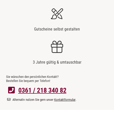
Gutscheine selbst gestalten
3 Jahre gültig & umtauschbar
Sie wünschen den persönlichen Kontakt?
Bestellen Sie bequem per Telefon!
0361 / 218 340 82
Alternativ nutzen Sie gern unser
Kontaktformular
.