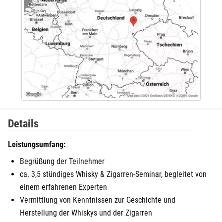
Details
Leistungsumfang:
Begrüßung der Teilnehmer
ca. 3,5 stündiges Whisky & Zigarren-Seminar, begleitet von
einem erfahrenen Experten
Vermittlung von Kenntnissen zur Geschichte und
Herstellung der Whiskys und der Zigarren