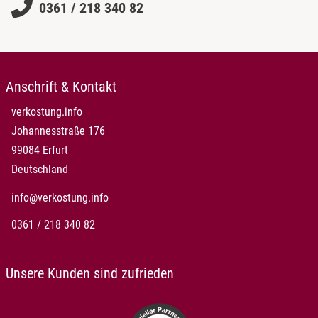
0361 / 218 340 82
Anschrift & Kontakt
verkostung.info
Johannesstraße 176
99084 Erfurt
Deutschland
info@verkostung.info
0361 / 218 340 82
Unsere Kunden sind zufrieden