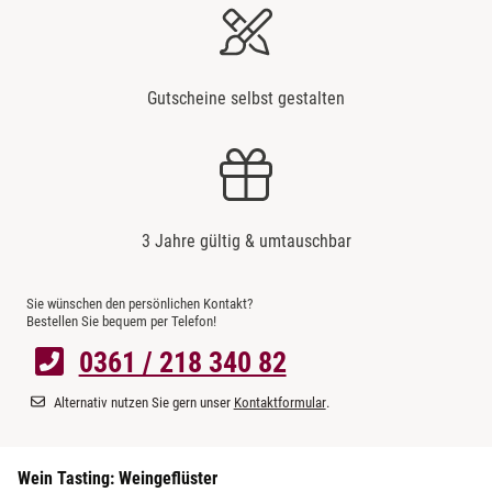
Gutscheine selbst gestalten
3 Jahre gültig & umtauschbar
Sie wünschen den persönlichen Kontakt?
Bestellen Sie bequem per Telefon!
0361 / 218 340 82
Alternativ nutzen Sie gern unser
Kontaktformular
.
Wein Tasting: Weingeflüster