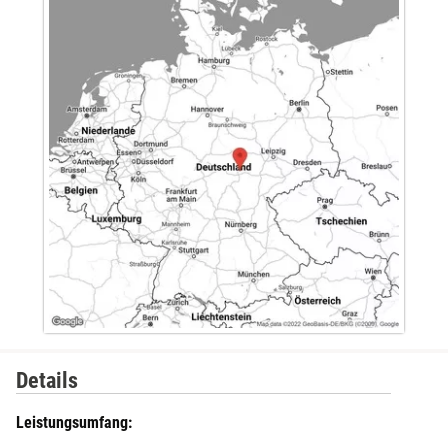
Details
Leistungsumfang: