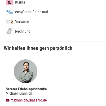
Klarna
easyCredit-Ratenkauf
Vorkasse
Rechnung
Wir helfen Ihnen gern persönlich
Berater Erlebnisgeschenke
Michael Krannich
m.krannich@basenio.de