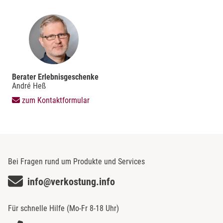
Berater Erlebnisgeschenke
André Heß
zum Kontaktformular
Bei Fragen rund um Produkte und Services
info@verkostung.info
Für schnelle Hilfe (Mo-Fr 8-18 Uhr)