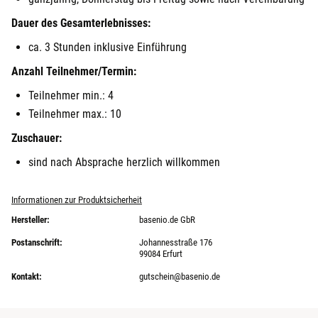
Dauer des Gesamterlebnisses:
ca. 3 Stunden inklusive Einführung
Anzahl Teilnehmer/Termin:
Teilnehmer min.: 4
Teilnehmer max.: 10
Zuschauer:
sind nach Absprache herzlich willkommen
Informationen zur Produktsicherheit
Hersteller:
basenio.de GbR
Postanschrift:
Johannesstraße 176
99084 Erfurt
Kontakt:
gutschein@basenio.de