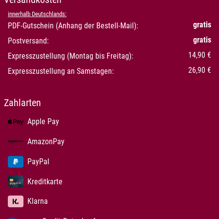
innerhalb Deutschlands:
gratis
PDF-Gutschein (Anhang der Bestell-Mail):
gratis
Postversand:
14,90 €
Expresszustellung (Montag bis Freitag):
26,90 €
Expresszustellung an Samstagen:
Zahlarten
Apple Pay
AmazonPay
PayPal
Kreditkarte
Klarna