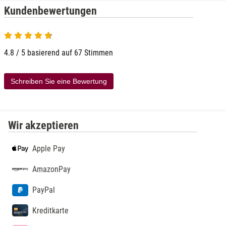
Kundenbewertungen
4.8 von 5
4.8 / 5 basierend auf 67 Stimmen
Schreiben Sie eine Bewertung
Wir akzeptieren
Apple Pay
AmazonPay
PayPal
Kreditkarte