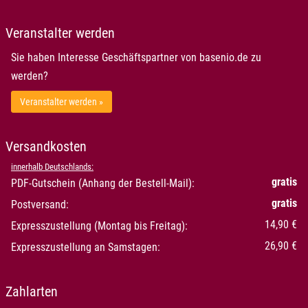
Veranstalter werden
Sie haben Interesse Geschäftspartner von basenio.de zu
werden?
Veranstalter werden »
Versandkosten
innerhalb Deutschlands:
gratis
PDF-Gutschein (Anhang der Bestell-Mail):
gratis
Postversand:
14,90 €
Expresszustellung (Montag bis Freitag):
26,90 €
Expresszustellung an Samstagen:
Zahlarten