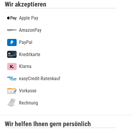
Wir akzeptieren
Apple Pay
AmazonPay
PayPal
Kreditkarte
Klarna
easyCredit-Ratenkauf
Vorkasse
Rechnung
Wir helfen Ihnen gern persönlich