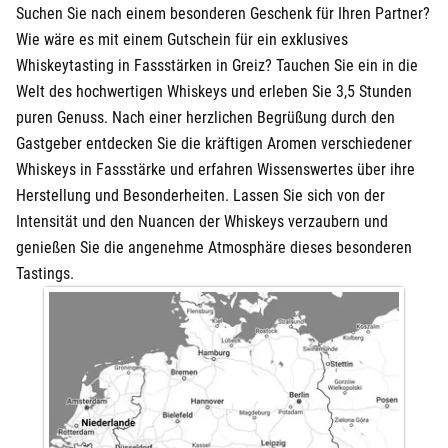
Suchen Sie nach einem besonderen Geschenk für Ihren Partner?
Wie wäre es mit einem Gutschein für ein exklusives
Whiskeytasting in Fassstärken in Greiz? Tauchen Sie ein in die
Welt des hochwertigen Whiskeys und erleben Sie 3,5 Stunden
puren Genuss. Nach einer herzlichen Begrüßung durch den
Gastgeber entdecken Sie die kräftigen Aromen verschiedener
Whiskeys in Fassstärke und erfahren Wissenswertes über ihre
Herstellung und Besonderheiten. Lassen Sie sich von der
Intensität und den Nuancen der Whiskeys verzaubern und
genießen Sie die angenehme Atmosphäre dieses besonderen
Tastings.