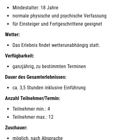
Mindestalter: 18 Jahre
normale physische und psychische Verfassung
für Einsteiger und Fortgeschrittene geeignet
Wetter:
Das Erlebnis findet wetterunabhängig statt.
Verfügbarkeit:
ganzjährig, zu bestimmten Terminen
Dauer des Gesamterlebnisses:
ca. 3,5 Stunden inklusive Einführung
Anzahl Teilnehmer/Termin:
Teilnehmer min.: 4
Teilnehmer max.: 12
Zuschauer:
möglich, nach Absprache