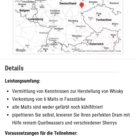
Details
Leistungsumfang:
Vermittlung von Kenntnissen zur Herstellung von Whisky
Verkostung von 6 Malts in Fassstärke
alle Malts sind weder gefärbt noch kühlfiltriert
pipettieren Sie selbst, kreieren Sie Ihren perfekten Dram mit
Hilfe reinem Quellwassers und verschiedener Sherrys
Voraussetzungen für die Teilnehmer: