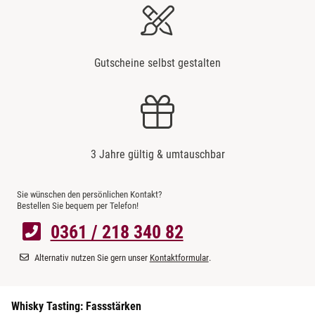
Gutscheine selbst gestalten
3 Jahre gültig & umtauschbar
Sie wünschen den persönlichen Kontakt?
Bestellen Sie bequem per Telefon!
0361 / 218 340 82
Alternativ nutzen Sie gern unser
Kontaktformular
.
Whisky Tasting: Fassstärken