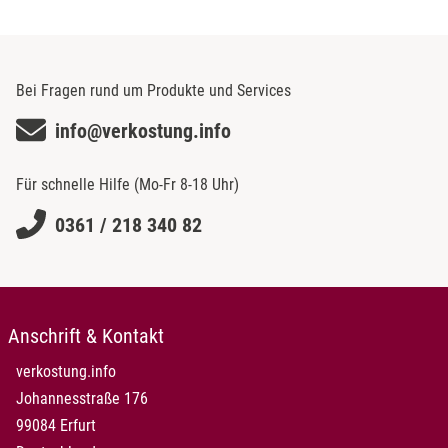
Bei Fragen rund um Produkte und Services
info@verkostung.info
Für schnelle Hilfe (Mo-Fr 8-18 Uhr)
0361 / 218 340 82
Anschrift & Kontakt
verkostung.info
Johannesstraße 176
99084 Erfurt