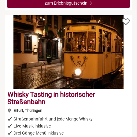
zum Erlebnisgutschein
Whisky Tasting in historischer
Straßenbahn
Erfurt, Thüringen
Straßenbahnfahrt und jede Menge Whisky
Live-Musik inklusive
Drei-Gänge-Menü inklusive