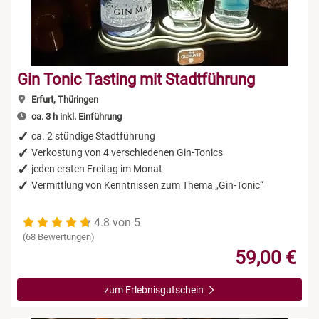
Gin Tonic Tasting mit Stadtführung
Erfurt, Thüringen
ca. 3 h inkl. Einführung
ca. 2 stündige Stadtführung
Verkostung von 4 verschiedenen Gin-Tonics
jeden ersten Freitag im Monat
Vermittlung von Kenntnissen zum Thema „Gin-Tonic“
4.8 von 5
(68 Bewertungen)
59,00 €
zum Erlebnisgutschein