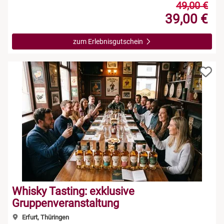
49,00 €
39,00 €
zum Erlebnisgutschein
Whisky Tasting: exklusive
Gruppenveranstaltung
Erfurt, Thüringen