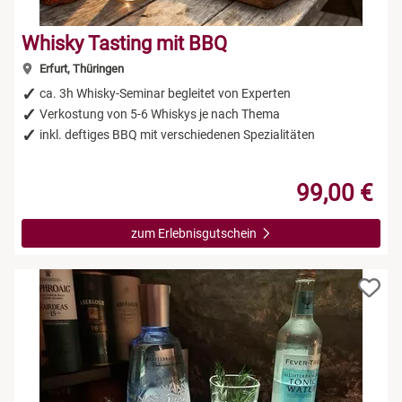
Whisky Tasting mit BBQ
Erfurt, Thüringen
ca. 3h Whisky-Seminar begleitet von Experten
Verkostung von 5-6 Whiskys je nach Thema
inkl. deftiges BBQ mit verschiedenen Spezialitäten
99,00 €
zum Erlebnisgutschein