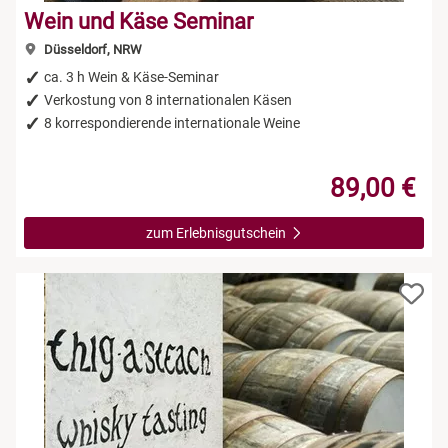
Wein und Käse Seminar
Düsseldorf, NRW
ca. 3 h Wein & Käse-Seminar
Verkostung von 8 internationalen Käsen
8 korrespondierende internationale Weine
89,00 €
zum Erlebnisgutschein