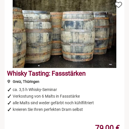
Whisky Tasting: Fassstärken
Greiz, Thüringen
ca. 3,5 h Whisky-Seminar
Verkostung von 6 Malts in Fassstärke
alle Malts sind weder gefärbt noch kühlfiltriert
kreieren Sie Ihren perfekten Dram selbst
79,00 €