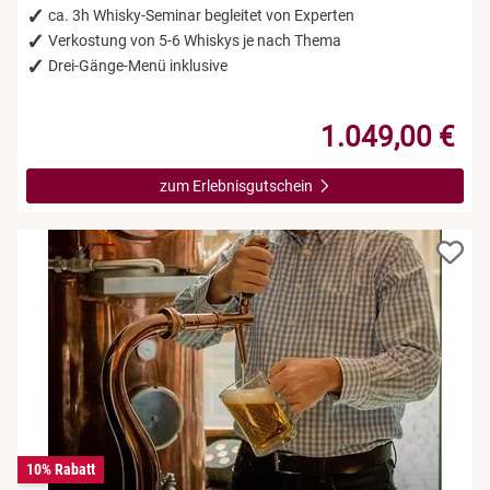
ca. 3h Whisky-Seminar begleitet von Experten
Verkostung von 5-6 Whiskys je nach Thema
Drei-Gänge-Menü inklusive
1.049,00 €
zum Erlebnisgutschein
10% Rabatt