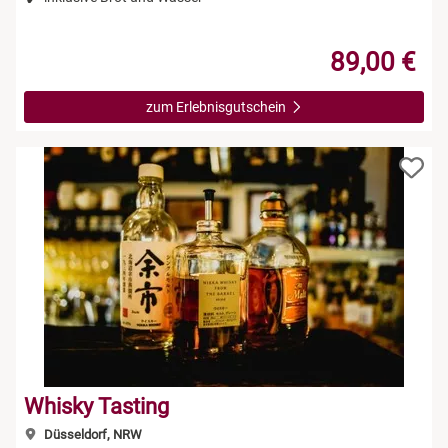
89,00 €
zum Erlebnisgutschein
Whisky Tasting
Düsseldorf, NRW