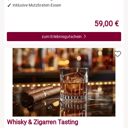
inklusive Mutzbraten-Essen
59,00 €
zum Erlebnisgutschein
Whisky & Zigarren Tasting