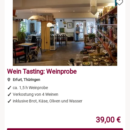
Wein Tasting: Weinprobe
Erfurt, Thüringen
ca. 1,5 h Weinprobe
Verkostung von 4 Weinen
inklusive Brot, Käse, Oliven und Wasser
39,00 €