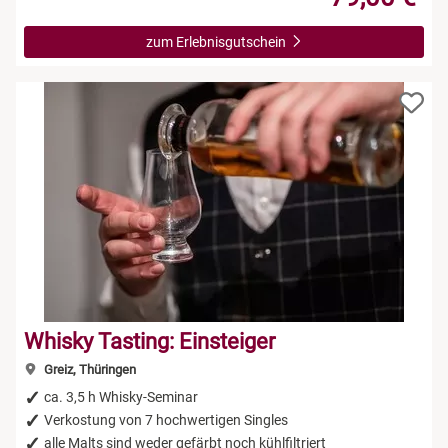
zum Erlebnisgutschein
Whisky Tasting: Einsteiger
Greiz, Thüringen
ca. 3,5 h Whisky-Seminar
Verkostung von 7 hochwertigen Singles
alle Malts sind weder gefärbt noch kühlfiltriert