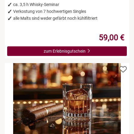
ca. 3,5 h Whisky-Seminar
Verkostung von 7 hochwertigen Singles
alle Malts sind weder gefärbt noch kühlfiltriert
59,00 €
zum Erlebnisgutschein