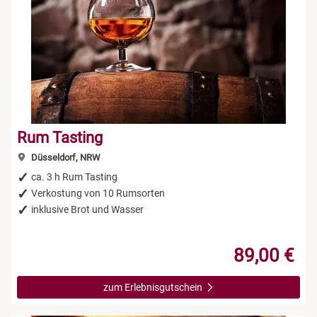
Rum Tasting
Düsseldorf, NRW
ca. 3 h Rum Tasting
Verkostung von 10 Rumsorten
inklusive Brot und Wasser
89,00 €
zum Erlebnisgutschein