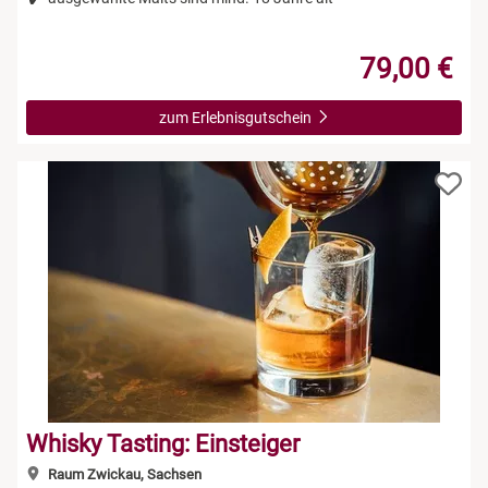
79,00 €
zum Erlebnisgutschein
Whisky Tasting: Einsteiger
Raum Zwickau, Sachsen