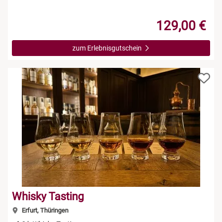
129,00 €
zum Erlebnisgutschein
Whisky Tasting
Erfurt, Thüringen