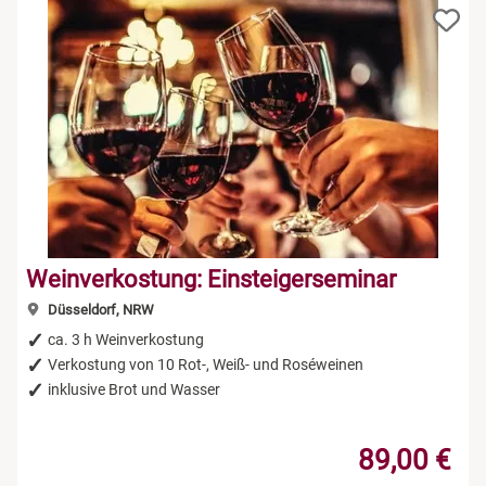
Weinverkostung: Einsteigerseminar
Düsseldorf, NRW
ca. 3 h Weinverkostung
Verkostung von 10 Rot-, Weiß- und Roséweinen
inklusive Brot und Wasser
89,00 €