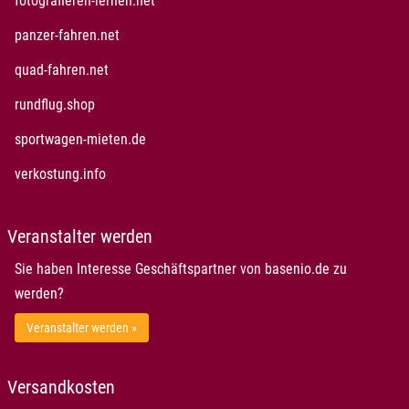
fotografieren-lernen.net
panzer-fahren.net
quad-fahren.net
rundflug.shop
sportwagen-mieten.de
verkostung.info
Veranstalter werden
Sie haben Interesse Geschäftspartner von basenio.de zu
werden?
Veranstalter werden »
Versandkosten