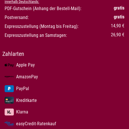
innerhalb Deutschlands:
gratis
PDF-Gutschein (Anhang der Bestell-Mail):
gratis
Postversand:
14,90 €
Expresszustellung (Montag bis Freitag):
26,90 €
Expresszustellung an Samstagen:
Zahlarten
Apple Pay
AmazonPay
PayPal
Kreditkarte
Klarna
easyCredit-Ratenkauf