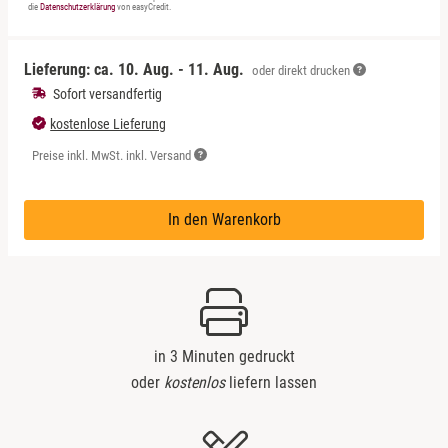
die
Datenschutzerklärung
von easyCredit.
Lieferung: ca.
10. Aug. - 11. Aug.
oder direkt drucken
Sofort versandfertig
kostenlose Lieferung
Preise inkl. MwSt. inkl. Versand
In den Warenkorb
in 3 Minuten gedruckt
oder
kostenlos
liefern lassen