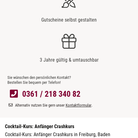
Gutscheine selbst gestalten
3 Jahre gültig & umtauschbar
Sie wünschen den persönlichen Kontakt?
Bestellen Sie bequem per Telefon!
0361 / 218 340 82
Alternativ nutzen Sie gern unser
Kontaktformular
.
Cocktail-Kurs: Anfänger Crashkurs
Cocktail-Kurs: Anfänger Crashkurs in Freiburg, Baden