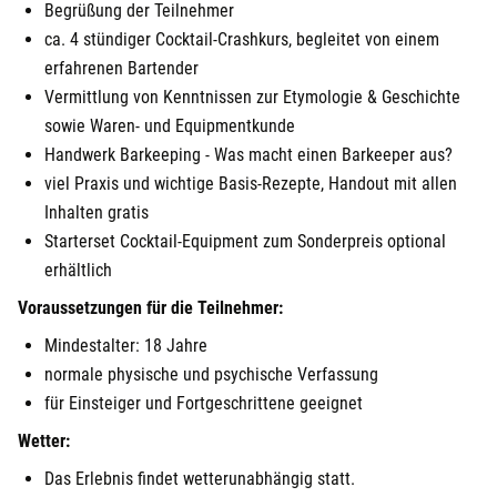
Begrüßung der Teilnehmer
ca. 4 stündiger Cocktail-Crashkurs, begleitet von einem
erfahrenen Bartender
Vermittlung von Kenntnissen zur Etymologie & Geschichte
sowie Waren- und Equipmentkunde
Handwerk Barkeeping - Was macht einen Barkeeper aus?
viel Praxis und wichtige Basis-Rezepte, Handout mit allen
Inhalten gratis
Starterset Cocktail-Equipment zum Sonderpreis optional
erhältlich
Voraussetzungen für die Teilnehmer:
Mindestalter: 18 Jahre
normale physische und psychische Verfassung
für Einsteiger und Fortgeschrittene geeignet
Wetter:
Das Erlebnis findet wetterunabhängig statt.