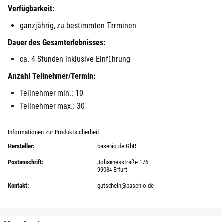
Verfügbarkeit:
ganzjährig, zu bestimmten Terminen
Dauer des Gesamterlebnisses:
ca. 4 Stunden inklusive Einführung
Anzahl Teilnehmer/Termin:
Teilnehmer min.: 10
Teilnehmer max.: 30
Informationen zur Produktsicherheit
Hersteller:
basenio.de GbR
Postanschrift:
Johannesstraße 176
99084 Erfurt
Kontakt:
gutschein@basenio.de