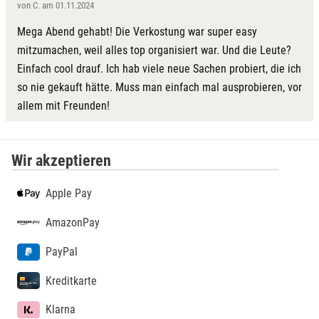
von C. am 01.11.2024
Mega Abend gehabt! Die Verkostung war super easy
mitzumachen, weil alles top organisiert war. Und die Leute?
Einfach cool drauf. Ich hab viele neue Sachen probiert, die ich
so nie gekauft hätte. Muss man einfach mal ausprobieren, vor
allem mit Freunden!
Wir akzeptieren
Apple Pay
AmazonPay
PayPal
Kreditkarte
Klarna