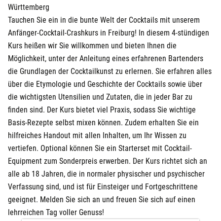
Württemberg
Tauchen Sie ein in die bunte Welt der Cocktails mit unserem
Anfänger-Cocktail-Crashkurs in Freiburg! In diesem 4-stündigen
Kurs heißen wir Sie willkommen und bieten Ihnen die
Möglichkeit, unter der Anleitung eines erfahrenen Bartenders
die Grundlagen der Cocktailkunst zu erlernen. Sie erfahren alles
über die Etymologie und Geschichte der Cocktails sowie über
die wichtigsten Utensilien und Zutaten, die in jeder Bar zu
finden sind. Der Kurs bietet viel Praxis, sodass Sie wichtige
Basis-Rezepte selbst mixen können. Zudem erhalten Sie ein
hilfreiches Handout mit allen Inhalten, um Ihr Wissen zu
vertiefen. Optional können Sie ein Starterset mit Cocktail-
Equipment zum Sonderpreis erwerben. Der Kurs richtet sich an
alle ab 18 Jahren, die in normaler physischer und psychischer
Verfassung sind, und ist für Einsteiger und Fortgeschrittene
geeignet. Melden Sie sich an und freuen Sie sich auf einen
lehrreichen Tag voller Genuss!