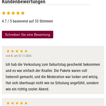
Kundenbewertungen
4.7 / 5 basierend auf 33 Stimmen
Schreiben Sie eine Bewertung
von B. am 07.11.2024
Ich hab die Verkostung zum Geburtstag geschenkt bekommen
und es war einfach der Knaller. Die Pakete waren voll
liebevoll gemacht, und die Moderation war locker und witzig.
Hat sich überhaupt nicht wie ne Schulung angefühlt, sondern
wie ein richtig cooler Abend.