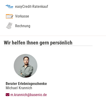
easyCredit-Ratenkauf
Vorkasse
Rechnung
Wir helfen Ihnen gern persönlich
Berater Erlebnisgeschenke
Michael Krannich
m.krannich@basenio.de