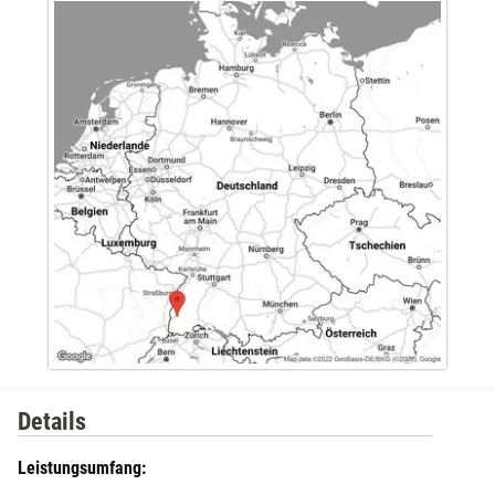
Details
Leistungsumfang: