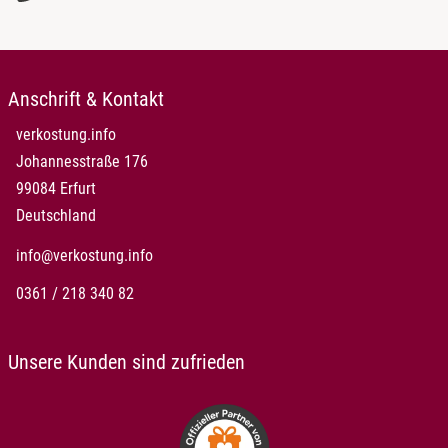
Anschrift & Kontakt
verkostung.info
Johannesstraße 176
99084 Erfurt
Deutschland
info@verkostung.info
0361 / 218 340 82
Unsere Kunden sind zufrieden