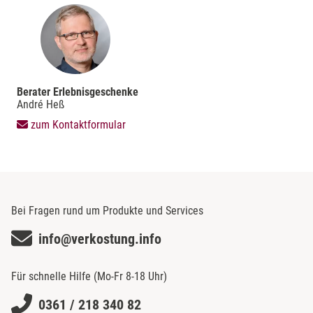
Berater Erlebnisgeschenke
André Heß
zum Kontaktformular
Bei Fragen rund um Produkte und Services
info@verkostung.info
Für schnelle Hilfe (Mo-Fr 8-18 Uhr)
0361 / 218 340 82