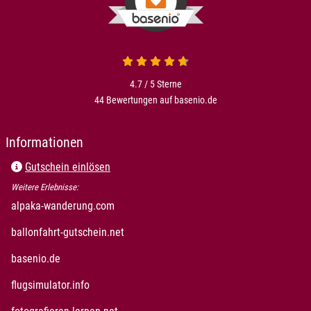
4.7 / 5
Sterne
44 Bewertungen auf basenio.de
Informationen
Gutschein einlösen
Weitere Erlebnisse:
alpaka-wanderung.com
ballonfahrt-gutschein.net
basenio.de
flugsimulator.info