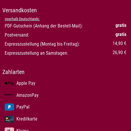
Versandkosten
innerhalb Deutschlands:
gratis
PDF-Gutschein (Anhang der Bestell-Mail):
gratis
Postversand:
14,90 €
Expresszustellung (Montag bis Freitag):
26,90 €
Expresszustellung an Samstagen:
Zahlarten
Apple Pay
AmazonPay
PayPal
Kreditkarte
Klarna