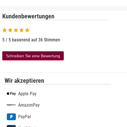
Kundenbewertungen
5 von 5
5 / 5 basierend auf 36 Stimmen
Schreiben Sie eine Bewertung
Wir akzeptieren
Apple Pay
AmazonPay
PayPal