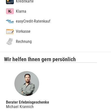
Kreditkarte
Klarna
easyCredit-Ratenkauf
Vorkasse
Rechnung
Wir helfen Ihnen gern persönlich
Berater Erlebnisgeschenke
Michael Krannich