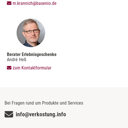
m.krannich@basenio.de
Berater Erlebnisgeschenke
André Heß
zum Kontaktformular
Bei Fragen rund um Produkte und Services
info@verkostung.info