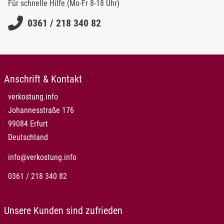
Für schnelle Hilfe (Mo-Fr 8-18 Uhr)
0361 / 218 340 82
Anschrift & Kontakt
verkostung.info
Johannesstraße 176
99084 Erfurt
Deutschland
info@verkostung.info
0361 / 218 340 82
Unsere Kunden sind zufrieden