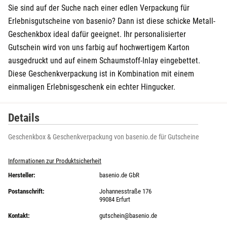
Sie sind auf der Suche nach einer edlen Verpackung für
Erlebnisgutscheine von basenio? Dann ist diese schicke Metall-
Geschenkbox ideal dafür geeignet. Ihr personalisierter
Gutschein wird von uns farbig auf hochwertigem Karton
ausgedruckt und auf einem Schaumstoff-Inlay eingebettet.
Diese Geschenkverpackung ist in Kombination mit einem
einmaligen Erlebnisgeschenk ein echter Hingucker.
Details
Geschenkbox & Geschenkverpackung von basenio.de für Gutscheine
Informationen zur Produktsicherheit
Hersteller:
basenio.de GbR
Postanschrift:
Johannesstraße 176
99084 Erfurt
Kontakt:
gutschein@basenio.de