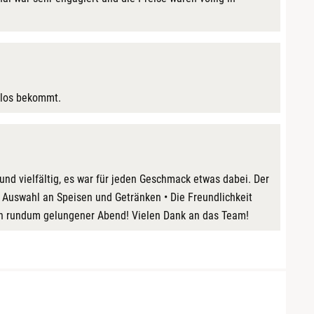
nlos bekommt.
nd vielfältig, es war für jeden Geschmack etwas dabei. Der
e Auswahl an Speisen und Getränken • Die Freundlichkeit
ein rundum gelungener Abend! Vielen Dank an das Team!