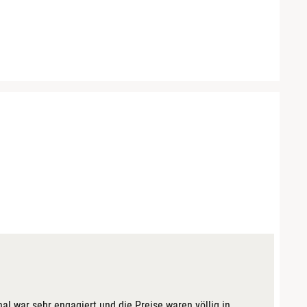
al war sehr engagiert und die Preise waren völlig in