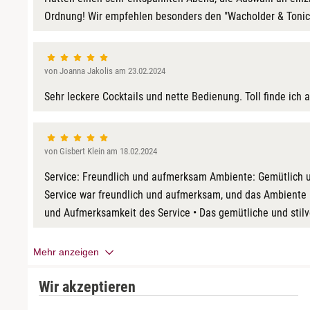
Ordnung! Wir empfehlen besonders den "Wacholder & Tonic",
von Joanna Jakolis am 23.02.2024
Sehr leckere Cocktails und nette Bedienung. Toll finde i
von Gisbert Klein am 18.02.2024
Service: Freundlich und aufmerksam Ambiente: Gemütlich un
Service war freundlich und aufmerksam, und das Ambiente is
und Aufmerksamkeit des Service • Das gemütliche und stil
Mehr anzeigen
Wir akzeptieren