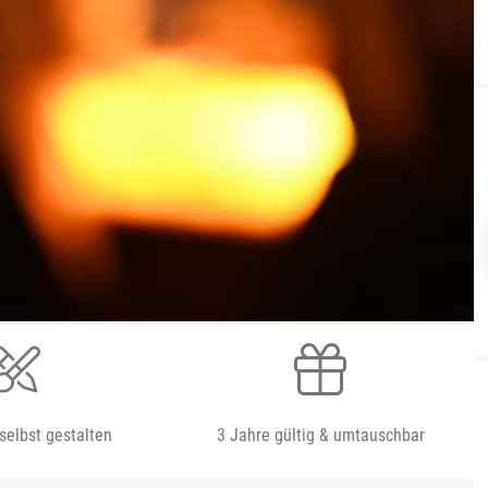
selbst gestalten
3 Jahre gültig & umtauschbar