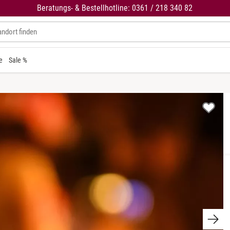
Beratungs- & Bestellhotline: 0361 / 218 340 82
e
Sale %