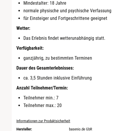
Mindestalter: 18 Jahre
normale physische und psychische Verfassung
für Einsteiger und Fortgeschrittene geeignet
Wetter:
Das Erlebnis findet wetterunabhängig statt.
Verfügbarkeit:
ganzjährig, zu bestimmten Terminen
Dauer des Gesamterlebnisses:
ca. 3,5 Stunden inklusive Einführung
Anzahl Teilnehmer/Termin:
Teilnehmer min.: 7
Teilnehmer max.: 20
Informationen zur Produktsicherheit
Hersteller:
basenio.de GbR