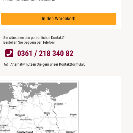
In den Warenkorb
Sie wünschen den persönlichen Kontakt?
Bestellen Sie bequem per Telefon!
0361 / 218 340 82
Alternativ nutzen Sie gern unser
Kontaktformular
.