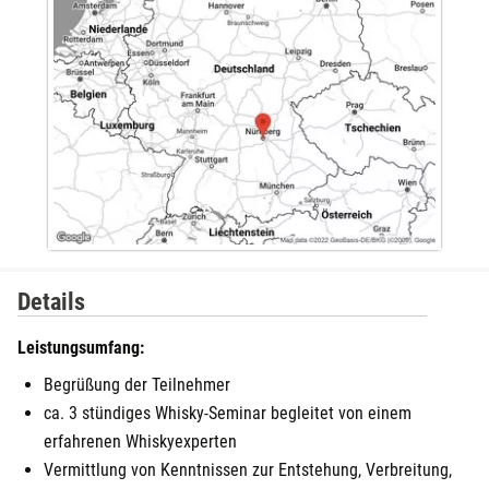
Details
Leistungsumfang:
Begrüßung der Teilnehmer
ca. 3 stündiges Whisky-Seminar begleitet von einem
erfahrenen Whiskyexperten
Vermittlung von Kenntnissen zur Entstehung, Verbreitung,