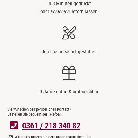
in 3 Minuten gedruckt
oder
kostenlos
liefern lassen
Gutscheine selbst gestalten
3 Jahre gültig & umtauschbar
Sie wünschen den persönlichen Kontakt?
Bestellen Sie bequem per Telefon!
0361 / 218 340 82
Alternativ nutzen Sie gern unser
Kontaktformular
.