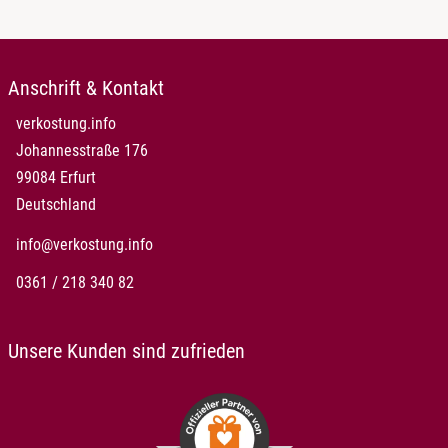
Anschrift & Kontakt
verkostung.info
Johannesstraße 176
99084 Erfurt
Deutschland
info@verkostung.info
0361 / 218 340 82
Unsere Kunden sind zufrieden