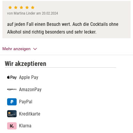
von Martina Linder am 20.02.2024
auf jeden Fall einen Besuch wert. Auch die Cocktails ohne
Alkohol sind richtig besonders und sehr lecker.
Mehr anzeigen
Wir akzeptieren
Apple Pay
AmazonPay
PayPal
Kreditkarte
Klarna