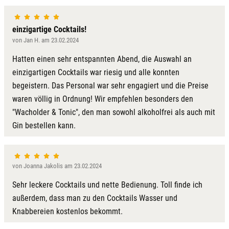
einzigartige Cocktails!
von Jan H. am 23.02.2024
Hatten einen sehr entspannten Abend, die Auswahl an
einzigartigen Cocktails war riesig und alle konnten
begeistern. Das Personal war sehr engagiert und die Preise
waren völlig in Ordnung! Wir empfehlen besonders den
"Wacholder & Tonic", den man sowohl alkoholfrei als auch mit
Gin bestellen kann.
von Joanna Jakolis am 23.02.2024
Sehr leckere Cocktails und nette Bedienung. Toll finde ich
außerdem, dass man zu den Cocktails Wasser und
Knabbereien kostenlos bekommt.