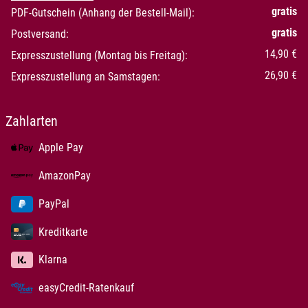
gratis
PDF-Gutschein (Anhang der Bestell-Mail):
gratis
Postversand:
14,90 €
Expresszustellung (Montag bis Freitag):
26,90 €
Expresszustellung an Samstagen:
Zahlarten
Apple Pay
AmazonPay
PayPal
Kreditkarte
Klarna
easyCredit-Ratenkauf