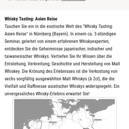
Whisky Tasting: Asien Reise
Tauchen Sie ein in die exotische Welt des "Whisky Tasting:
Asien Reise" in Nürnberg (Bayern). In einem ca. 3-stündigen
Seminar, geleitet von einem erfahrenen Whiskyexperten,
entdecken Sie die Geheimnisse japanischer, indischer und
taiwanesischer Whiskys. Vertiefen Sie Ihr Wissen über die
Entstehung, Verbreitung, Geschichte und Herstellung von Malt
Whiskey. Die Krönung des Erlebnisses ist die Verkostung von
sechs sorgfältig ausgewählten Malt Whiskys (à 2cl), die die
Vielfalt und Raffinesse asiatischer Whiskys widerspiegeln. Ein
unvergessliches Whisky-Erlebnis erwartet Sie!