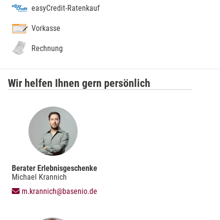
easyCredit-Ratenkauf
Vorkasse
Rechnung
Wir helfen Ihnen gern persönlich
Berater Erlebnisgeschenke
Michael Krannich
m.krannich@basenio.de