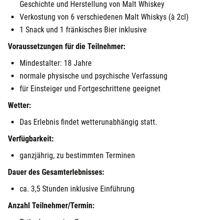
Geschichte und Herstellung von Malt Whiskey
Verkostung von 6 verschiedenen Malt Whiskys (à 2cl)
1 Snack und 1 fränkisches Bier inklusive
Voraussetzungen für die Teilnehmer:
Mindestalter: 18 Jahre
normale physische und psychische Verfassung
für Einsteiger und Fortgeschrittene geeignet
Wetter:
Das Erlebnis findet wetterunabhängig statt.
Verfügbarkeit:
ganzjährig, zu bestimmten Terminen
Dauer des Gesamterlebnisses:
ca. 3,5 Stunden inklusive Einführung
Anzahl Teilnehmer/Termin: