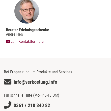
Berater Erlebnisgeschenke
André Heß
zum Kontaktformular
Bei Fragen rund um Produkte und Services
info@verkostung.info
Für schnelle Hilfe (Mo-Fr 8-18 Uhr)
0361 / 218 340 82