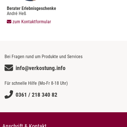
Berater Erlebnisgeschenke
André Heß
zum Kontaktformular
Bei Fragen rund um Produkte und Services
info@verkostung.info
Für schnelle Hilfe (Mo-Fr 8-18 Uhr)
0361 / 218 340 82
Anschrift & Kontakt