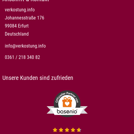
verkostung.info
Johannesstraße 176
99084 Erfurt
Deutschland
info@verkostung.info
0361 / 218 340 82
Unsere Kunden sind zufrieden
4.7 von 5