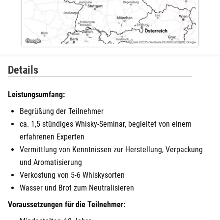
Details
Leistungsumfang:
Begrüßung der Teilnehmer
ca. 1,5 stündiges Whisky-Seminar, begleitet von einem
erfahrenen Experten
Vermittlung von Kenntnissen zur Herstellung, Verpackung
und Aromatisierung
Verkostung von 5-6 Whiskysorten
Wasser und Brot zum Neutralisieren
Voraussetzungen für die Teilnehmer: