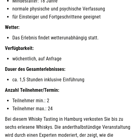
Mindestalter: 18 Jahre
normale physische und psychische Verfassung
für Einsteiger und Fortgeschrittene geeignet
Wetter:
Das Erlebnis findet wetterunabhängig statt.
Verfügbarkeit:
wöchentlich, auf Anfrage
Dauer des Gesamterlebnisses:
ca. 1,5 Stunden inklusive Einführung
Anzahl Teilnehmer/Termin:
Teilnehmer min.: 2
Teilnehmer max.: 24
Bei diesem Whisky Tasting in Hamburg verkosten Sie bis zu
sechs erlesene Whiskys. Die anderthalbstündige Veranstaltung
wird durch einen Experten moderiert, der zeigt, wie die