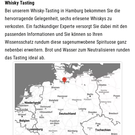
Whisky Tasting
Bei unserem Whisky-Tasting in Hamburg bekommen Sie die
hervorragende Gelegenheit, sechs erlesene Whiskys zu
verkosten. Ein fachkundiger Experte versorgt Sie dabei mit den
passenden Informationen und Sie können so Ihren
Wissensschatz rundum diese sagenumwobene Spirituose ganz
nebenbei erweitern. Brot und Wasser zum Neutralisieren runden
das Tasting ideal ab.