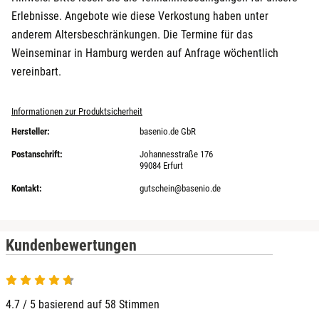
Erlebnisse. Angebote wie diese Verkostung haben unter
anderem Altersbeschränkungen. Die Termine für das
Weinseminar in Hamburg werden auf Anfrage wöchentlich
vereinbart.
Informationen zur Produktsicherheit
Hersteller:
basenio.de GbR
Postanschrift:
Johannesstraße 176
99084 Erfurt
Kontakt:
gutschein@basenio.de
Kundenbewertungen
4.7 von 5
4.7 / 5 basierend auf 58 Stimmen