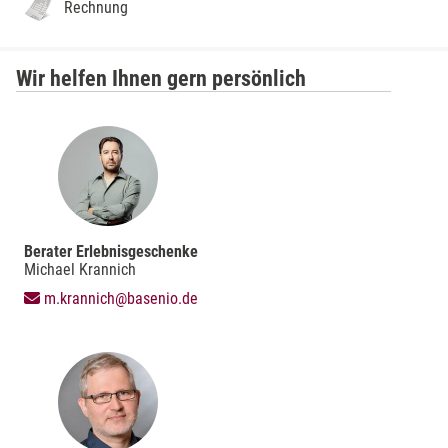
Rechnung
Wir helfen Ihnen gern persönlich
Berater Erlebnisgeschenke
Michael Krannich
m.krannich@basenio.de