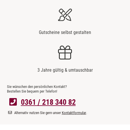
Gutscheine selbst gestalten
3 Jahre gültig & umtauschbar
Sie wünschen den persönlichen Kontakt?
Bestellen Sie bequem per Telefon!
0361 / 218 340 82
Alternativ nutzen Sie gern unser
Kontaktformular
.