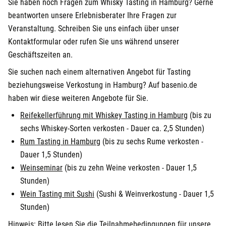
Sie haben noch Fragen zum Whisky Tasting in Hamburg? Gerne
beantworten unsere Erlebnisberater Ihre Fragen zur
Veranstaltung. Schreiben Sie uns einfach über unser
Kontaktformular oder rufen Sie uns während unserer
Geschäftszeiten an.
Sie suchen nach einem alternativen Angebot für Tasting
beziehungsweise Verkostung in Hamburg? Auf basenio.de
haben wir diese weiteren Angebote für Sie.
Reifekellerführung mit Whiskey Tasting in Hamburg
(bis zu
sechs Whiskey-Sorten verkosten - Dauer ca. 2,5 Stunden)
Rum Tasting in Hamburg
(bis zu sechs Rume verkosten -
Dauer 1,5 Stunden)
Weinseminar
(bis zu zehn Weine verkosten - Dauer 1,5
Stunden)
Wein Tasting mit Sushi
(Sushi & Weinverkostung - Dauer 1,5
Stunden)
Hinweis: Bitte lesen Sie die Teilnahmebedingungen für unsere