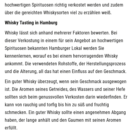
hochwertigen Spirituosen richtig verkostet werden und zudem
über die gereichten Whiskysorten viel zu erzählen weiß.
Whisky Tasting in Hamburg
Whisky lässt sich anhand mehrerer Faktoren bewerten. Bei
dieser Verkostung in einem für sein Angebot an hochwertigen
Spirituosen bekannten Hamburger Lokal werden Sie
kennenlernen, worauf es bei einem hervorragenden Whisky
ankommt. Die verwendeten Rohstoffe, der Herstellungsprozess
und die Alterung, all das hat einen Einfluss auf den Geschmack.
Ein guter Whisky überzeugt, wenn sein Geschmack ausgewogen
ist. Die Aromen seines Getreides, des Wassers und seiner Hefe
sollten sich beim genussvollen Verkosten darin wiederfinden. Er
kann von rauchig und torfig bis hin zu süß und fruchtig
schmecken. Ein guter Whisky sollte einen angenehmen Abgang
haben, der lange anhält und den Gaumen mit seinen Aromen
erfüllt.