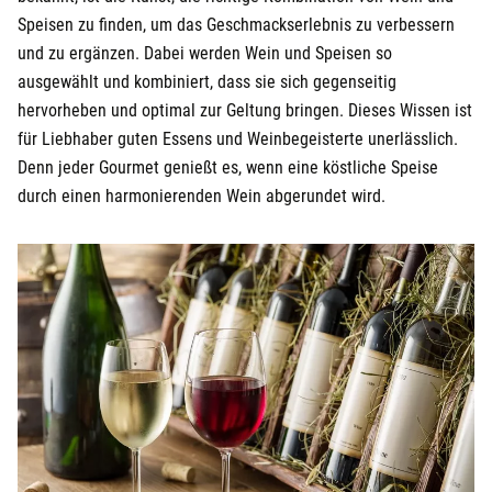
Speisen zu finden, um das Geschmackserlebnis zu verbessern
und zu ergänzen. Dabei werden Wein und Speisen so
ausgewählt und kombiniert, dass sie sich gegenseitig
hervorheben und optimal zur Geltung bringen. Dieses Wissen ist
für Liebhaber guten Essens und Weinbegeisterte unerlässlich.
Denn jeder Gourmet genießt es, wenn eine köstliche Speise
durch einen harmonierenden Wein abgerundet wird.