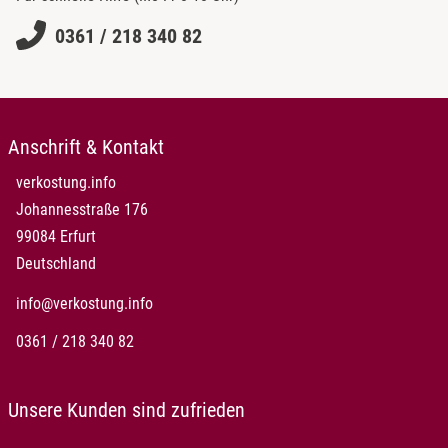
0361 / 218 340 82
Anschrift & Kontakt
verkostung.info
Johannesstraße 176
99084 Erfurt
Deutschland
info@verkostung.info
0361 / 218 340 82
Unsere Kunden sind zufrieden