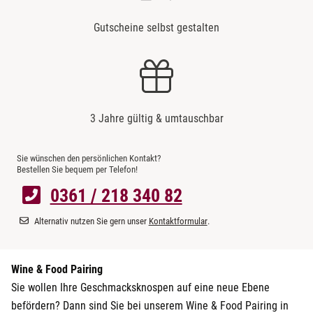
Gutscheine selbst gestalten
3 Jahre gültig & umtauschbar
Sie wünschen den persönlichen Kontakt?
Bestellen Sie bequem per Telefon!
0361 / 218 340 82
Alternativ nutzen Sie gern unser
Kontaktformular
.
Wine & Food Pairing
Sie wollen Ihre Geschmacksknospen auf eine neue Ebene
befördern? Dann sind Sie bei unserem Wine & Food Pairing in