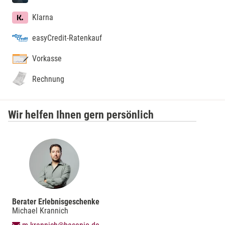
Klarna
easyCredit-Ratenkauf
Vorkasse
Rechnung
Wir helfen Ihnen gern persönlich
Berater Erlebnisgeschenke
Michael Krannich