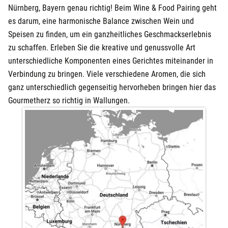
Nürnberg, Bayern genau richtig! Beim Wine & Food Pairing geht
es darum, eine harmonische Balance zwischen Wein und
Speisen zu finden, um ein ganzheitliches Geschmackserlebnis
zu schaffen. Erleben Sie die kreative und genussvolle Art
unterschiedliche Komponenten eines Gerichtes miteinander in
Verbindung zu bringen. Viele verschiedene Aromen, die sich
ganz unterschiedlich gegenseitig hervorheben bringen hier das
Gourmetherz so richtig in Wallungen.