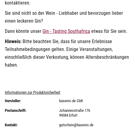
kontaktieren.
Sie sind nicht so der Wein - Liebhaber und bevorzugen lieber
einen leckeren Gin?
Dann könnte unser
Gin - Tasting Southafrica
etwas für Sie sein.
Hinweis:
Bitte beachten Sie, dass für unsere Erlebnisse
Teilnahmebedingungen gelten. Einige Veranstaltungen,
einschließlich dieser Verkostung, können Altersbeschränkungen
haben.
Informationen zur Produktsicherheit
Hersteller:
basenio.de GbR
Postanschrift:
Johannesstraße 176
99084 Erfurt
Kontakt:
gutschein@basenio.de