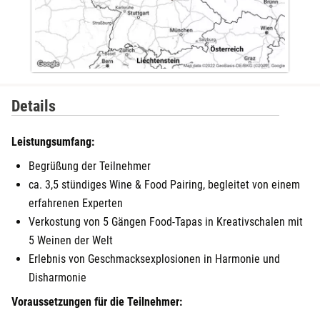
Details
Leistungsumfang:
Begrüßung der Teilnehmer
ca. 3,5 stündiges Wine & Food Pairing, begleitet von einem
erfahrenen Experten
Verkostung von 5 Gängen Food-Tapas in Kreativschalen mit
5 Weinen der Welt
Erlebnis von Geschmacksexplosionen in Harmonie und
Disharmonie
Voraussetzungen für die Teilnehmer: