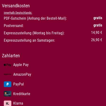
Versandkosten
innerhalb Deutschlands:
gratis
PDF-Gutschein (Anhang der Bestell-Mail):
gratis
Postversand:
14,90 €
Expresszustellung (Montag bis Freitag):
26,90 €
Expresszustellung an Samstagen:
Zahlarten
Apple Pay
AmazonPay
PayPal
Kreditkarte
Klarna