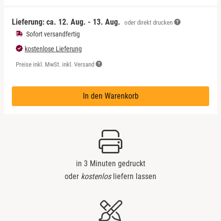
Lieferung: ca.
12. Aug. - 13. Aug.
oder direkt drucken
Sofort versandfertig
kostenlose Lieferung
Preise inkl. MwSt. inkl. Versand
In den Warenkorb
in 3 Minuten gedruckt
oder
kostenlos
liefern lassen