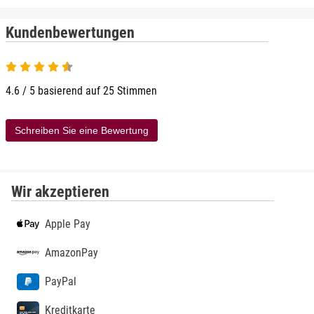
Kundenbewertungen
4.6 von 5
4.6 / 5 basierend auf 25 Stimmen
Schreiben Sie eine Bewertung
Wir akzeptieren
Apple Pay
AmazonPay
PayPal
Kreditkarte