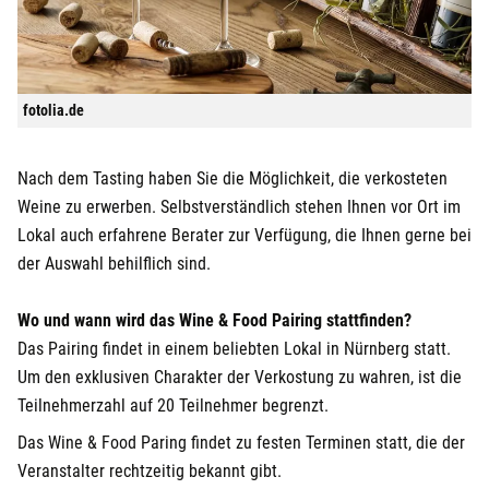
fotolia.de
Nach dem Tasting haben Sie die Möglichkeit, die verkosteten
Weine zu erwerben. Selbstverständlich stehen Ihnen vor Ort im
Lokal auch erfahrene Berater zur Verfügung, die Ihnen gerne bei
der Auswahl behilflich sind.
Wo und wann wird das Wine & Food Pairing stattfinden?
Das Pairing findet in einem beliebten Lokal in Nürnberg statt.
Um den exklusiven Charakter der Verkostung zu wahren, ist die
Teilnehmerzahl auf 20 Teilnehmer begrenzt.
Das Wine & Food Paring findet zu festen Terminen statt, die der
Veranstalter rechtzeitig bekannt gibt.