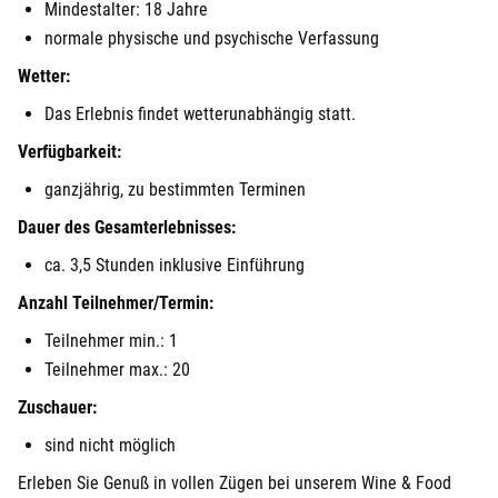
Mindestalter: 18 Jahre
normale physische und psychische Verfassung
Wetter:
Das Erlebnis findet wetterunabhängig statt.
Verfügbarkeit:
ganzjährig, zu bestimmten Terminen
Dauer des Gesamterlebnisses:
ca. 3,5 Stunden inklusive Einführung
Anzahl Teilnehmer/Termin:
Teilnehmer min.: 1
Teilnehmer max.: 20
Zuschauer:
sind nicht möglich
Erleben Sie Genuß in vollen Zügen bei unserem Wine & Food