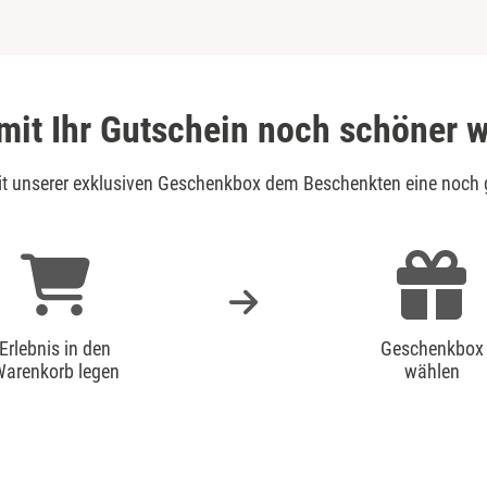
mit Ihr Gutschein noch schöner w
mit unserer exklusiven Geschenkbox dem Beschenkten eine noch 
Erlebnis in den
Geschenkbox
arenkorb legen
wählen