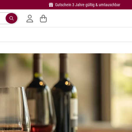
Gutschein 3 Jahre gültig & umtauschbar