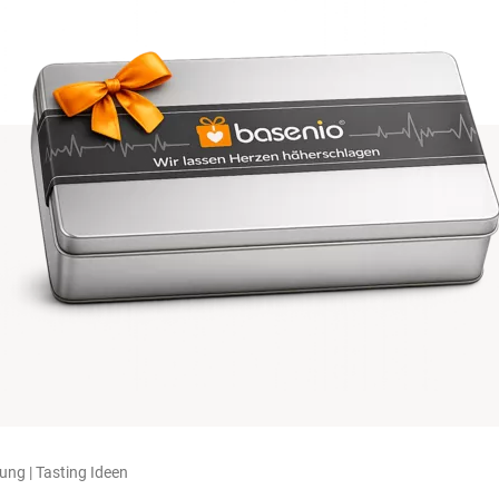
ung | Tasting Ideen