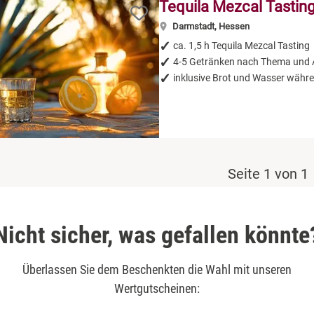
Tequila Mezcal Tastin
Darmstadt, Hessen
ca. 1,5 h Tequila Mezcal Tasting
4-5 Getränken nach Thema und 
inklusive Brot und Wasser währe
Seite 1 von 1
Nicht sicher, was gefallen könnte
Überlassen Sie dem Beschenkten die Wahl mit unseren
Wertgutscheinen: