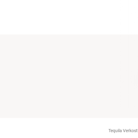
Tequila Verkost