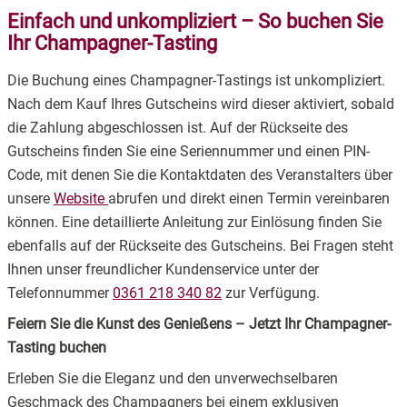
Einfach und unkompliziert – So buchen Sie
Ihr Champagner-Tasting
Die Buchung eines Champagner-Tastings ist unkompliziert.
Nach dem Kauf Ihres Gutscheins wird dieser aktiviert, sobald
die Zahlung abgeschlossen ist. Auf der Rückseite des
Gutscheins finden Sie eine Seriennummer und einen PIN-
Code, mit denen Sie die Kontaktdaten des Veranstalters über
unsere
Website
abrufen und direkt einen Termin vereinbaren
können. Eine detaillierte Anleitung zur Einlösung finden Sie
ebenfalls auf der Rückseite des Gutscheins. Bei Fragen steht
Ihnen unser freundlicher Kundenservice unter der
Telefonnummer
0361 218 340 82
zur Verfügung.
Feiern Sie die Kunst des Genießens – Jetzt Ihr Champagner-
Tasting buchen
Erleben Sie die Eleganz und den unverwechselbaren
Geschmack des Champagners bei einem exklusiven