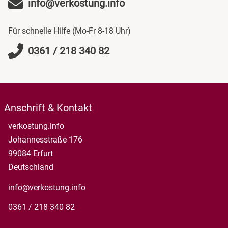
info@verkostung.info
Für schnelle Hilfe (Mo-Fr 8-18 Uhr)
0361 / 218 340 82
Anschrift & Kontakt
verkostung.info
Johannesstraße 176
99084 Erfurt
Deutschland
info@verkostung.info
0361 / 218 340 82