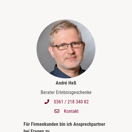
André Heß
Berater Erlebnisgeschenke
0361 / 218 340 82
Kontakt
Für Firmenkunden bin ich
Ansprechpartner
bei Fragen zu