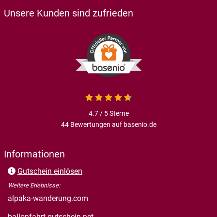
Unsere Kunden sind zufrieden
4.7 / 5
Sterne
44 Bewertungen auf basenio.de
Informationen
Gutschein einlösen
Weitere Erlebnisse:
alpaka-wanderung.com
ballonfahrt-gutschein.net