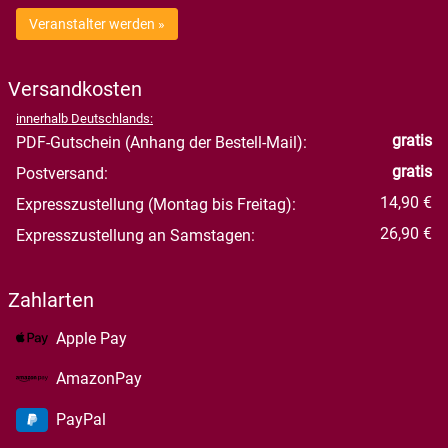
Veranstalter werden »
Versandkosten
innerhalb Deutschlands:
gratis
PDF-Gutschein (Anhang der Bestell-Mail):
gratis
Postversand:
14,90 €
Expresszustellung (Montag bis Freitag):
26,90 €
Expresszustellung an Samstagen:
Zahlarten
Apple Pay
AmazonPay
PayPal