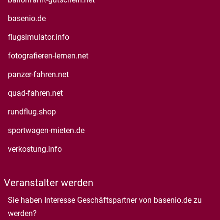
basenio.de
flugsimulator.info
fotografieren-lernen.net
panzer-fahren.net
quad-fahren.net
rundflug.shop
sportwagen-mieten.de
verkostung.info
Veranstalter werden
Sie haben Interesse Geschäftspartner von basenio.de zu
werden?