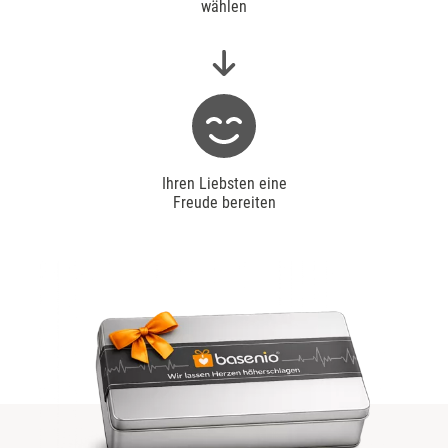
wählen
Ihren Liebsten eine
Freude bereiten