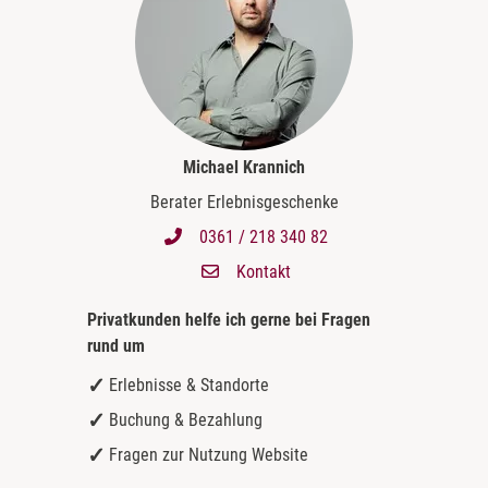
Michael Krannich
Berater Erlebnisgeschenke
0361 / 218 340 82
Kontakt
Privatkunden helfe ich gerne bei
Fragen
rund um
Erlebnisse & Standorte
Buchung & Bezahlung
Fragen zur Nutzung Website