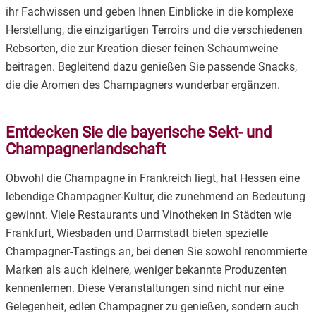
ihr Fachwissen und geben Ihnen Einblicke in die komplexe
Herstellung, die einzigartigen Terroirs und die verschiedenen
Rebsorten, die zur Kreation dieser feinen Schaumweine
beitragen. Begleitend dazu genießen Sie passende Snacks,
die die Aromen des Champagners wunderbar ergänzen.
Entdecken Sie die bayerische Sekt- und
Champagnerlandschaft
Obwohl die Champagne in Frankreich liegt, hat Hessen eine
lebendige Champagner-Kultur, die zunehmend an Bedeutung
gewinnt. Viele Restaurants und Vinotheken in Städten wie
Frankfurt, Wiesbaden und Darmstadt bieten spezielle
Champagner-Tastings an, bei denen Sie sowohl renommierte
Marken als auch kleinere, weniger bekannte Produzenten
kennenlernen. Diese Veranstaltungen sind nicht nur eine
Gelegenheit, edlen Champagner zu genießen, sondern auch