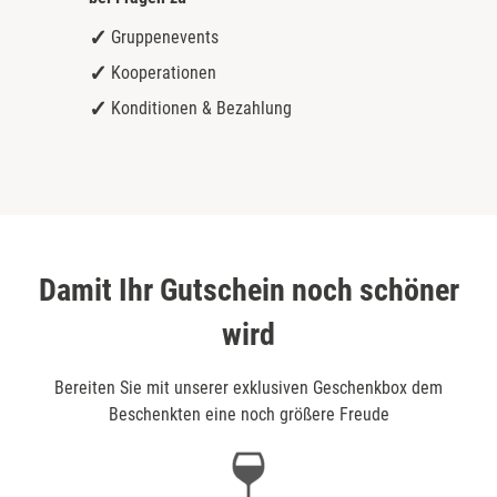
Gruppenevents
Kooperationen
Konditionen & Bezahlung
Damit Ihr Gutschein noch schöner
wird
Bereiten Sie mit unserer exklusiven Geschenkbox dem
Beschenkten eine noch größere Freude