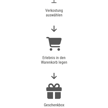
Verkostung
auswählen
Erlebnis in den
Warenkorb legen
Geschenkbox