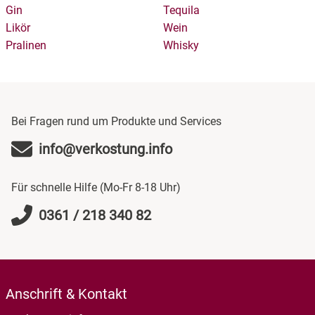
Gin
Tequila
Likör
Wein
Pralinen
Whisky
Bei Fragen rund um Produkte und Services
info@verkostung.info
Für schnelle Hilfe (Mo-Fr 8-18 Uhr)
0361 / 218 340 82
Anschrift & Kontakt