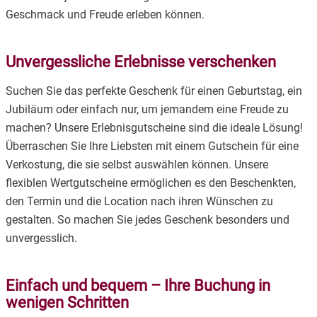
Geschmack und Freude erleben können.
Unvergessliche Erlebnisse verschenken
Suchen Sie das perfekte Geschenk für einen Geburtstag, ein
Jubiläum oder einfach nur, um jemandem eine Freude zu
machen? Unsere Erlebnisgutscheine sind die ideale Lösung!
Überraschen Sie Ihre Liebsten mit einem Gutschein für eine
Verkostung, die sie selbst auswählen können. Unsere
flexiblen Wertgutscheine ermöglichen es den Beschenkten,
den Termin und die Location nach ihren Wünschen zu
gestalten. So machen Sie jedes Geschenk besonders und
unvergesslich.
Einfach und bequem – Ihre Buchung in
wenigen Schritten