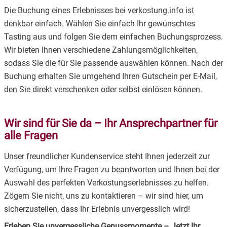
Die Buchung eines Erlebnisses bei verkostung.info ist
denkbar einfach. Wählen Sie einfach Ihr gewünschtes
Tasting aus und folgen Sie dem einfachen Buchungsprozess.
Wir bieten Ihnen verschiedene Zahlungsmöglichkeiten,
sodass Sie die für Sie passende auswählen können. Nach der
Buchung erhalten Sie umgehend Ihren Gutschein per E-Mail,
den Sie direkt verschenken oder selbst einlösen können.
Wir sind für Sie da – Ihr Ansprechpartner für
alle Fragen
Unser freundlicher Kundenservice steht Ihnen jederzeit zur
Verfügung, um Ihre Fragen zu beantworten und Ihnen bei der
Auswahl des perfekten Verkostungserlebnisses zu helfen.
Zögern Sie nicht, uns zu kontaktieren – wir sind hier, um
sicherzustellen, dass Ihr Erlebnis unvergesslich wird!
Erleben Sie unvergessliche Genussmomente – Jetzt Ihr