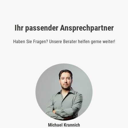
Ihr passender Ansprechpartner
Haben Sie Fragen? Unsere Berater helfen gerne weiter!
Michael Krannich