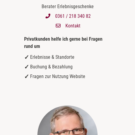
Berater Erlebnisgeschenke
0361 / 218 340 82
Kontakt
Privatkunden helfe ich gerne bei
Fragen
rund um
Erlebnisse & Standorte
Buchung & Bezahlung
Fragen zur Nutzung Website