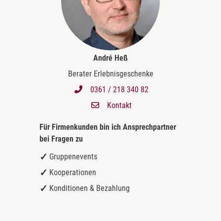
André Heß
Berater Erlebnisgeschenke
0361 / 218 340 82
Kontakt
Für Firmenkunden bin ich
Ansprechpartner
bei Fragen zu
Gruppenevents
Kooperationen
Konditionen & Bezahlung