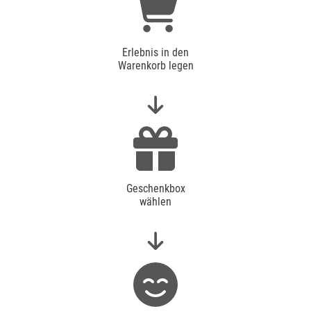
Erlebnis in den
Warenkorb legen
Geschenkbox
wählen