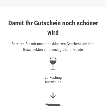
Damit Ihr Gutschein noch schöner
wird
Bereiten Sie mit unserer exklusiven Geschenkbox dem
Beschenkten eine noch größere Freude
Verkostung
auswählen