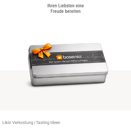
Ihren Liebsten eine
Freude bereiten
Likör Verkostung | Tasting Ideen