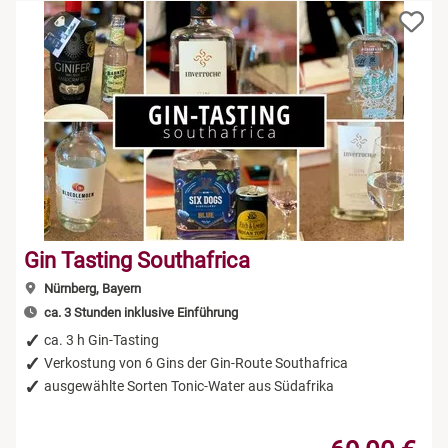
Gin Tasting Southafrica
Nürnberg, Bayern
ca. 3 Stunden inklusive Einführung
ca. 3 h Gin-Tasting
Verkostung von 6 Gins der Gin-Route Southafrica
ausgewählte Sorten Tonic-Water aus Südafrika