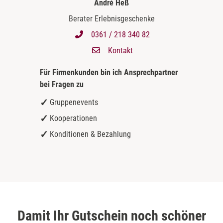
André Heß
Berater Erlebnisgeschenke
0361 / 218 340 82
Kontakt
Für Firmenkunden bin ich
Ansprechpartner
bei Fragen zu
Gruppenevents
Kooperationen
Konditionen & Bezahlung
Damit Ihr Gutschein noch schöner