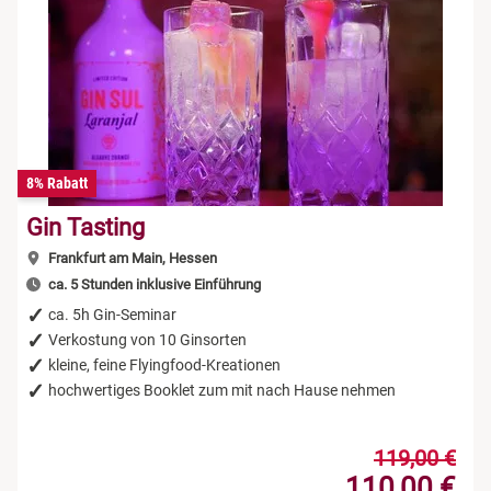
8% Rabatt
Gin Tasting
Frankfurt am Main, Hessen
ca. 5 Stunden inklusive Einführung
ca. 5h Gin-Seminar
Verkostung von 10 Ginsorten
kleine, feine Flyingfood-Kreationen
hochwertiges Booklet zum mit nach Hause nehmen
119,00 €
110,00 €