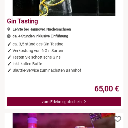
Gin Tasting
Lehrte bei Hannover, Niedersachsen
ca. 4 Stunden inklusive Einführung
ca. 3,5 stündiges Gin Tasting
Verkostung von 6 Gin Sorten
Testen Sie schottische Gins
inkl. kalten Buffe
Shuttle-Service zum nächsten Bahnhof
65,00 €
zum Erlebnisgutschein