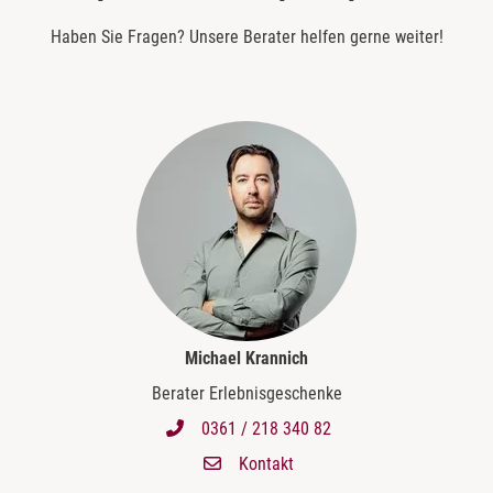
Haben Sie Fragen? Unsere Berater helfen gerne weiter!
Michael Krannich
Berater Erlebnisgeschenke
0361 / 218 340 82
Kontakt