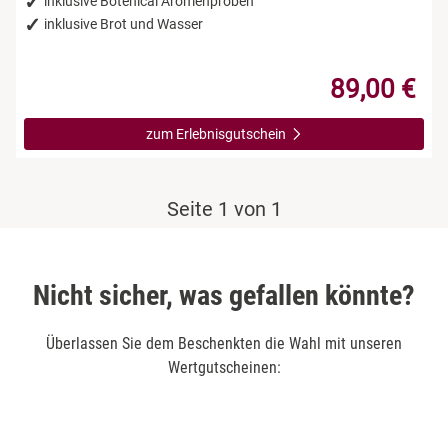
inklusive Botenical Aromenproben
inklusive Brot und Wasser
89,00 €
zum Erlebnisgutschein
Seite 1 von 1
Nicht sicher, was gefallen könnte?
Überlassen Sie dem Beschenkten die Wahl mit unseren
Wertgutscheinen: