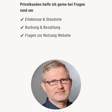
Privatkunden helfe ich gerne bei
Fragen
rund um
Erlebnisse & Standorte
Buchung & Bezahlung
Fragen zur Nutzung Website