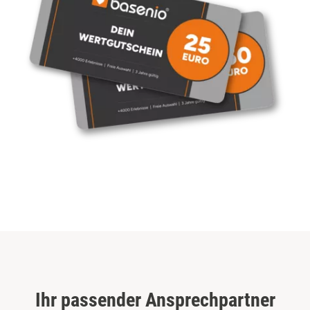
Ihr passender Ansprechpartner