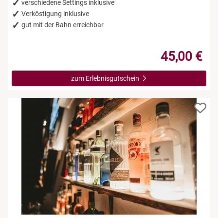
verschiedene Settings inklusive
Verköstigung inklusive
gut mit der Bahn erreichbar
45,00 €
zum Erlebnisgutschein