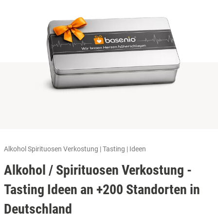
Alkohol Spirituosen Verkostung | Tasting | Ideen
Alkohol / Spirituosen Verkostung -
Tasting Ideen an +200 Standorten in
Deutschland