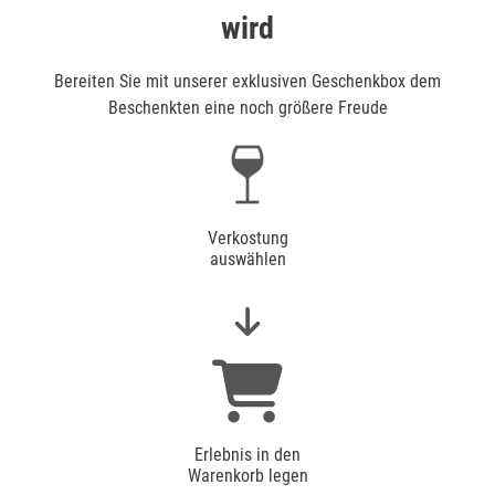
wird
Bereiten Sie mit unserer exklusiven Geschenkbox dem
Beschenkten eine noch größere Freude
Verkostung
auswählen
Erlebnis in den
Warenkorb legen