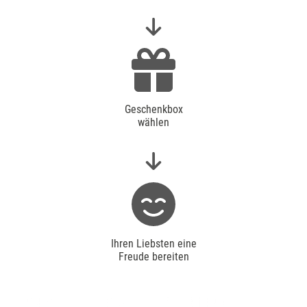
Geschenkbox
wählen
Ihren Liebsten eine
Freude bereiten