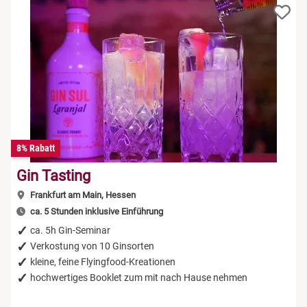
8% Rabatt
Gin Tasting
Frankfurt am Main, Hessen
ca. 5 Stunden inklusive Einführung
ca. 5h Gin-Seminar
Verkostung von 10 Ginsorten
kleine, feine Flyingfood-Kreationen
hochwertiges Booklet zum mit nach Hause nehmen