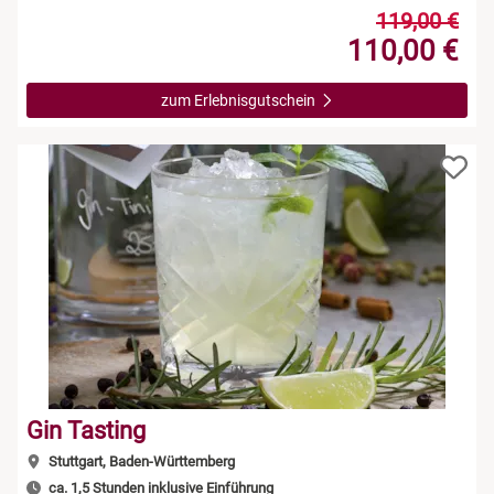
119,00 €
110,00 €
zum Erlebnisgutschein
Gin Tasting
Stuttgart, Baden-Württemberg
ca. 1,5 Stunden inklusive Einführung