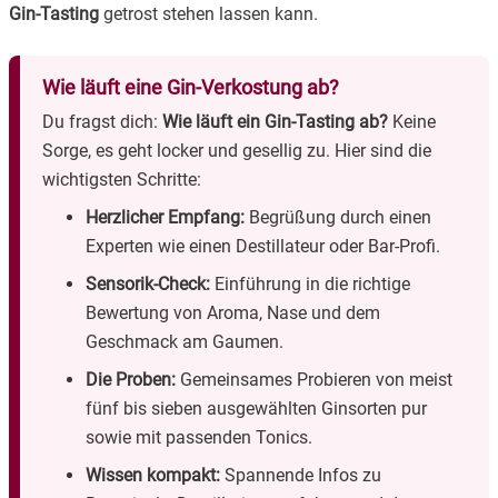
Gin-Tasting
getrost stehen lassen kann.
Wie läuft eine Gin-Verkostung ab?
Du fragst dich:
Wie läuft ein Gin-Tasting ab?
Keine
Sorge, es geht locker und gesellig zu. Hier sind die
wichtigsten Schritte:
Herzlicher Empfang:
Begrüßung durch einen
Experten wie einen Destillateur oder Bar-Profi.
Sensorik-Check:
Einführung in die richtige
Bewertung von Aroma, Nase und dem
Geschmack am Gaumen.
Die Proben:
Gemeinsames Probieren von meist
fünf bis sieben ausgewählten Ginsorten pur
sowie mit passenden Tonics.
Wissen kompakt:
Spannende Infos zu