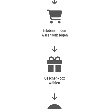
Erlebnis in den
Warenkorb legen
Geschenkbox
wählen