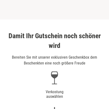
Damit Ihr Gutschein noch schöner
wird
Bereiten Sie mit unserer exklusiven Geschenkbox dem
Beschenkten eine noch größere Freude
Verkostung
auswählen