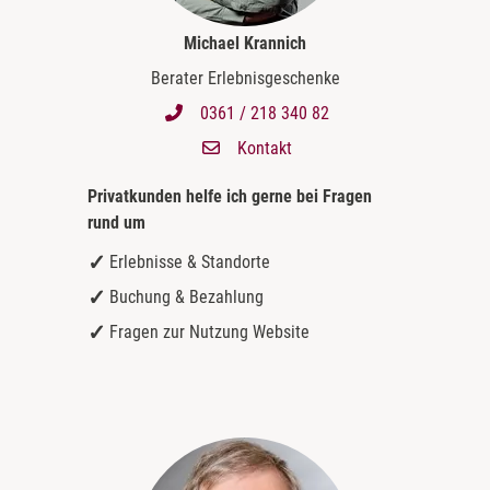
Michael Krannich
Berater Erlebnisgeschenke
0361 / 218 340 82
Kontakt
Privatkunden helfe ich gerne bei
Fragen
rund um
Erlebnisse & Standorte
Buchung & Bezahlung
Fragen zur Nutzung Website