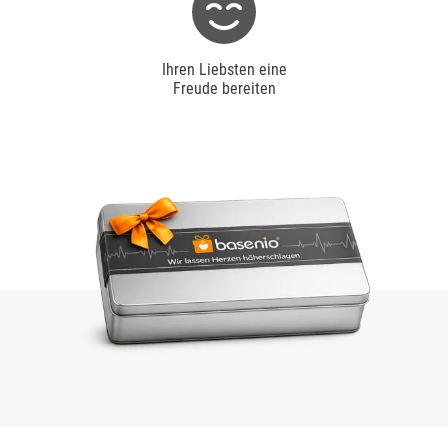
Ihren Liebsten eine
Freude bereiten