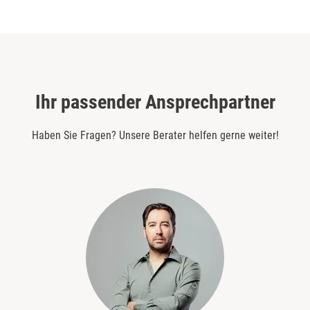
Ihr passender Ansprechpartner
Haben Sie Fragen? Unsere Berater helfen gerne weiter!