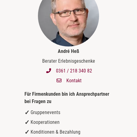
André Heß
Berater Erlebnisgeschenke
0361 / 218 340 82
Kontakt
Für Firmenkunden bin ich
Ansprechpartner
bei Fragen zu
Gruppenevents
Kooperationen
Konditionen & Bezahlung