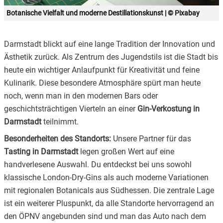
Botanische Vielfalt und moderne Destillationskunst | © Pixabay
Darmstadt blickt auf eine lange Tradition der Innovation und
Ästhetik zurück. Als Zentrum des Jugendstils ist die Stadt bis
heute ein wichtiger Anlaufpunkt für Kreativität und feine
Kulinarik. Diese besondere Atmosphäre spürt man heute
noch, wenn man in den modernen Bars oder
geschichtsträchtigen Vierteln an einer
Gin-Verkostung in
Darmstadt
teilnimmt.
Besonderheiten des Standorts:
Unsere Partner für das
Tasting in Darmstadt
legen großen Wert auf eine
handverlesene Auswahl. Du entdeckst bei uns sowohl
klassische London-Dry-Gins als auch moderne Variationen
mit regionalen Botanicals aus Südhessen. Die zentrale Lage
ist ein weiterer Pluspunkt, da alle Standorte hervorragend an
den ÖPNV angebunden sind und man das Auto nach dem