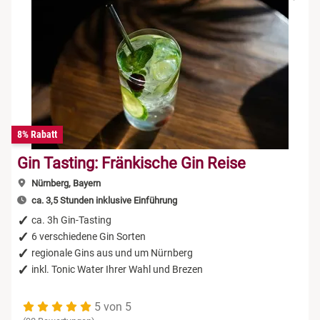
8% Rabatt
Gin Tasting: Fränkische Gin Reise
Nürnberg, Bayern
ca. 3,5 Stunden inklusive Einführung
ca. 3h Gin-Tasting
6 verschiedene Gin Sorten
regionale Gins aus und um Nürnberg
inkl. Tonic Water Ihrer Wahl und Brezen
5 von 5