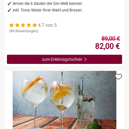
lernen die 6 Säulen der Gin-Welt kennen
inkl. Tonic Water Ihrer Wahl und Brezen
4.7 von 5
(89 Bewertungen)
89,00 €
82,00 €
zum Erlebnisgutschein