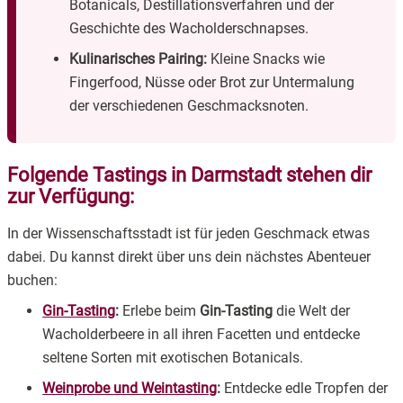
Botanicals, Destillationsverfahren und der
Geschichte des Wacholderschnapses.
Kulinarisches Pairing:
Kleine Snacks wie
Fingerfood, Nüsse oder Brot zur Untermalung
der verschiedenen Geschmacksnoten.
Folgende Tastings in Darmstadt stehen dir
zur Verfügung:
In der Wissenschaftsstadt ist für jeden Geschmack etwas
dabei. Du kannst direkt über uns dein nächstes Abenteuer
buchen:
Gin-Tasting
:
Erlebe beim
Gin-Tasting
die Welt der
Wacholderbeere in all ihren Facetten und entdecke
seltene Sorten mit exotischen Botanicals.
Weinprobe und Weintasting
:
Entdecke edle Tropfen der