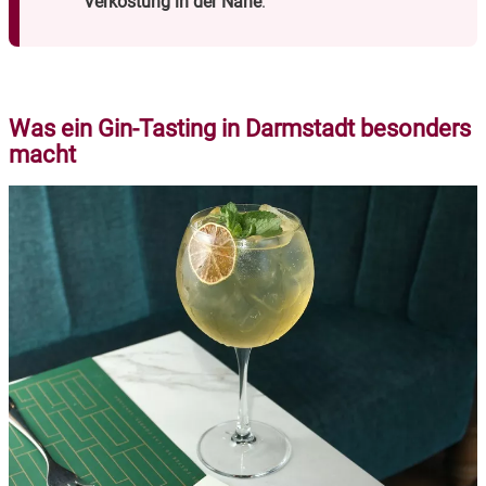
Verkostung in der Nähe
.
Was ein Gin-Tasting in Darmstadt besonders
macht