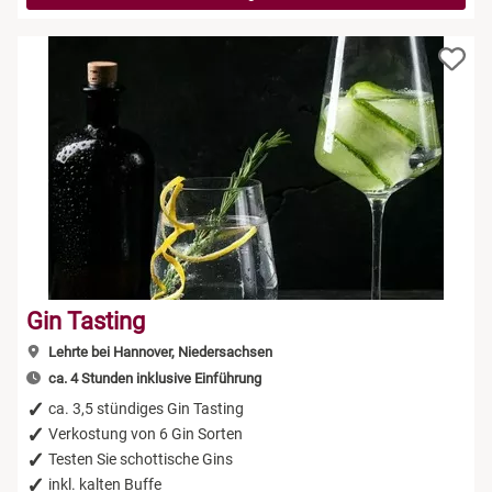
Gin Tasting
Lehrte bei Hannover, Niedersachsen
ca. 4 Stunden inklusive Einführung
ca. 3,5 stündiges Gin Tasting
Verkostung von 6 Gin Sorten
Testen Sie schottische Gins
inkl. kalten Buffe