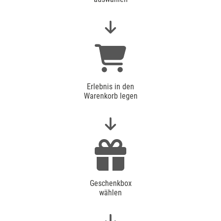
Erlebnis in den
Warenkorb legen
Geschenkbox
wählen