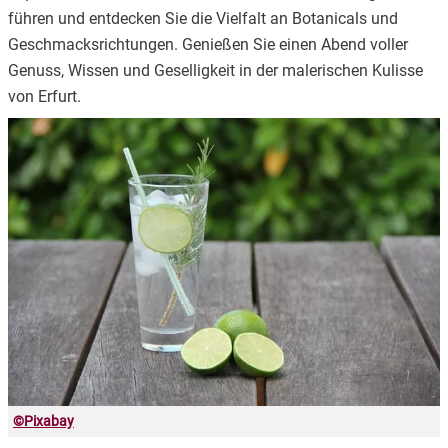
führen und entdecken Sie die Vielfalt an Botanicals und
Geschmacksrichtungen. Genießen Sie einen Abend voller
Genuss, Wissen und Geselligkeit in der malerischen Kulisse
von Erfurt.
©
Pixabay