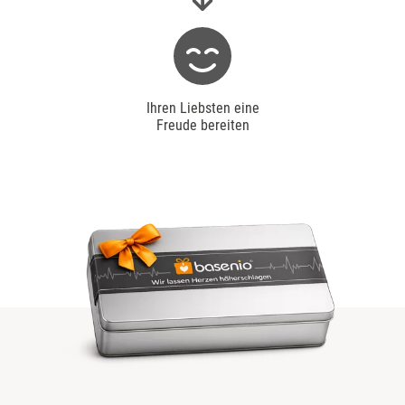
Ihren Liebsten eine
Freude bereiten