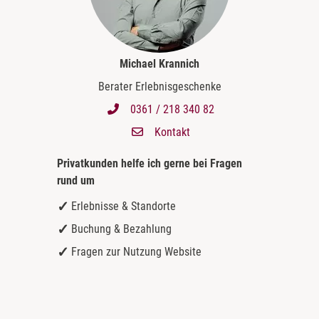
Michael Krannich
Berater Erlebnisgeschenke
0361 / 218 340 82
Kontakt
Privatkunden helfe ich gerne bei
Fragen
rund um
Erlebnisse & Standorte
Buchung & Bezahlung
Fragen zur Nutzung Website