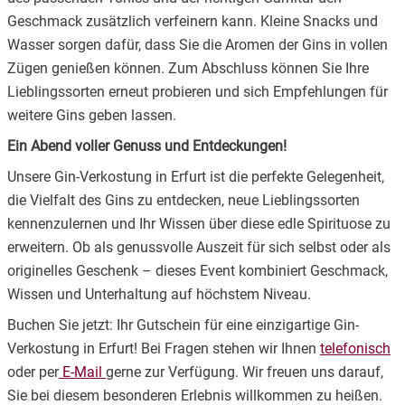
Geschmack zusätzlich verfeinern kann. Kleine Snacks und
Wasser sorgen dafür, dass Sie die Aromen der Gins in vollen
Zügen genießen können. Zum Abschluss können Sie Ihre
Lieblingssorten erneut probieren und sich Empfehlungen für
weitere Gins geben lassen.
Ein Abend voller Genuss und Entdeckungen!
Unsere Gin-Verkostung in Erfurt ist die perfekte Gelegenheit,
die Vielfalt des Gins zu entdecken, neue Lieblingssorten
kennenzulernen und Ihr Wissen über diese edle Spirituose zu
erweitern. Ob als genussvolle Auszeit für sich selbst oder als
originelles Geschenk – dieses Event kombiniert Geschmack,
Wissen und Unterhaltung auf höchstem Niveau.
Buchen Sie jetzt: Ihr Gutschein für eine einzigartige Gin-
Verkostung in Erfurt! Bei Fragen stehen wir Ihnen
telefonisch
oder per
E-Mail
gerne zur Verfügung. Wir freuen uns darauf,
Sie bei diesem besonderen Erlebnis willkommen zu heißen.