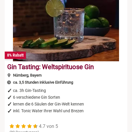
8% Rabatt
Gin Tasting: Weltspirituose Gin
Nürnberg, Bayern
ca. 3,5 Stunden inklusive Einführung
ca. 3h Gin-Tasting
6 verschiedene Gin Sorten
lernen die 6 Säulen der Gin-Welt kennen
inkl. Tonic Water Ihrer Wahl und Brezen
4.7 von 5