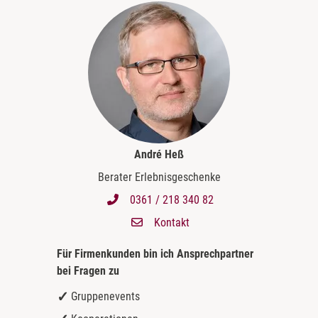
André Heß
Berater Erlebnisgeschenke
0361 / 218 340 82
Kontakt
Für Firmenkunden bin ich
Ansprechpartner
bei Fragen zu
Gruppenevents