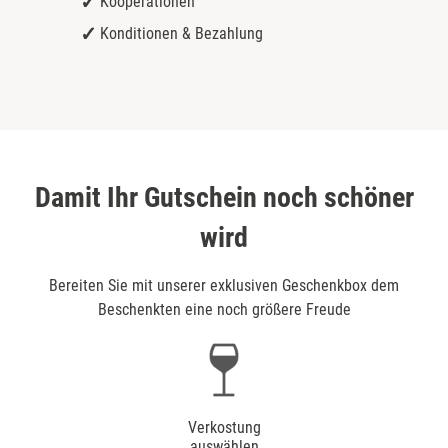
Kooperationen
Konditionen & Bezahlung
Damit Ihr Gutschein noch schöner
wird
Bereiten Sie mit unserer exklusiven Geschenkbox dem
Beschenkten eine noch größere Freude
Verkostung
auswählen