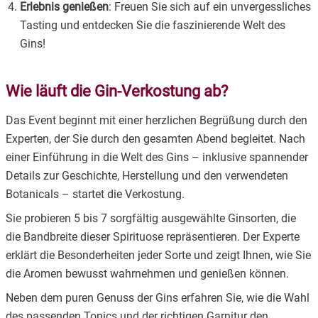
Erlebnis genießen
: Freuen Sie sich auf ein unvergessliches
Tasting und entdecken Sie die faszinierende Welt des
Gins!
Wie läuft die Gin-Verkostung ab?
Das Event beginnt mit einer herzlichen Begrüßung durch den
Experten, der Sie durch den gesamten Abend begleitet. Nach
einer Einführung in die Welt des Gins – inklusive spannender
Details zur Geschichte, Herstellung und den verwendeten
Botanicals – startet die Verkostung.
Sie probieren 5 bis 7 sorgfältig ausgewählte Ginsorten, die
die Bandbreite dieser Spirituose repräsentieren. Der Experte
erklärt die Besonderheiten jeder Sorte und zeigt Ihnen, wie Sie
die Aromen bewusst wahrnehmen und genießen können.
Neben dem puren Genuss der Gins erfahren Sie, wie die Wahl
des passenden Tonics und der richtigen Garnitur den