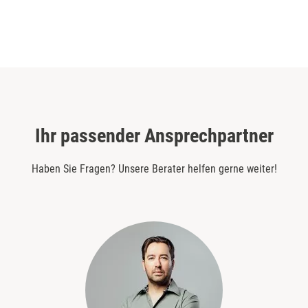
Ihr passender Ansprechpartner
Haben Sie Fragen? Unsere Berater helfen gerne weiter!