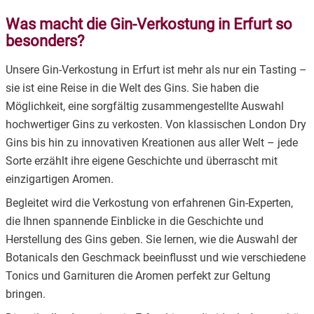
Was macht die Gin-Verkostung in Erfurt so
besonders?
Unsere Gin-Verkostung in Erfurt ist mehr als nur ein Tasting –
sie ist eine Reise in die Welt des Gins. Sie haben die
Möglichkeit, eine sorgfältig zusammengestellte Auswahl
hochwertiger Gins zu verkosten. Von klassischen London Dry
Gins bis hin zu innovativen Kreationen aus aller Welt – jede
Sorte erzählt ihre eigene Geschichte und überrascht mit
einzigartigen Aromen.
Begleitet wird die Verkostung von erfahrenen Gin-Experten,
die Ihnen spannende Einblicke in die Geschichte und
Herstellung des Gins geben. Sie lernen, wie die Auswahl der
Botanicals den Geschmack beeinflusst und wie verschiedene
Tonics und Garnituren die Aromen perfekt zur Geltung
bringen.