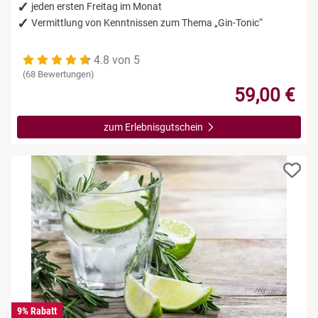
jeden ersten Freitag im Monat
Vermittlung von Kenntnissen zum Thema „Gin-Tonic“
4.8 von 5
(68 Bewertungen)
59,00 €
zum Erlebnisgutschein
9% Rabatt