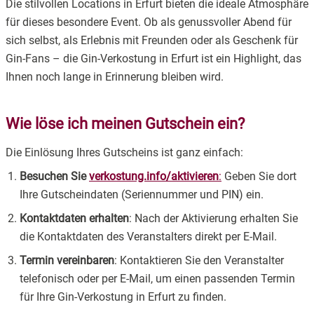
Die stilvollen Locations in Erfurt bieten die ideale Atmosphäre
für dieses besondere Event. Ob als genussvoller Abend für
sich selbst, als Erlebnis mit Freunden oder als Geschenk für
Gin-Fans – die Gin-Verkostung in Erfurt ist ein Highlight, das
Ihnen noch lange in Erinnerung bleiben wird.
Wie löse ich meinen Gutschein ein?
Die Einlösung Ihres Gutscheins ist ganz einfach:
Besuchen Sie
verkostung.info/aktivieren
:
Geben Sie dort
Ihre Gutscheindaten (Seriennummer und PIN) ein.
Kontaktdaten erhalten
: Nach der Aktivierung erhalten Sie
die Kontaktdaten des Veranstalters direkt per E-Mail.
Termin vereinbaren
: Kontaktieren Sie den Veranstalter
telefonisch oder per E-Mail, um einen passenden Termin
für Ihre Gin-Verkostung in Erfurt zu finden.