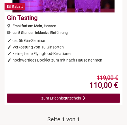
8% Rabatt
Gin Tasting
Frankfurt am Main, Hessen
ca. 5 Stunden inklusive Einführung
ca. 5h Gin-Seminar
Verkostung von 10 Ginsorten
kleine, feine Flyingfood-Kreationen
hochwertiges Booklet zum mit nach Hause nehmen
119,00 €
110,00 €
zum Erlebnisgutschein
Seite 1 von 1