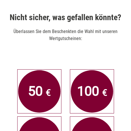
Nicht sicher, was gefallen könnte?
Überlassen Sie dem Beschenkten die Wahl mit unseren
Wertgutscheinen:
50
100
€
€