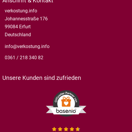
Anschrift & Kontakt
verkostung.info
Johannesstraße 176
99084 Erfurt
Deutschland
info@verkostung.info
0361 / 218 340 82
Unsere Kunden sind zufrieden
4.7 von 5