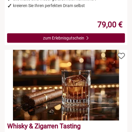
kreieren Sie Ihren perfekten Dram selbst
79,00 €
zum Erlebnisgutschein
Whisky & Zigarren Tasting