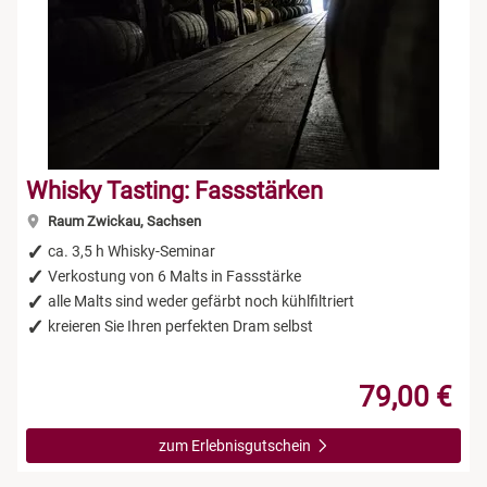
Whisky Tasting: Fassstärken
Raum Zwickau, Sachsen
ca. 3,5 h Whisky-Seminar
Verkostung von 6 Malts in Fassstärke
alle Malts sind weder gefärbt noch kühlfiltriert
kreieren Sie Ihren perfekten Dram selbst
79,00 €
zum Erlebnisgutschein