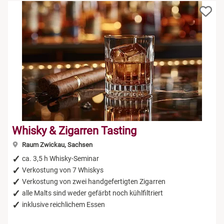
Whisky & Zigarren Tasting
Raum Zwickau, Sachsen
ca. 3,5 h Whisky-Seminar
Verkostung von 7 Whiskys
Verkostung von zwei handgefertigten Zigarren
alle Malts sind weder gefärbt noch kühlfiltriert
inklusive reichlichem Essen