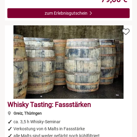
zum Erlebnisgutschein
Whisky Tasting: Fassstärken
Greiz, Thüringen
ca. 3,5 h Whisky-Seminar
Verkostung von 6 Malts in Fassstärke
alle Malts sind weder gefärbt noch kühlfiltriert