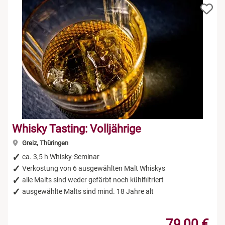
Whisky Tasting: Volljährige
Greiz, Thüringen
ca. 3,5 h Whisky-Seminar
Verkostung von 6 ausgewählten Malt Whiskys
alle Malts sind weder gefärbt noch kühlfiltriert
ausgewählte Malts sind mind. 18 Jahre alt
79,00 €