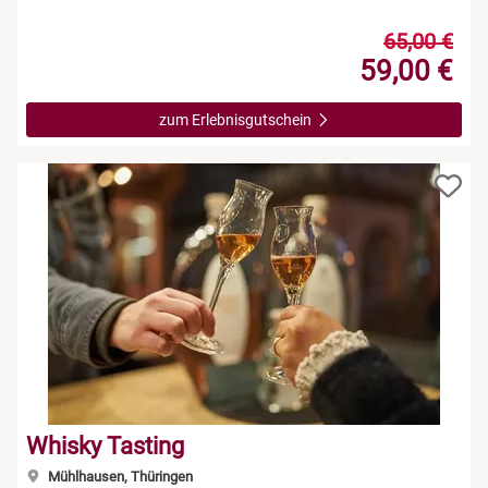
65,00 €
59,00 €
zum Erlebnisgutschein
Whisky Tasting
Mühlhausen, Thüringen