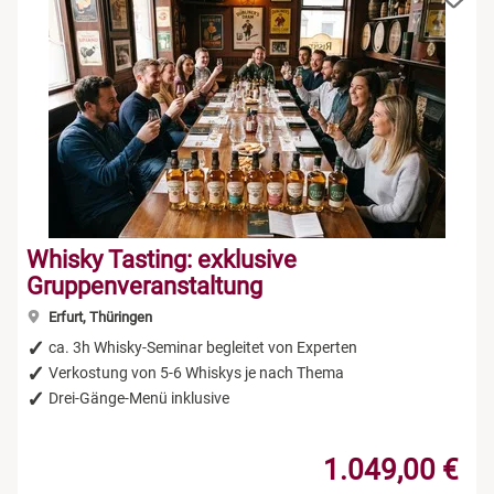
Whisky Tasting: exklusive
Gruppenveranstaltung
Erfurt, Thüringen
ca. 3h Whisky-Seminar begleitet von Experten
Verkostung von 5-6 Whiskys je nach Thema
Drei-Gänge-Menü inklusive
1.049,00 €