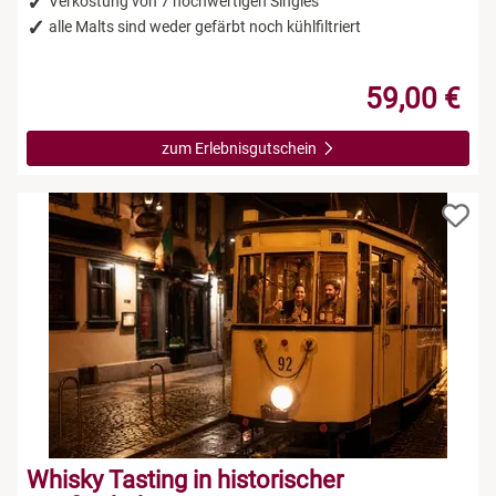
Verkostung von 7 hochwertigen Singles
alle Malts sind weder gefärbt noch kühlfiltriert
59,00 €
zum Erlebnisgutschein
Whisky Tasting in historischer