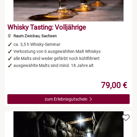
Whisky Tasting: Volljährige
Raum Zwickau, Sachsen
ca. 3,5 h Whisky-Seminar
Verkostung von 6 ausgewählten Malt Whiskys
alle Malts sind weder gefärbt noch kühlfiltriert
ausgewählte Malts sind mind. 18 Jahre alt
79,00 €
zum Erlebnisgutschein