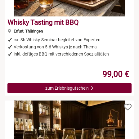
Whisky Tasting mit BBQ
Erfurt, Thüringen
ca. 3h Whisky-Seminar begleitet von Experten
Verkostung von 5-6 Whiskys je nach Thema
inkl. deftiges BBQ mit verschiedenen Spezialitäten
99,00 €
zum Erlebnisgutschein