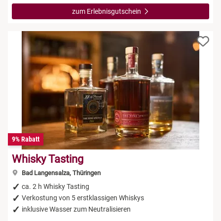
zum Erlebnisgutschein
9% Rabatt
Whisky Tasting
Bad Langensalza, Thüringen
ca. 2 h Whisky Tasting
Verkostung von 5 erstklassigen Whiskys
inklusive Wasser zum Neutralisieren