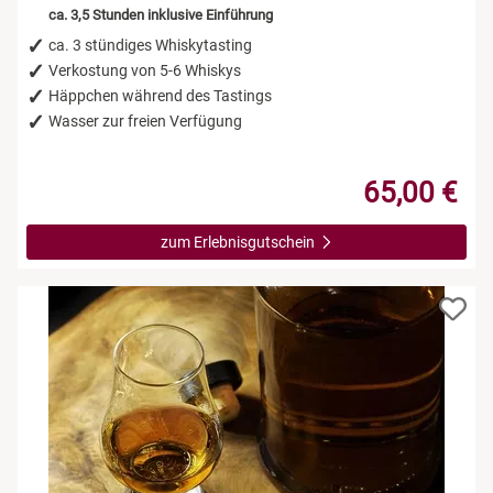
ca. 3,5 Stunden inklusive Einführung
ca. 3 stündiges Whiskytasting
Verkostung von 5-6 Whiskys
Häppchen während des Tastings
Wasser zur freien Verfügung
65,00 €
zum Erlebnisgutschein