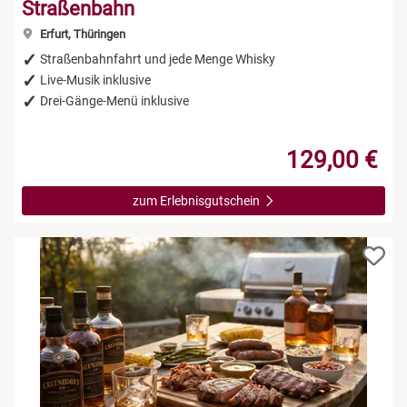
Straßenbahn
Erfurt, Thüringen
Straßenbahnfahrt und jede Menge Whisky
Live-Musik inklusive
Drei-Gänge-Menü inklusive
129,00 €
zum Erlebnisgutschein