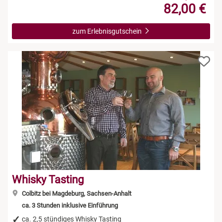
82,00 €
zum Erlebnisgutschein
Whisky Tasting
Colbitz bei Magdeburg, Sachsen-Anhalt
ca. 3 Stunden inklusive Einführung
ca. 2,5 stündiges Whisky Tasting