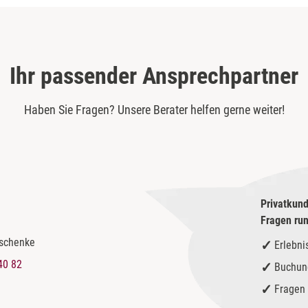
Ihr passender Ansprechpartner
Haben Sie Fragen? Unsere Berater helfen gerne weiter!
Privatkund
Fragen ru
eschenke
Erlebni
40 82
Buchun
Fragen 