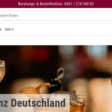
Beratungs- & Bestellhotline: 0361 / 218 340 82
ne
Sale %
nz Deutschland