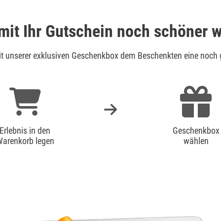
mit Ihr Gutschein noch schöner w
mit unserer exklusiven Geschenkbox dem Beschenkten eine noch 
Erlebnis in den
Geschenkbox
arenkorb legen
wählen