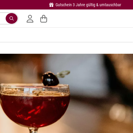
Gutschein 3 Jahre gültig & umtauschbar