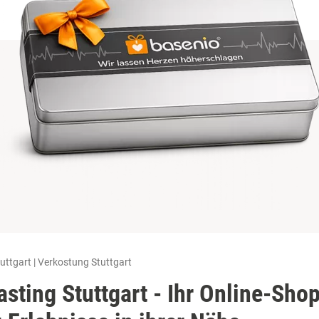
tuttgart | Verkostung Stuttgart
asting Stuttgart - Ihr Online-Shop