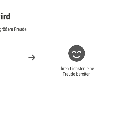
ird
größere Freude
Ihren Liebsten eine
Freude bereiten