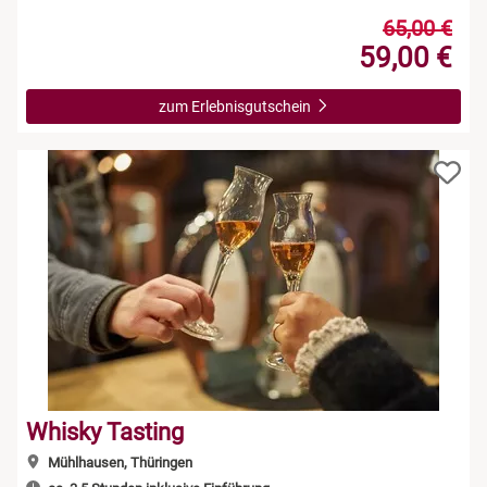
65,00 €
59,00 €
zum Erlebnisgutschein
Whisky Tasting
Mühlhausen, Thüringen