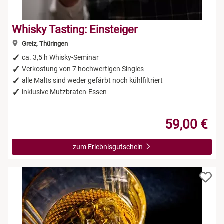
Whisky Tasting: Einsteiger
Greiz, Thüringen
ca. 3,5 h Whisky-Seminar
Verkostung von 7 hochwertigen Singles
alle Malts sind weder gefärbt noch kühlfiltriert
inklusive Mutzbraten-Essen
59,00 €
zum Erlebnisgutschein