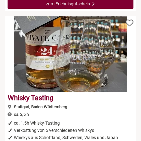
zum Erlebnisgutschein
Whisky Tasting
Stuttgart, Baden-Württemberg
ca. 2,5 h
ca. 1,5h Whisky-Tasting
Verkostung von 5 verschiedenen Whiskys
Whiskys aus Schottland, Schweden, Wales und Japan