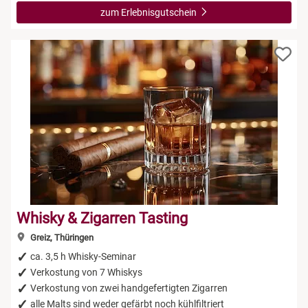
zum Erlebnisgutschein
Whisky & Zigarren Tasting
Greiz, Thüringen
ca. 3,5 h Whisky-Seminar
Verkostung von 7 Whiskys
Verkostung von zwei handgefertigten Zigarren
alle Malts sind weder gefärbt noch kühlfiltriert