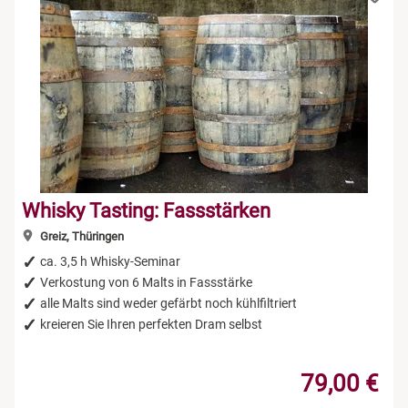
Whisky Tasting: Fassstärken
Greiz, Thüringen
ca. 3,5 h Whisky-Seminar
Verkostung von 6 Malts in Fassstärke
alle Malts sind weder gefärbt noch kühlfiltriert
kreieren Sie Ihren perfekten Dram selbst
79,00 €