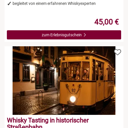
begleitet von einem erfahrenen Whiskyexperten
45,00 €
zum Erlebnisgutschein
Whisky Tasting in historischer
Straßenbahn