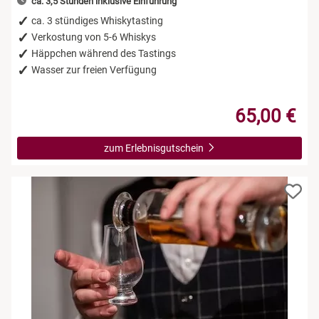
ca. 3,5 Stunden inklusive Einführung
ca. 3 stündiges Whiskytasting
Verkostung von 5-6 Whiskys
Häppchen während des Tastings
Wasser zur freien Verfügung
65,00 €
zum Erlebnisgutschein