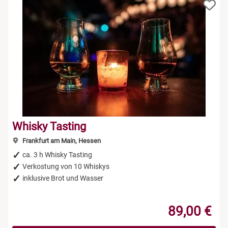
Whisky Tasting
Frankfurt am Main, Hessen
ca. 3 h Whisky Tasting
Verkostung von 10 Whiskys
inklusive Brot und Wasser
89,00 €