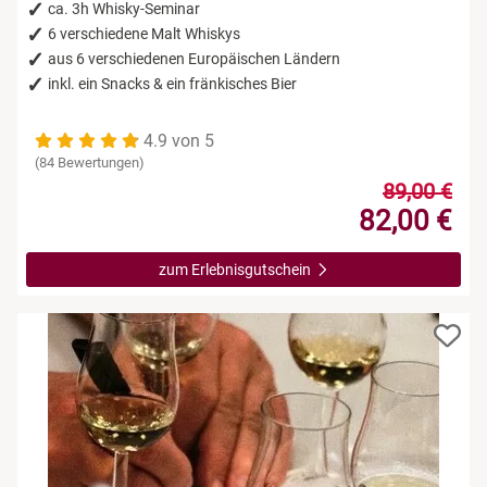
ca. 3h Whisky-Seminar
6 verschiedene Malt Whiskys
aus 6 verschiedenen Europäischen Ländern
inkl. ein Snacks & ein fränkisches Bier
4.9 von 5
(84 Bewertungen)
89,00 €
82,00 €
zum Erlebnisgutschein