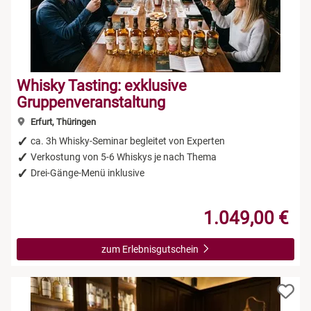
Whisky Tasting: exklusive
Gruppenveranstaltung
Erfurt, Thüringen
ca. 3h Whisky-Seminar begleitet von Experten
Verkostung von 5-6 Whiskys je nach Thema
Drei-Gänge-Menü inklusive
1.049,00 €
zum Erlebnisgutschein