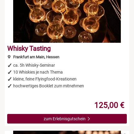
Whisky Tasting
Frankfurt am Main, Hessen
ca. 5h Whisky-Seminar
10 Whiskies je nach Thema
kleine, feine Flyingfood-Kreationen
hochwertiges Booklet zum mitnehmen
125,00 €
zum Erlebnisgutschein