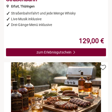
Erfurt, Thüringen
Straßenbahnfahrt und jede Menge Whisky
Live-Musik inklusive
Drei-Gänge-Menü inklusive
129,00 €
zum Erlebnisgutschein