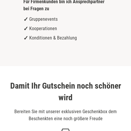
Für Firmenkunden bin ich
Ansprechpartner
bei Fragen zu
Gruppenevents
Kooperationen
Konditionen & Bezahlung
Damit Ihr Gutschein noch schöner
wird
Bereiten Sie mit unserer exklusiven Geschenkbox dem
Beschenkten eine noch größere Freude