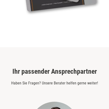
Ihr passender Ansprechpartner
Haben Sie Fragen? Unsere Berater helfen gerne weiter!