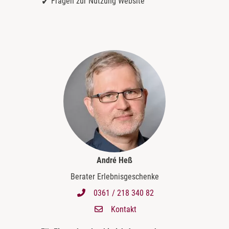
Fragen zur Nutzung Website
André Heß
Berater Erlebnisgeschenke
0361 / 218 340 82
Kontakt