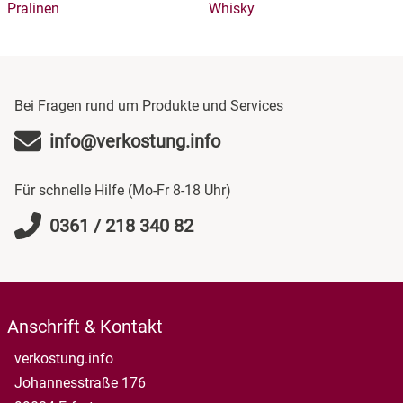
Pralinen
Whisky
Bei Fragen rund um Produkte und Services
info@verkostung.info
Für schnelle Hilfe (Mo-Fr 8-18 Uhr)
0361 / 218 340 82
Anschrift & Kontakt
verkostung.info
Johannesstraße 176