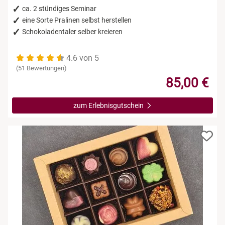
ca. 2 stündiges Seminar
eine Sorte Pralinen selbst herstellen
Schokoladentaler selber kreieren
4.6 von 5
(51 Bewertungen)
85,00 €
zum Erlebnisgutschein