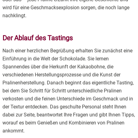
wird für eine Geschmacksexplosion sorgen, die noch lange
nachklingt.
Der Ablauf des Tastings
Nach einer herzlichen Begrüßung erhalten Sie zunächst eine
Einführung in die Welt der Schokolade. Sie lernen
Spannendes über die Herkunft der Kakaobohne, die
verschiedenen Herstellungsprozesse und die Kunst der
Pralinenherstellung. Danach beginnt das eigentliche Tasting,
bei dem Sie Schritt für Schritt unterschiedliche Pralinen
verkosten und die feinen Unterschiede im Geschmack und in
der Textur entdecken. Das geschulte Personal steht Ihnen
dabei zur Seite, beantwortet Ihre Fragen und gibt Ihnen Tipps,
worauf es beim Genießen und Kombinieren von Pralinen
ankommt.