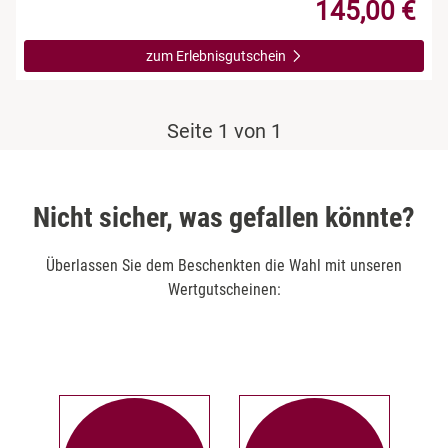
145,00 €
zum Erlebnisgutschein
Seite 1 von 1
Nicht sicher, was gefallen könnte?
Überlassen Sie dem Beschenkten die Wahl mit unseren
Wertgutscheinen: