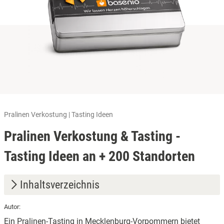
Pralinen Verkostung | Tasting Ideen
Pralinen Verkostung & Tasting -
Tasting Ideen an + 200 Standorten
Inhaltsverzeichnis
Autor:
1.
Ein Pralinen-Tasting in Mecklenburg-Vorpommern bietet