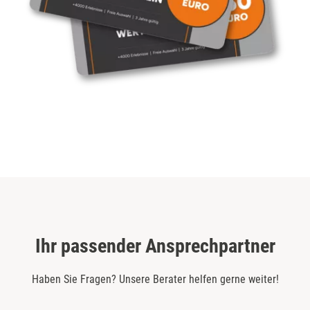
Ihr passender Ansprechpartner
Haben Sie Fragen? Unsere Berater helfen gerne weiter!