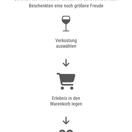
Beschenkten eine noch größere Freude
Verkostung
auswählen
Erlebnis in den
Warenkorb legen