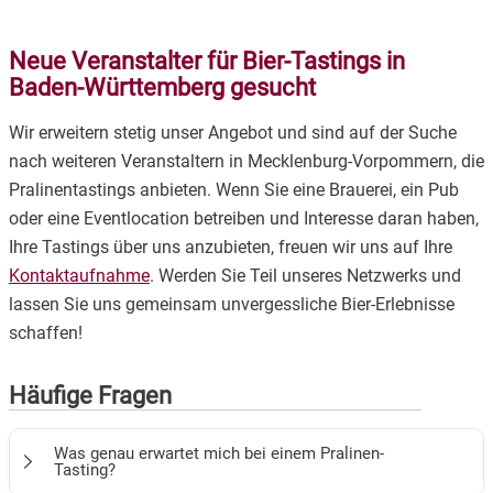
Neue Veranstalter für Bier-Tastings in
Baden-Württemberg gesucht
Wir erweitern stetig unser Angebot und sind auf der Suche
nach weiteren Veranstaltern in Mecklenburg-Vorpommern, die
Pralinentastings anbieten. Wenn Sie eine Brauerei, ein Pub
oder eine Eventlocation betreiben und Interesse daran haben,
Ihre Tastings über uns anzubieten, freuen wir uns auf Ihre
Kontaktaufnahme
. Werden Sie Teil unseres Netzwerks und
lassen Sie uns gemeinsam unvergessliche Bier-Erlebnisse
schaffen!
Häufige Fragen
Was genau erwartet mich bei einem Pralinen-
Tasting?