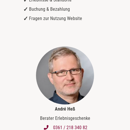
Buchung & Bezahlung
Fragen zur Nutzung Website
André Heß
Berater Erlebnisgeschenke
0361 / 218 340 82