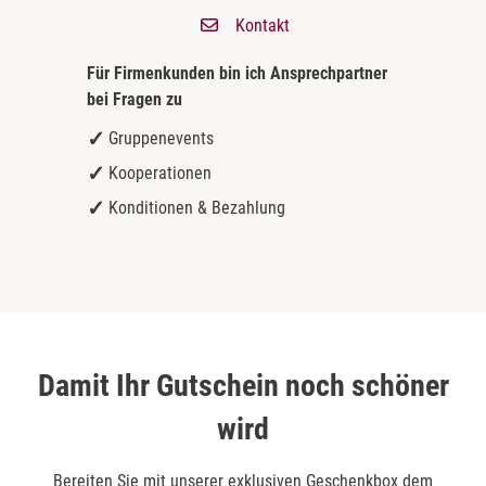
Kontakt
Für Firmenkunden bin ich
Ansprechpartner
bei Fragen zu
Gruppenevents
Kooperationen
Konditionen & Bezahlung
Damit Ihr Gutschein noch schöner
wird
Bereiten Sie mit unserer exklusiven Geschenkbox dem