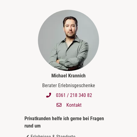
Michael Krannich
Berater Erlebnisgeschenke
0361 / 218 340 82
Kontakt
Privatkunden helfe ich gerne bei
Fragen
rund um
Erlebnisse & Standorte