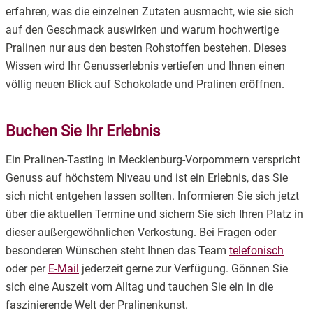
erfahren, was die einzelnen Zutaten ausmacht, wie sie sich
auf den Geschmack auswirken und warum hochwertige
Pralinen nur aus den besten Rohstoffen bestehen. Dieses
Wissen wird Ihr Genusserlebnis vertiefen und Ihnen einen
völlig neuen Blick auf Schokolade und Pralinen eröffnen.
Buchen Sie Ihr Erlebnis
Ein Pralinen-Tasting in Mecklenburg-Vorpommern verspricht
Genuss auf höchstem Niveau und ist ein Erlebnis, das Sie
sich nicht entgehen lassen sollten. Informieren Sie sich jetzt
über die aktuellen Termine und sichern Sie sich Ihren Platz in
dieser außergewöhnlichen Verkostung. Bei Fragen oder
besonderen Wünschen steht Ihnen das Team
telefonisch
oder per
E-Mail
jederzeit gerne zur Verfügung. Gönnen Sie
sich eine Auszeit vom Alltag und tauchen Sie ein in die
faszinierende Welt der Pralinenkunst.