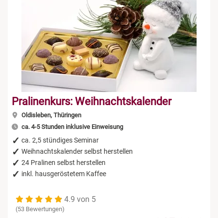
Pralinenkurs: Weihnachtskalender
Oldisleben, Thüringen
ca. 4-5 Stunden inklusive Einweisung
ca. 2,5 stündiges Seminar
Weihnachtskalender selbst herstellen
24 Pralinen selbst herstellen
inkl. hausgeröstetem Kaffee
4.9 von 5
(53 Bewertungen)