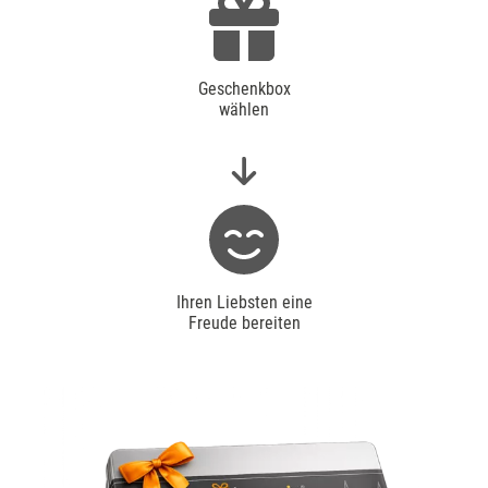
Geschenkbox
wählen
Ihren Liebsten eine
Freude bereiten