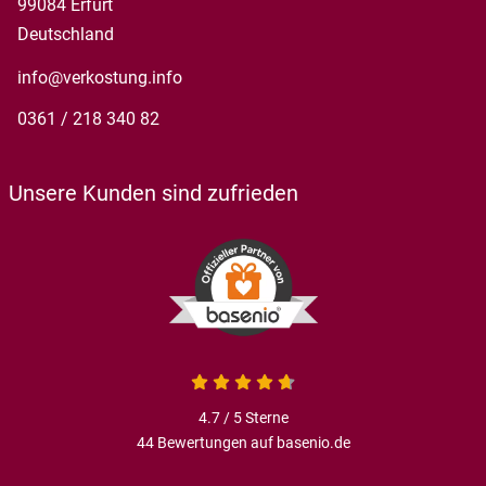
99084 Erfurt
Deutschland
info@verkostung.info
0361 / 218 340 82
Unsere Kunden sind zufrieden
4.7 / 5
Sterne
44 Bewertungen auf basenio.de