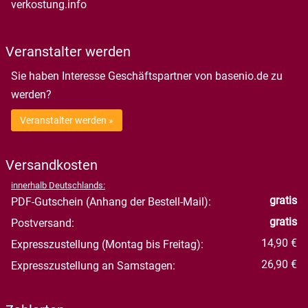
verkostung.info
Veranstalter werden
Sie haben Interesse Geschäftspartner von basenio.de zu
werden?
Veranstalter werden »
Versandkosten
innerhalb Deutschlands:
gratis
PDF-Gutschein (Anhang der Bestell-Mail):
gratis
Postversand:
14,90 €
Expresszustellung (Montag bis Freitag):
26,90 €
Expresszustellung an Samstagen: