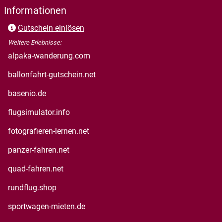
Informationen
Gutschein einlösen
Weitere Erlebnisse:
alpaka-wanderung.com
ballonfahrt-gutschein.net
basenio.de
flugsimulator.info
fotografieren-lernen.net
panzer-fahren.net
quad-fahren.net
rundflug.shop
sportwagen-mieten.de