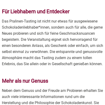
Für Liebhabern und Entdecker
Das Pralinen-Tasting ist nicht nur etwas für ausgewiesene
Schokoladenliebhaber*innen, sondern auch für alle, die gerne
Neues probieren und sich für feine Geschmacksnuancen
begeistern. Die Veranstaltung eignet sich hervorragend für
einen besonderen Anlass, als Geschenk oder einfach, um sich
selbst einmal zu verwöhnen. Die entspannte und genussvolle
Atmosphäre macht das Tasting zudem zu einem tollen
Erlebnis, das Sie allein oder in Gesellschaft genießen können.
Mehr als nur Genuss
Neben dem Genuss und der Freude am Probieren erhalten Sie
auch viele interessante Informationen rund um die
Herstellung und die Philosophie der Schokoladenkunst. Sie