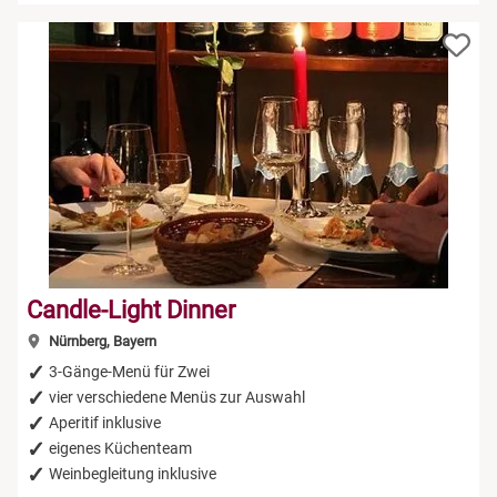
Candle-Light Dinner
Nürnberg, Bayern
3-Gänge-Menü für Zwei
vier verschiedene Menüs zur Auswahl
Aperitif inklusive
eigenes Küchenteam
Weinbegleitung inklusive