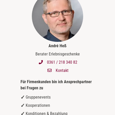
André Heß
Berater Erlebnisgeschenke
0361 / 218 340 82
Kontakt
Für Firmenkunden bin ich
Ansprechpartner
bei Fragen zu
Gruppenevents
Kooperationen
Konditionen & Bezahlung