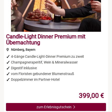
Candle-Light Dinner Premium mit
Übernachtung
Nürnberg, Bayern
4-Gänge Candle-Light-Dinner Premium zu zweit
Champagneraperitif, Wein & Mineralwasser
Digestif inklusive
vom Floristen gebundener Blumenstrauß
Doppelzimmer im Partner-Hotel
399,00 €
zum Erlebnisgutschein