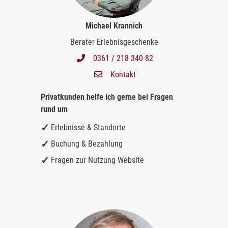
Michael Krannich
Berater Erlebnisgeschenke
0361 / 218 340 82
Kontakt
Privatkunden helfe ich gerne bei
Fragen
rund um
Erlebnisse & Standorte
Buchung & Bezahlung
Fragen zur Nutzung Website