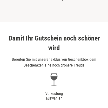
Damit Ihr Gutschein noch schöner
wird
Bereiten Sie mit unserer exklusiven Geschenkbox dem
Beschenkten eine noch größere Freude
Verkostung
auswählen