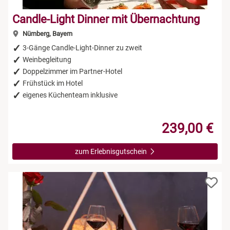
Candle-Light Dinner mit Übernachtung
Nürnberg, Bayern
3-Gänge Candle-Light-Dinner zu zweit
Weinbegleitung
Doppelzimmer im Partner-Hotel
Frühstück im Hotel
eigenes Küchenteam inklusive
239,00 €
zum Erlebnisgutschein