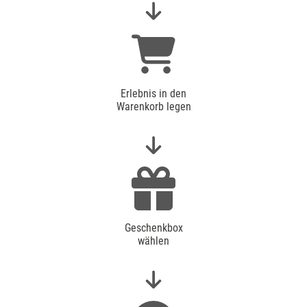
Erlebnis in den
Warenkorb legen
Geschenkbox
wählen