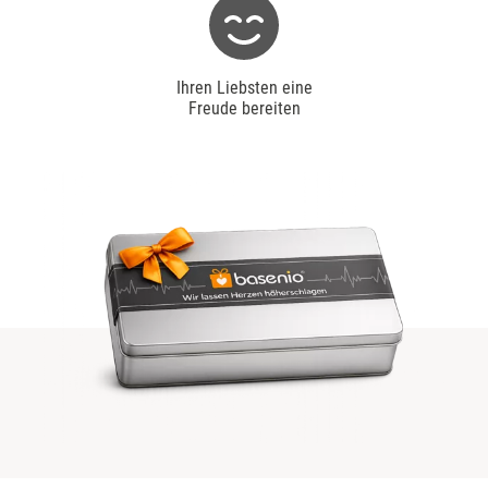
Ihren Liebsten eine
Freude bereiten