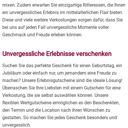
mixen. Zudem erwarten Sie einzigartige Ritteressen, die Ihnen
ein unvergessliches Erlebnis im mittelalterlichen Flair bieten.
Diese und viele weitere Verkostungen sorgen dafür, dass Sie
bei uns auf jeden Fall unvergessliche Momente voller
Geschmack und Freude erleben können.
Unvergessliche Erlebnisse verschenken
Suchen Sie das perfekte Geschenk für einen Geburtstag, ein
Jubiläum oder einfach nur, um jemandem eine Freude zu
machen? Unsere Erlebnisgutscheine sind die ideale Lösung!
Überraschen Sie Ihre Liebsten mit einem Gutschein für eine
Verkostung, die sie selbst auswählen können. Unsere
flexiblen Wertgutscheine ermöglichen es den Beschenkten,
den Termin und die Location nach ihren Wünschen zu
gestalten. So machen Sie jedes Geschenk besonders und
unvergesslich.