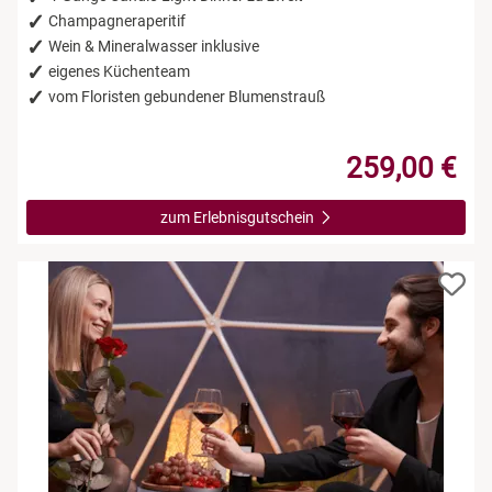
Champagneraperitif
Wein & Mineralwasser inklusive
eigenes Küchenteam
vom Floristen gebundener Blumenstrauß
259,00 €
zum Erlebnisgutschein