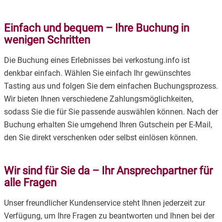
Einfach und bequem – Ihre Buchung in
wenigen Schritten
Die Buchung eines Erlebnisses bei verkostung.info ist
denkbar einfach. Wählen Sie einfach Ihr gewünschtes
Tasting aus und folgen Sie dem einfachen Buchungsprozess.
Wir bieten Ihnen verschiedene Zahlungsmöglichkeiten,
sodass Sie die für Sie passende auswählen können. Nach der
Buchung erhalten Sie umgehend Ihren Gutschein per E-Mail,
den Sie direkt verschenken oder selbst einlösen können.
Wir sind für Sie da – Ihr Ansprechpartner für
alle Fragen
Unser freundlicher Kundenservice steht Ihnen jederzeit zur
Verfügung, um Ihre Fragen zu beantworten und Ihnen bei der