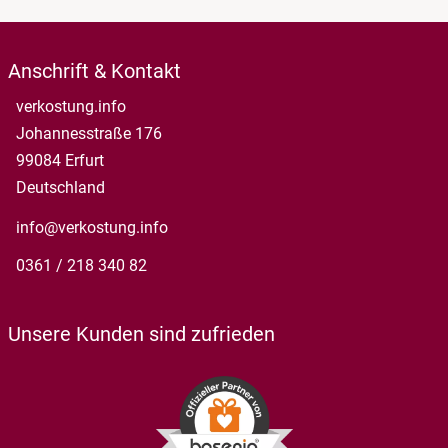
Anschrift & Kontakt
verkostung.info
Johannesstraße 176
99084 Erfurt
Deutschland
info@verkostung.info
0361 / 218 340 82
Unsere Kunden sind zufrieden