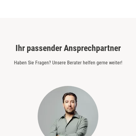
Ihr passender Ansprechpartner
Haben Sie Fragen? Unsere Berater helfen gerne weiter!