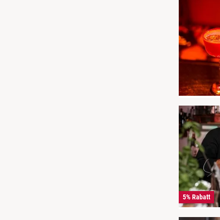
5% Rabatt