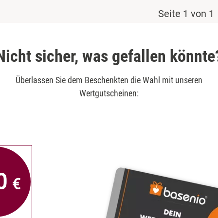
Seite 1 von 1
Nicht sicher, was gefallen könnte
Überlassen Sie dem Beschenkten die Wahl mit unseren
Wertgutscheinen:
0
€