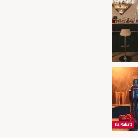
8% Rabatt