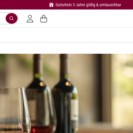
Gutschein 3 Jahre gültig & umtauschbar