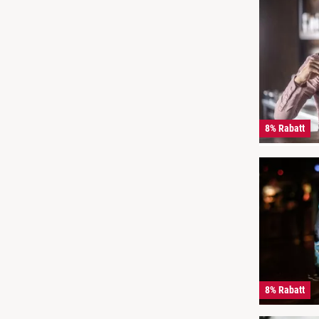
8% Rabatt
8% Rabatt