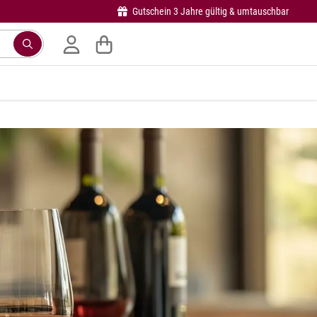
Gutschein 3 Jahre gültig & umtauschbar