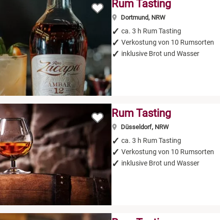
Rum Tasting
Dortmund, NRW
ca. 3 h Rum Tasting
Verkostung von 10 Rumsorten
inklusive Brot und Wasser
Rum Tasting
Düsseldorf, NRW
ca. 3 h Rum Tasting
Verkostung von 10 Rumsorten
inklusive Brot und Wasser