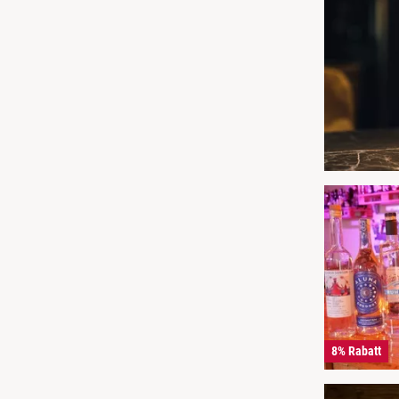
8% Rabatt