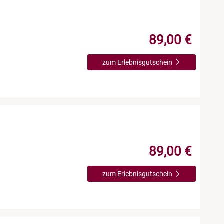
89,00 €
zum Erlebnisgutschein
89,00 €
zum Erlebnisgutschein