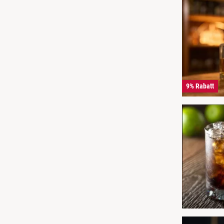
9% Rabatt