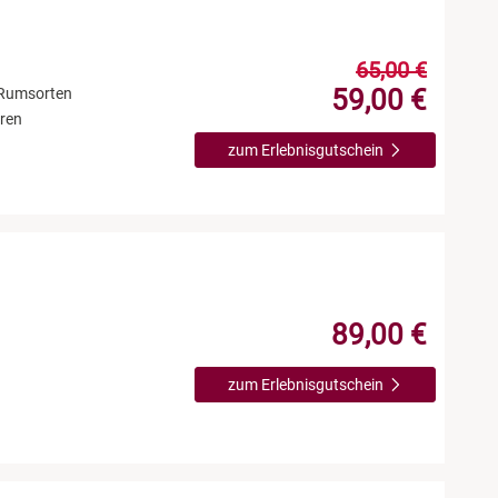
65,00 €
59,00 €
 Rumsorten
eren
zum Erlebnisgutschein
89,00 €
zum Erlebnisgutschein